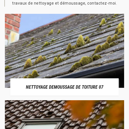
travaux de nettoyage et démoussage, contactez-moi.
NETTOYAGE DEMOUSSAGE DE TOITURE 07