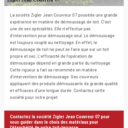
La société Zigler Jean Couvreur 07 possède une grande
expérience en matière de démoussage de toit. C’est
une de ses spécialités. Elle n’effectue pas
d’intervention pour démoussage seul. Le démoussage
est toujours couplé au nettoyage. En effet, le
démoussage de toit ne peut se faire que sur un toit
propre et sec. L’efficacité de l’opération de
démoussage dépend en grande partie du nettoyage.
Cette rigueur a fait sa renommée en matière
d’intervention de démoussage. Ses couvreurs
appliquent des produits démoussants de grande qualité
et efficaces d’une longue durée. Contactez cette
société pour votre projet.
Contactez la société Zigler Jean Couvreur 07 pour
vous guider dans le choix des matériaux pour
l’étanchéité de votre toit-terrasse