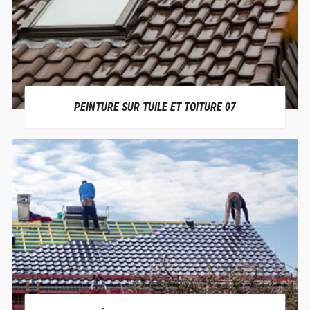
PEINTURE SUR TUILE ET TOITURE 07