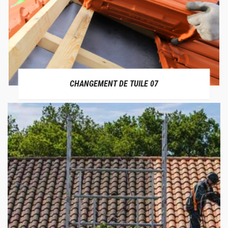
CHANGEMENT DE TUILE 07