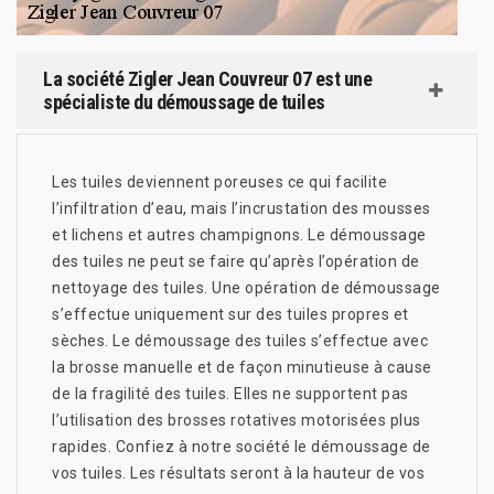
La société Zigler Jean Couvreur 07 est une
spécialiste du démoussage de tuiles
Les tuiles deviennent poreuses ce qui facilite
l’infiltration d’eau, mais l’incrustation des mousses
et lichens et autres champignons. Le démoussage
des tuiles ne peut se faire qu’après l’opération de
nettoyage des tuiles. Une opération de démoussage
s’effectue uniquement sur des tuiles propres et
sèches. Le démoussage des tuiles s’effectue avec
la brosse manuelle et de façon minutieuse à cause
de la fragilité des tuiles. Elles ne supportent pas
l’utilisation des brosses rotatives motorisées plus
rapides. Confiez à notre société le démoussage de
vos tuiles. Les résultats seront à la hauteur de vos