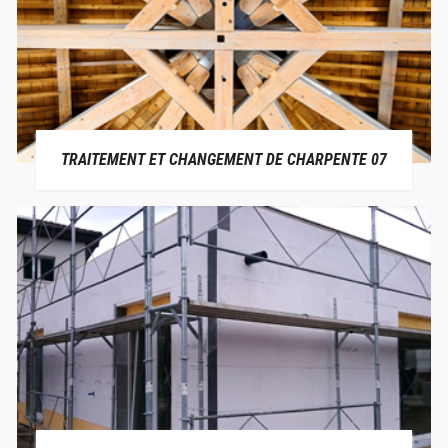
TRAITEMENT ET CHANGEMENT DE CHARPENTE 07