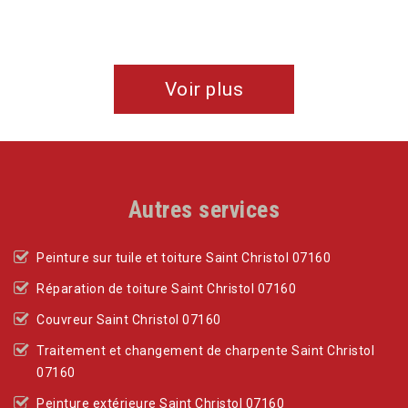
De Angélique & Valentin
Voir plus
Autres services
Peinture sur tuile et toiture Saint Christol 07160
Réparation de toiture Saint Christol 07160
Couvreur Saint Christol 07160
Traitement et changement de charpente Saint Christol
07160
Peinture extérieure Saint Christol 07160