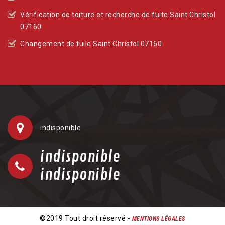
Vérification de toiture et recherche de fuite Saint Christol
07160
Changement de tuile Saint Christol 07160
indisponible
indisponible
indisponible
©2019 Tout droit réservé -
MENTIONS LÉGALES