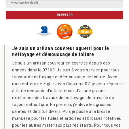
Je suis un artisan couvreur aguerri pour le
nettoyage et démoussage de toiture
Je suis un artisan couvreur en exercice depuis des
années dans le 07160. Je suis à votre service pour tous
travaux de nettoyage et démoussage de toiture. Avec
mon entreprise Zigler Jean Couvreur 07, je peux répondre
à toute demande d’intervention. J’ai une grande
expérience des travaux de nettoyage. Je travaille de
façon méthodique. En premier, j’enlève les grosses
saletés et détritus divers. Puis je passe à la brosse
manuelle pour les tuiles et ardoises et brosses rotatives
pour les autres matériaux plus résistants. Pour tous vos