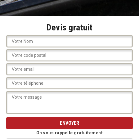
Devis gratuit
On vous rappelle gratuitement