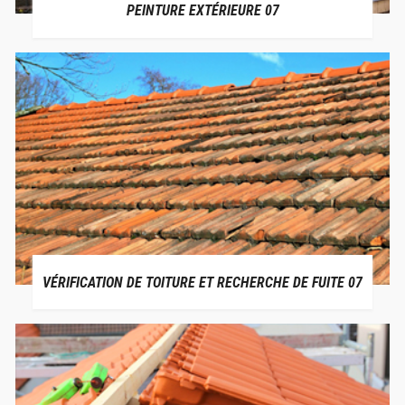
PEINTURE EXTÉRIEURE 07
VÉRIFICATION DE TOITURE ET RECHERCHE DE FUITE 07