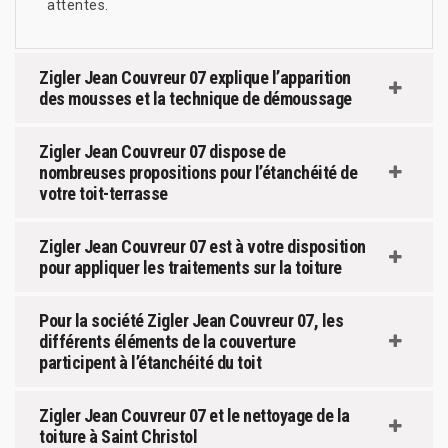
attentes.
Zigler Jean Couvreur 07 explique l’apparition
des mousses et la technique de démoussage
Zigler Jean Couvreur 07 dispose de
nombreuses propositions pour l’étanchéité de
votre toit-terrasse
Zigler Jean Couvreur 07 est à votre disposition
pour appliquer les traitements sur la toiture
Pour la société Zigler Jean Couvreur 07, les
différents éléments de la couverture
participent à l’étanchéité du toit
Zigler Jean Couvreur 07 et le nettoyage de la
toiture à Saint Christol