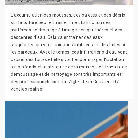
L'accumulation des mousses, des saletés et des débris
sur la toiture peut entraîner une obstruction des
systèmes de drainage à l'image des gouttières et des
descentes d'eau. Cela va entraîner des eaux
stagnantes qui vont finir par s'infiltrer sous les tuiles ou
les bardeaux. Avec le temps, ces infiltrations d'eau vont
causer des fuites et elles vont endommager l'isolation,
les plafonds et la structure de la maison. Les travaux de
démoussage et de nettoyage sont très importants et
des professionnels comme Zigler Jean Couvreur 07
vont les réaliser.