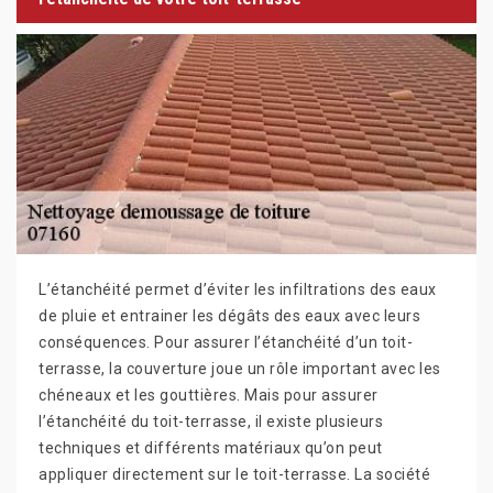
L’étanchéité permet d’éviter les infiltrations des eaux
de pluie et entrainer les dégâts des eaux avec leurs
conséquences. Pour assurer l’étanchéité d’un toit-
terrasse, la couverture joue un rôle important avec les
chéneaux et les gouttières. Mais pour assurer
l’étanchéité du toit-terrasse, il existe plusieurs
techniques et différents matériaux qu’on peut
appliquer directement sur le toit-terrasse. La société