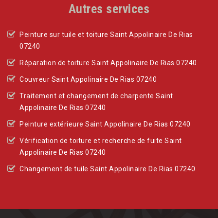
Autres services
Peinture sur tuile et toiture Saint Appolinaire De Rias
07240
Réparation de toiture Saint Appolinaire De Rias 07240
Couvreur Saint Appolinaire De Rias 07240
Traitement et changement de charpente Saint
Appolinaire De Rias 07240
Peinture extérieure Saint Appolinaire De Rias 07240
Vérification de toiture et recherche de fuite Saint
Appolinaire De Rias 07240
Changement de tuile Saint Appolinaire De Rias 07240