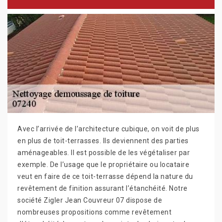
Avec l’arrivée de l’architecture cubique, on voit de plus
en plus de toit-terrasses. Ils deviennent des parties
aménageables. Il est possible de les végétaliser par
exemple. De l’usage que le propriétaire ou locataire
veut en faire de ce toit-terrasse dépend la nature du
revêtement de finition assurant l’étanchéité. Notre
société Zigler Jean Couvreur 07 dispose de
nombreuses propositions comme revêtement