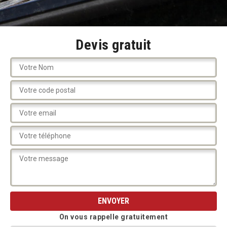
Devis gratuit
On vous rappelle gratuitement