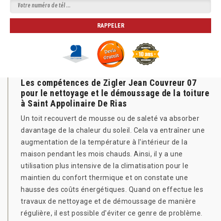
Les compétences de Zigler Jean Couvreur 07
pour le nettoyage et le démoussage de la toiture
à Saint Appolinaire De Rias
Un toit recouvert de mousse ou de saleté va absorber
davantage de la chaleur du soleil. Cela va entraîner une
augmentation de la température à l'intérieur de la
maison pendant les mois chauds. Ainsi, il y a une
utilisation plus intensive de la climatisation pour le
maintien du confort thermique et on constate une
hausse des coûts énergétiques. Quand on effectue les
travaux de nettoyage et de démoussage de manière
régulière, il est possible d'éviter ce genre de problème.