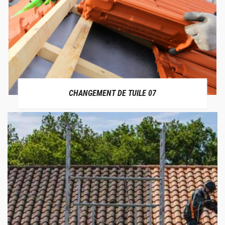
CHANGEMENT DE TUILE 07