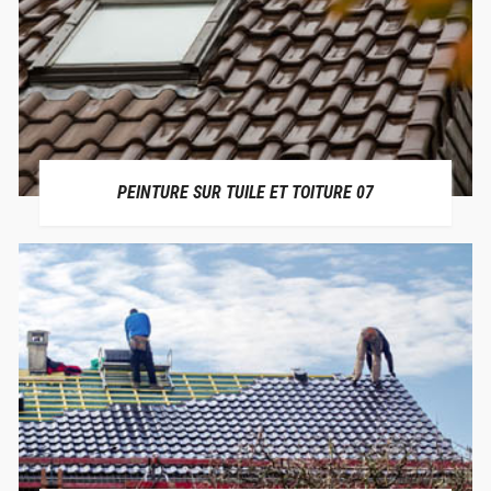
PEINTURE SUR TUILE ET TOITURE 07