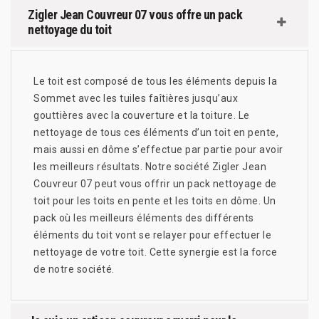
Zigler Jean Couvreur 07 vous offre un pack
nettoyage du toit
Le toit est composé de tous les éléments depuis la
Sommet avec les tuiles faîtières jusqu’aux
gouttières avec la couverture et la toiture. Le
nettoyage de tous ces éléments d’un toit en pente,
mais aussi en dôme s’effectue par partie pour avoir
les meilleurs résultats. Notre société Zigler Jean
Couvreur 07 peut vous offrir un pack nettoyage de
toit pour les toits en pente et les toits en dôme. Un
pack où les meilleurs éléments des différents
éléments du toit vont se relayer pour effectuer le
nettoyage de votre toit. Cette synergie est la force
de notre société.