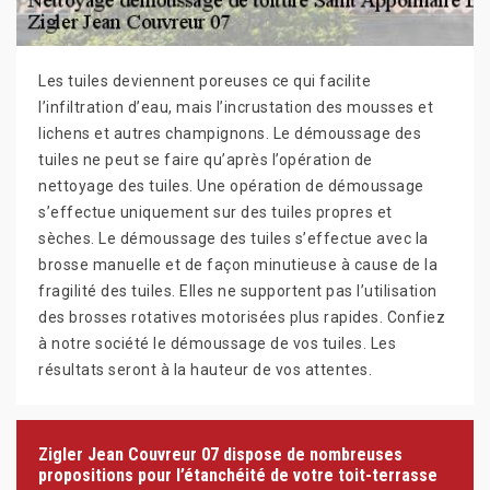
Les tuiles deviennent poreuses ce qui facilite
l’infiltration d’eau, mais l’incrustation des mousses et
lichens et autres champignons. Le démoussage des
tuiles ne peut se faire qu’après l’opération de
nettoyage des tuiles. Une opération de démoussage
s’effectue uniquement sur des tuiles propres et
sèches. Le démoussage des tuiles s’effectue avec la
brosse manuelle et de façon minutieuse à cause de la
fragilité des tuiles. Elles ne supportent pas l’utilisation
des brosses rotatives motorisées plus rapides. Confiez
à notre société le démoussage de vos tuiles. Les
résultats seront à la hauteur de vos attentes.
Zigler Jean Couvreur 07 dispose de nombreuses
propositions pour l’étanchéité de votre toit-terrasse