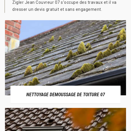
Zigler Jean Couvreur 07 s'occupe des travaux et il va
dresser un devis gratuit et sans engagement.
NETTOYAGE DEMOUSSAGE DE TOITURE 07