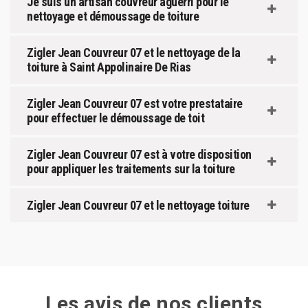
Je suis un artisan couvreur aguerri pour le
nettoyage et démoussage de toiture
Zigler Jean Couvreur 07 et le nettoyage de la
toiture à Saint Appolinaire De Rias
Zigler Jean Couvreur 07 est votre prestataire
pour effectuer le démoussage de toit
Zigler Jean Couvreur 07 est à votre disposition
pour appliquer les traitements sur la toiture
Zigler Jean Couvreur 07 et le nettoyage toiture
Les avis de nos clients