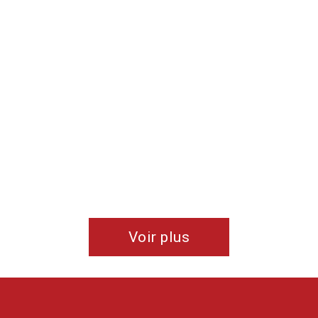
Voir plus