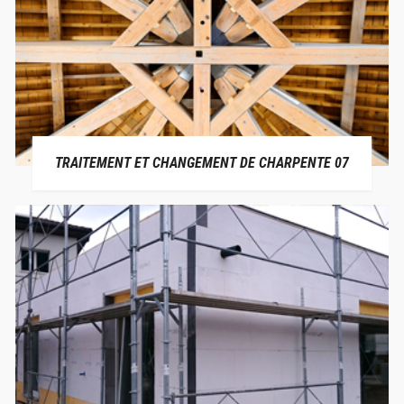
TRAITEMENT ET CHANGEMENT DE CHARPENTE 07