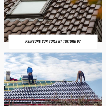
PEINTURE SUR TUILE ET TOITURE 07