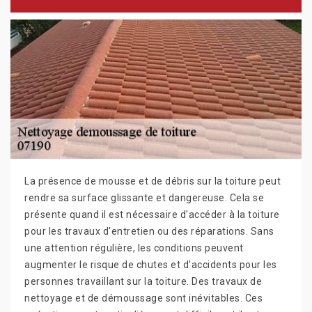
La présence de mousse et de débris sur la toiture peut
rendre sa surface glissante et dangereuse. Cela se
présente quand il est nécessaire d'accéder à la toiture
pour les travaux d'entretien ou des réparations. Sans
une attention régulière, les conditions peuvent
augmenter le risque de chutes et d'accidents pour les
personnes travaillant sur la toiture. Des travaux de
nettoyage et de démoussage sont inévitables. Ces