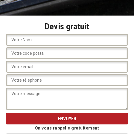
Devis gratuit
On vous rappelle gratuitement