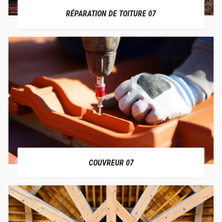
RÉPARATION DE TOITURE 07
COUVREUR 07