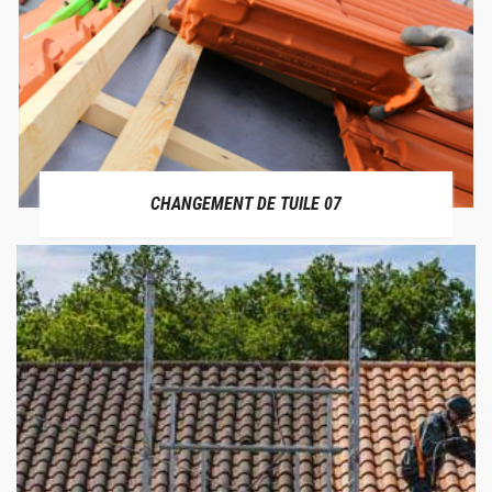
CHANGEMENT DE TUILE 07