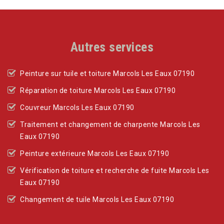
Autres services
Peinture sur tuile et toiture Marcols Les Eaux 07190
Réparation de toiture Marcols Les Eaux 07190
Couvreur Marcols Les Eaux 07190
Traitement et changement de charpente Marcols Les
Eaux 07190
Peinture extérieure Marcols Les Eaux 07190
Vérification de toiture et recherche de fuite Marcols Les
Eaux 07190
Changement de tuile Marcols Les Eaux 07190