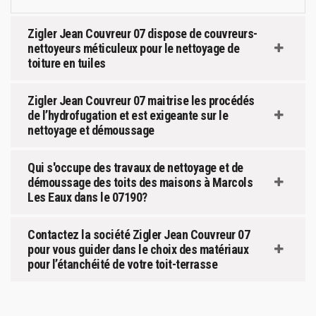
Zigler Jean Couvreur 07 dispose de couvreurs-
nettoyeurs méticuleux pour le nettoyage de
toiture en tuiles
Zigler Jean Couvreur 07 maitrise les procédés
de l’hydrofugation et est exigeante sur le
nettoyage et démoussage
Qui s'occupe des travaux de nettoyage et de
démoussage des toits des maisons à Marcols
Les Eaux dans le 07190?
Contactez la société Zigler Jean Couvreur 07
pour vous guider dans le choix des matériaux
pour l’étanchéité de votre toit-terrasse