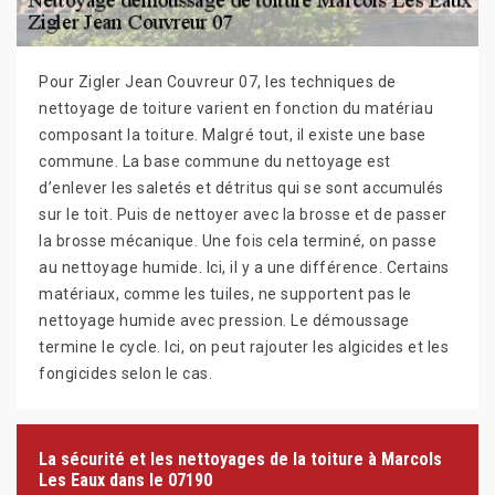
Pour Zigler Jean Couvreur 07, les techniques de
nettoyage de toiture varient en fonction du matériau
composant la toiture. Malgré tout, il existe une base
commune. La base commune du nettoyage est
d’enlever les saletés et détritus qui se sont accumulés
sur le toit. Puis de nettoyer avec la brosse et de passer
la brosse mécanique. Une fois cela terminé, on passe
au nettoyage humide. Ici, il y a une différence. Certains
matériaux, comme les tuiles, ne supportent pas le
nettoyage humide avec pression. Le démoussage
termine le cycle. Ici, on peut rajouter les algicides et les
fongicides selon le cas.
La sécurité et les nettoyages de la toiture à Marcols
Les Eaux dans le 07190