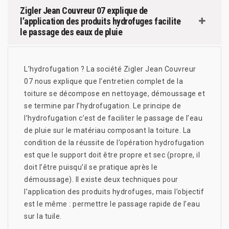
Zigler Jean Couvreur 07 explique de
l’application des produits hydrofuges facilite
le passage des eaux de pluie
L’hydrofugation ? La société Zigler Jean Couvreur
07 nous explique que l’entretien complet de la
toiture se décompose en nettoyage, démoussage et
se termine par l’hydrofugation. Le principe de
l’hydrofugation c’est de faciliter le passage de l’eau
de pluie sur le matériau composant la toiture. La
condition de la réussite de l’opération hydrofugation
est que le support doit être propre et sec (propre, il
doit l’être puisqu’il se pratique après le
démoussage). Il existe deux techniques pour
l’application des produits hydrofuges, mais l’objectif
est le même : permettre le passage rapide de l’eau
sur la tuile.