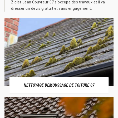
Zigler Jean Couvreur 07 s'occupe des travaux et il va
dresser un devis gratuit et sans engagement.
NETTOYAGE DEMOUSSAGE DE TOITURE 07