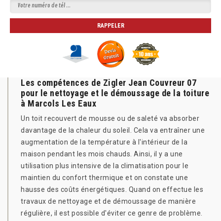
Les compétences de Zigler Jean Couvreur 07
pour le nettoyage et le démoussage de la toiture
à Marcols Les Eaux
Un toit recouvert de mousse ou de saleté va absorber
davantage de la chaleur du soleil. Cela va entraîner une
augmentation de la température à l'intérieur de la
maison pendant les mois chauds. Ainsi, il y a une
utilisation plus intensive de la climatisation pour le
maintien du confort thermique et on constate une
hausse des coûts énergétiques. Quand on effectue les
travaux de nettoyage et de démoussage de manière
régulière, il est possible d'éviter ce genre de problème.