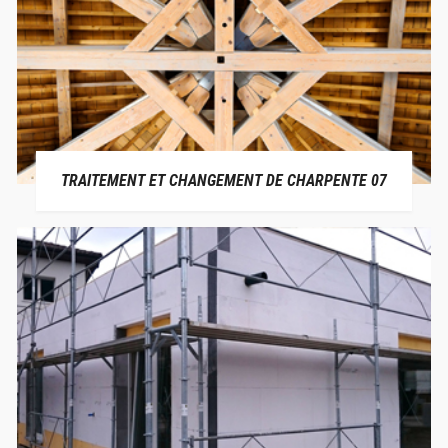
TRAITEMENT ET CHANGEMENT DE CHARPENTE 07