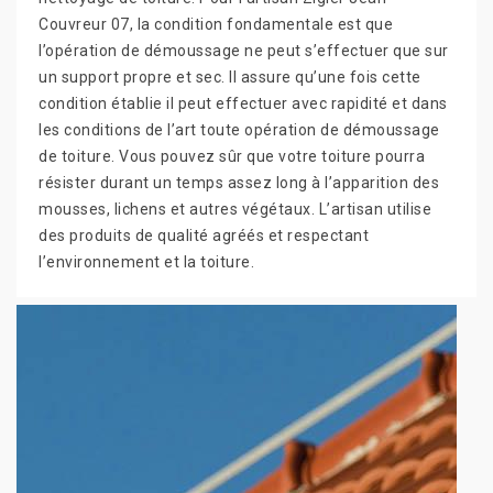
Couvreur 07, la condition fondamentale est que
l’opération de démoussage ne peut s’effectuer que sur
un support propre et sec. Il assure qu’une fois cette
condition établie il peut effectuer avec rapidité et dans
les conditions de l’art toute opération de démoussage
de toiture. Vous pouvez sûr que votre toiture pourra
résister durant un temps assez long à l’apparition des
mousses, lichens et autres végétaux. L’artisan utilise
des produits de qualité agréés et respectant
l’environnement et la toiture.