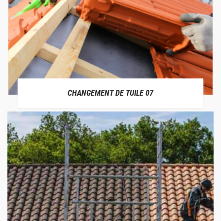
CHANGEMENT DE TUILE 07