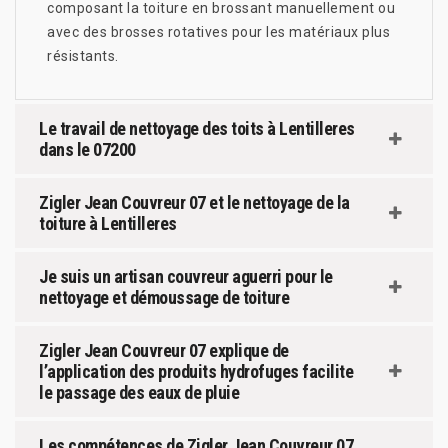
composant la toiture en brossant manuellement ou
avec des brosses rotatives pour les matériaux plus
résistants.
Le travail de nettoyage des toits à Lentilleres
dans le 07200
Zigler Jean Couvreur 07 et le nettoyage de la
toiture à Lentilleres
Je suis un artisan couvreur aguerri pour le
nettoyage et démoussage de toiture
Zigler Jean Couvreur 07 explique de
l’application des produits hydrofuges facilite
le passage des eaux de pluie
Les compétences de Zigler Jean Couvreur 07