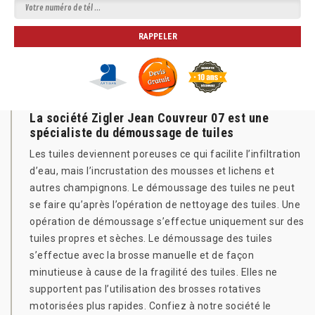
La société Zigler Jean Couvreur 07 est une
spécialiste du démoussage de tuiles
Les tuiles deviennent poreuses ce qui facilite l’infiltration
d’eau, mais l’incrustation des mousses et lichens et
autres champignons. Le démoussage des tuiles ne peut
se faire qu’après l’opération de nettoyage des tuiles. Une
opération de démoussage s’effectue uniquement sur des
tuiles propres et sèches. Le démoussage des tuiles
s’effectue avec la brosse manuelle et de façon
minutieuse à cause de la fragilité des tuiles. Elles ne
supportent pas l’utilisation des brosses rotatives
motorisées plus rapides. Confiez à notre société le