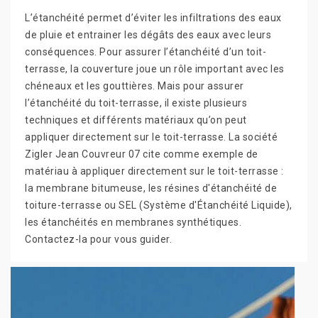
L’étanchéité permet d’éviter les infiltrations des eaux
de pluie et entrainer les dégâts des eaux avec leurs
conséquences. Pour assurer l’étanchéité d’un toit-
terrasse, la couverture joue un rôle important avec les
chéneaux et les gouttières. Mais pour assurer
l’étanchéité du toit-terrasse, il existe plusieurs
techniques et différents matériaux qu’on peut
appliquer directement sur le toit-terrasse. La société
Zigler Jean Couvreur 07 cite comme exemple de
matériau à appliquer directement sur le toit-terrasse :
la membrane bitumeuse, les résines d'étanchéité de
toiture-terrasse ou SEL (Système d'Étanchéité Liquide),
les étanchéités en membranes synthétiques.
Contactez-la pour vous guider.