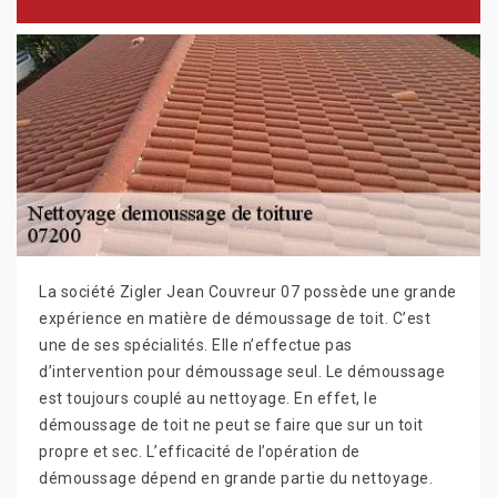
La société Zigler Jean Couvreur 07 possède une grande
expérience en matière de démoussage de toit. C’est
une de ses spécialités. Elle n’effectue pas
d’intervention pour démoussage seul. Le démoussage
est toujours couplé au nettoyage. En effet, le
démoussage de toit ne peut se faire que sur un toit
propre et sec. L’efficacité de l’opération de
démoussage dépend en grande partie du nettoyage.