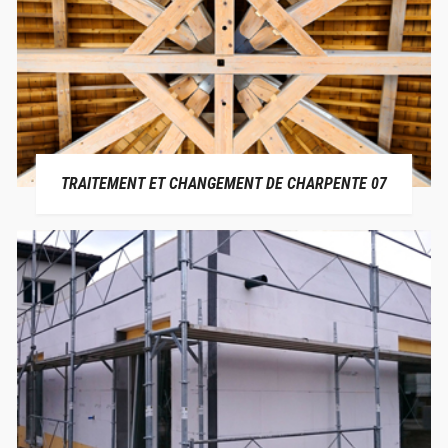
TRAITEMENT ET CHANGEMENT DE CHARPENTE 07