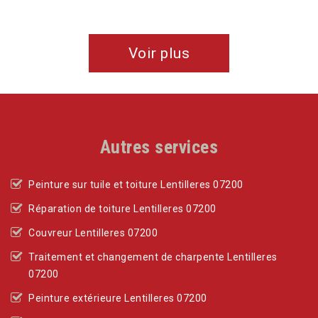
Voir plus
Autres services
Peinture sur tuile et toiture Lentilleres 07200
Réparation de toiture Lentilleres 07200
Couvreur Lentilleres 07200
Traitement et changement de charpente Lentilleres
07200
Peinture extérieure Lentilleres 07200