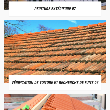
PEINTURE EXTÉRIEURE 07
VÉRIFICATION DE TOITURE ET RECHERCHE DE FUITE 07