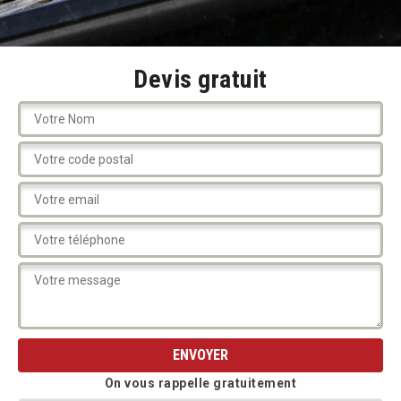
Devis gratuit
On vous rappelle gratuitement