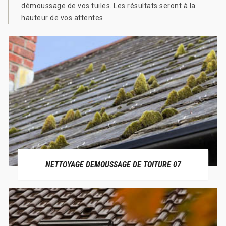
démoussage de vos tuiles. Les résultats seront à la
hauteur de vos attentes.
NETTOYAGE DEMOUSSAGE DE TOITURE 07