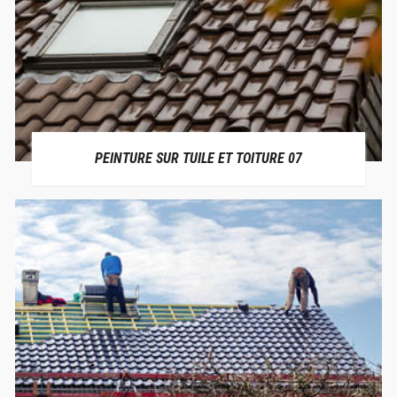
PEINTURE SUR TUILE ET TOITURE 07