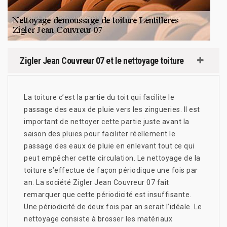
Zigler Jean Couvreur 07 et le nettoyage toiture
La toiture c’est la partie du toit qui facilite le
passage des eaux de pluie vers les zingueries. Il est
important de nettoyer cette partie juste avant la
saison des pluies pour faciliter réellement le
passage des eaux de pluie en enlevant tout ce qui
peut empêcher cette circulation. Le nettoyage de la
toiture s’effectue de façon périodique une fois par
an. La société Zigler Jean Couvreur 07 fait
remarquer que cette périodicité est insuffisante.
Une périodicité de deux fois par an serait l’idéale. Le
nettoyage consiste à brosser les matériaux