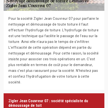
Pour la société Zigler Jean Couvreur 07 pour parfaire le
nettoyage et démoussage de toute toiture il faut
effectuer l’hydrofuge de toiture. L’hydrofuge de toiture
est une technique qui facilite le passage de l’eau sur la
toiture. Ainsi elle n’aura pas le temps de s’infiltrer.
L’efficacité de cette opération dépend en partie du
nettoyage et démoussage. Pour cette raison, la société
insiste pour associer ces trois opérations en un. C’est
plus rentable en termes de coût pour le demandeur,
mais c’est plus rassurant pour la société. N’hésitez pas
et confiez l’hydrofugation de votre toiture à cette
société.
Zigler Jean Couvreur 07 : société spécialiste du
démoussage de toit