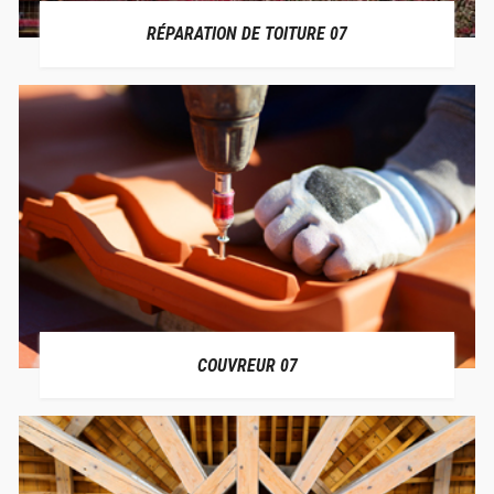
RÉPARATION DE TOITURE 07
COUVREUR 07