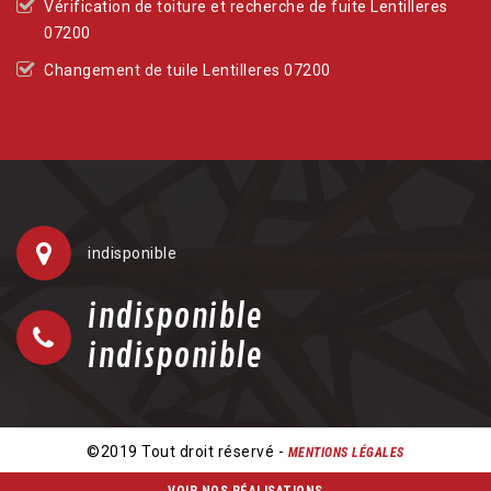
Vérification de toiture et recherche de fuite Lentilleres
07200
Changement de tuile Lentilleres 07200
indisponible
indisponible
indisponible
©2019 Tout droit réservé -
MENTIONS LÉGALES