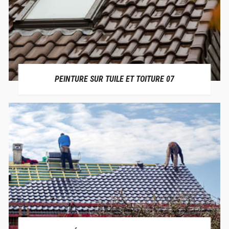
PEINTURE SUR TUILE ET TOITURE 07