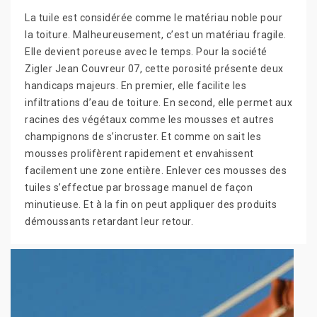
La tuile est considérée comme le matériau noble pour
la toiture. Malheureusement, c’est un matériau fragile.
Elle devient poreuse avec le temps. Pour la société
Zigler Jean Couvreur 07, cette porosité présente deux
handicaps majeurs. En premier, elle facilite les
infiltrations d’eau de toiture. En second, elle permet aux
racines des végétaux comme les mousses et autres
champignons de s’incruster. Et comme on sait les
mousses prolifèrent rapidement et envahissent
facilement une zone entière. Enlever ces mousses des
tuiles s’effectue par brossage manuel de façon
minutieuse. Et à la fin on peut appliquer des produits
démoussants retardant leur retour.