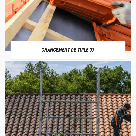
CHANGEMENT DE TUILE 07