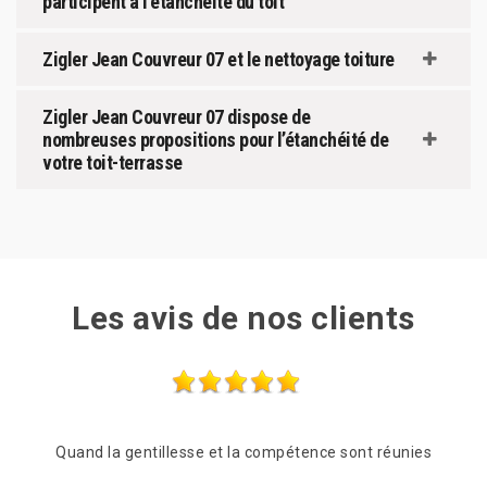
participent à l’étanchéité du toit
Zigler Jean Couvreur 07 et le nettoyage toiture
Zigler Jean Couvreur 07 dispose de
nombreuses propositions pour l’étanchéité de
votre toit-terrasse
Les avis de nos clients
 la compétence sont réunies
Compétence et rapidité (lendemain 