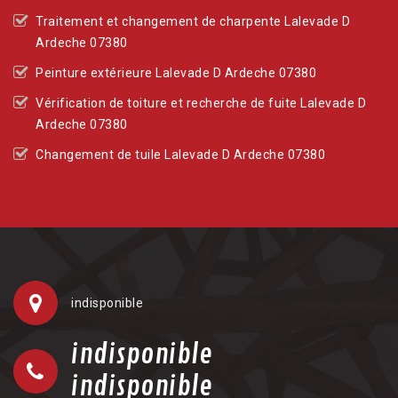
Traitement et changement de charpente Lalevade D
Ardeche 07380
Peinture extérieure Lalevade D Ardeche 07380
Vérification de toiture et recherche de fuite Lalevade D
Ardeche 07380
Changement de tuile Lalevade D Ardeche 07380
indisponible
indisponible
indisponible