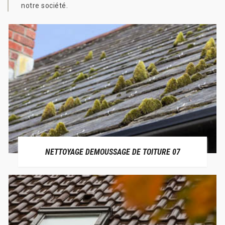
notre société.
NETTOYAGE DEMOUSSAGE DE TOITURE 07