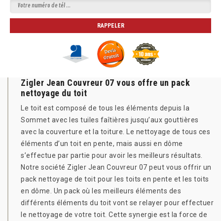
Zigler Jean Couvreur 07 vous offre un pack
nettoyage du toit
Le toit est composé de tous les éléments depuis la
Sommet avec les tuiles faîtières jusqu’aux gouttières
avec la couverture et la toiture. Le nettoyage de tous ces
éléments d’un toit en pente, mais aussi en dôme
s’effectue par partie pour avoir les meilleurs résultats.
Notre société Zigler Jean Couvreur 07 peut vous offrir un
pack nettoyage de toit pour les toits en pente et les toits
en dôme. Un pack où les meilleurs éléments des
différents éléments du toit vont se relayer pour effectuer
le nettoyage de votre toit. Cette synergie est la force de