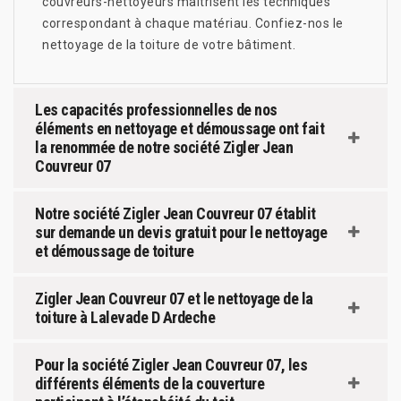
couvreurs-nettoyeurs maitrisent les techniques
correspondant à chaque matériau. Confiez-nos le
nettoyage de la toiture de votre bâtiment.
Les capacités professionnelles de nos
éléments en nettoyage et démoussage ont fait
la renommée de notre société Zigler Jean
Couvreur 07
Notre société Zigler Jean Couvreur 07 établit
sur demande un devis gratuit pour le nettoyage
et démoussage de toiture
Zigler Jean Couvreur 07 et le nettoyage de la
toiture à Lalevade D Ardeche
Pour la société Zigler Jean Couvreur 07, les
différents éléments de la couverture