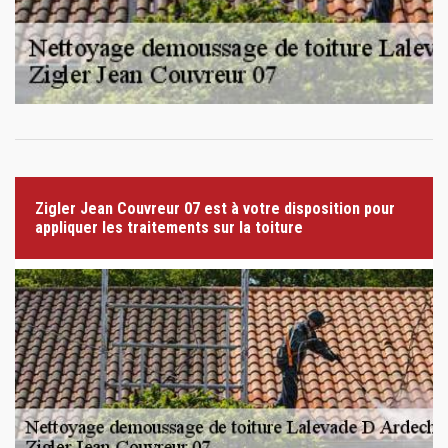
Zigler Jean Couvreur 07 est à votre disposition pour
appliquer les traitements sur la toiture