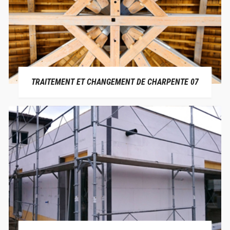
TRAITEMENT ET CHANGEMENT DE CHARPENTE 07