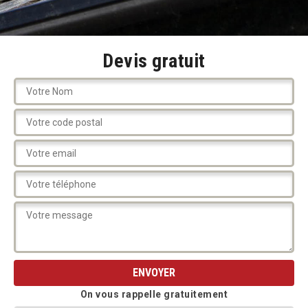
Devis gratuit
On vous rappelle gratuitement