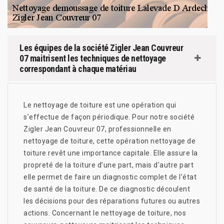
Les équipes de la société Zigler Jean Couvreur
07 maitrisent les techniques de nettoyage
correspondant à chaque matériau
Le nettoyage de toiture est une opération qui
s’effectue de façon périodique. Pour notre société
Zigler Jean Couvreur 07, professionnelle en
nettoyage de toiture, cette opération nettoyage de
toiture revêt une importance capitale. Elle assure la
propreté de la toiture d’une part, mais d’autre part
elle permet de faire un diagnostic complet de l’état
de santé de la toiture. De ce diagnostic découlent
les décisions pour des réparations futures ou autres
actions. Concernant le nettoyage de toiture, nos