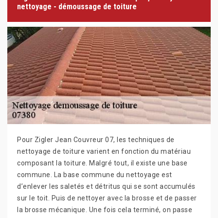
nettoyage - démoussage de toiture
Pour Zigler Jean Couvreur 07, les techniques de
nettoyage de toiture varient en fonction du matériau
composant la toiture. Malgré tout, il existe une base
commune. La base commune du nettoyage est
d’enlever les saletés et détritus qui se sont accumulés
sur le toit. Puis de nettoyer avec la brosse et de passer
la brosse mécanique. Une fois cela terminé, on passe