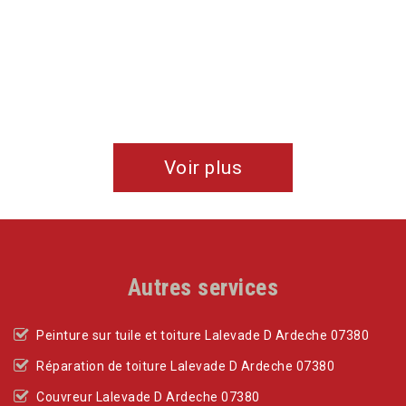
Voir plus
Autres services
Peinture sur tuile et toiture Lalevade D Ardeche 07380
Réparation de toiture Lalevade D Ardeche 07380
Couvreur Lalevade D Ardeche 07380