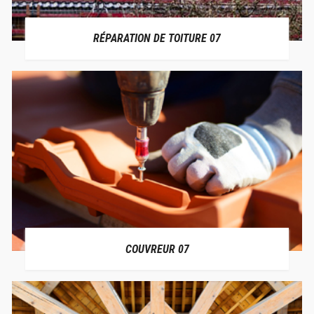
RÉPARATION DE TOITURE 07
COUVREUR 07