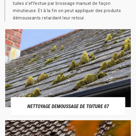
tuiles s’effectue par brossage manuel de façon
minutieuse. Et à la fin on peut appliquer des produits
démoussants retardant leur retour.
NETTOYAGE DEMOUSSAGE DE TOITURE 07