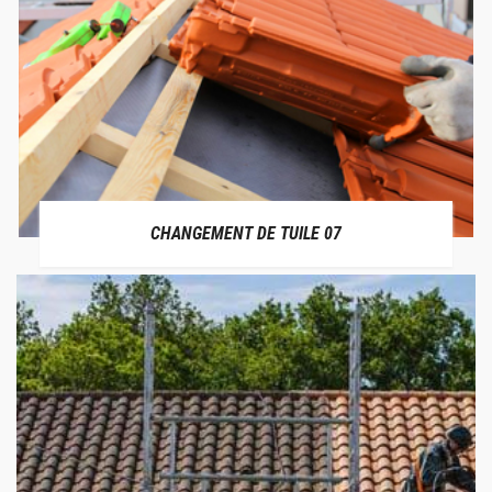
CHANGEMENT DE TUILE 07