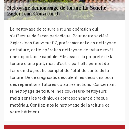
Le nettoyage de toiture est une opération qui
s’effectue de façon périodique. Pour notre société
Zigler Jean Couvreur 07, professionnelle en nettoyage
de toiture, cette opération nettoyage de toiture revêt
une importance capitale. Elle assure la propreté de la
toiture d’une part, mais d’autre part elle permet de
faire un diagnostic complet de l’état de santé de la
toiture. De ce diagnostic découlent les décisions pour
des réparations futures ou autres actions. Concernant
le nettoyage de toiture, nos couvreurs-nettoyeurs
maitrisent les techniques correspondant à chaque
matériau. Confiez-nos le nettoyage de la toiture de
votre bâtiment.