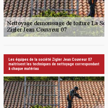
Les équipes de la société Zigler Jean Couvreur 07
maitrisent les techniques de nettoyage correspondant
à chaque matériau