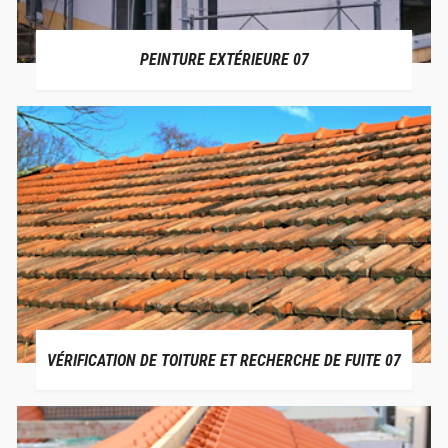
PEINTURE EXTÉRIEURE 07
VÉRIFICATION DE TOITURE ET RECHERCHE DE FUITE 07