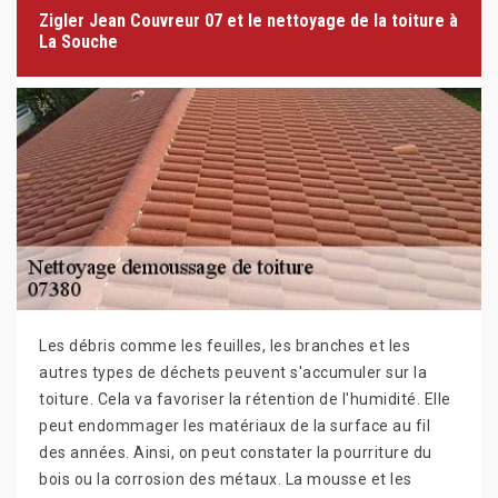
Zigler Jean Couvreur 07 et le nettoyage de la toiture à
La Souche
Les débris comme les feuilles, les branches et les
autres types de déchets peuvent s'accumuler sur la
toiture. Cela va favoriser la rétention de l'humidité. Elle
peut endommager les matériaux de la surface au fil
des années. Ainsi, on peut constater la pourriture du
bois ou la corrosion des métaux. La mousse et les