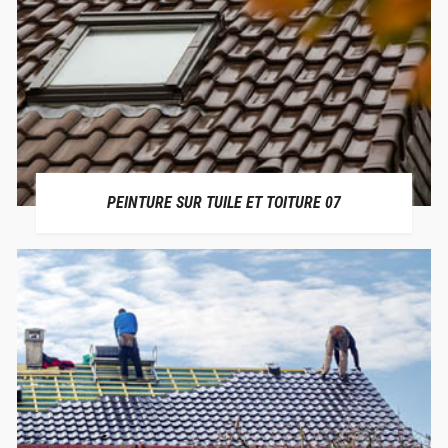
PEINTURE SUR TUILE ET TOITURE 07