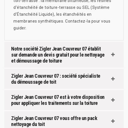
toit-terrasse : la membrane bitumeuse, les résines
d'étanchéité de toiture-terrasse ou SEL (Système
d'Étanchéité Liquide), les étanchéités en
membranes synthétiques. Contactez-la pour vous
guider.
Notre société Zigler Jean Couvreur 07 établit
sur demande un devis gratuit pour le nettoyage
et démoussage de toiture
Zigler Jean Couvreur 07 : société spécialiste
du démoussage de toit
Zigler Jean Couvreur 07 est à votre disposition
pour appliquer les traitements sur la toiture
Zigler Jean Couvreur 07 vous offre un pack
nettoyage du toit