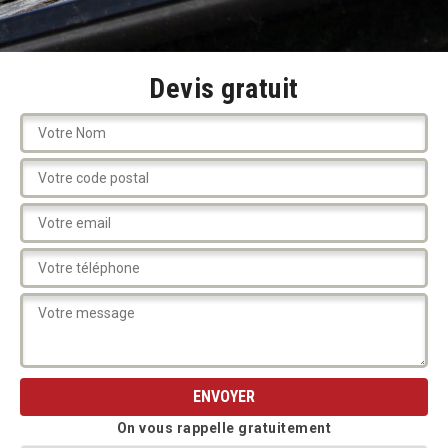
Devis gratuit
On vous rappelle gratuitement