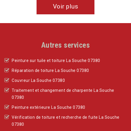
Voir plus
Autres services
Peinture sur tuile et toiture La Souche 07380
Réparation de toiture La Souche 07380
Couvreur La Souche 07380
Traitement et changement de charpente La Souche
07380
Peinture extérieure La Souche 07380
Vérification de toiture et recherche de fuite La Souche
07380