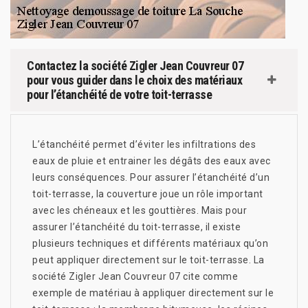
Contactez la société Zigler Jean Couvreur 07
pour vous guider dans le choix des matériaux
pour l’étanchéité de votre toit-terrasse
L’étanchéité permet d’éviter les infiltrations des
eaux de pluie et entrainer les dégâts des eaux avec
leurs conséquences. Pour assurer l’étanchéité d’un
toit-terrasse, la couverture joue un rôle important
avec les chéneaux et les gouttières. Mais pour
assurer l’étanchéité du toit-terrasse, il existe
plusieurs techniques et différents matériaux qu’on
peut appliquer directement sur le toit-terrasse. La
société Zigler Jean Couvreur 07 cite comme
exemple de matériau à appliquer directement sur le