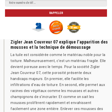
Zigler Jean Couvreur 07 explique l’apparition des
mousses et la technique de démoussage
La tuile est considérée comme le matériau noble pour la
toiture. Malheureusement, c’est un matériau fragile. Elle
devient poreuse avec le temps. Pour la société Zigler
Jean Couvreur 07, cette porosité présente deux
handicaps majeurs. En premier, elle facilite les
infiltrations d’eau de toiture. En second, elle permet aux
racines des végétaux comme les mousses et autres
champignons de s’incruster. Et comme on sait les
mousses prolifèrent rapidement et envahissent
facilement une zone entière. Enlever ces mousses des