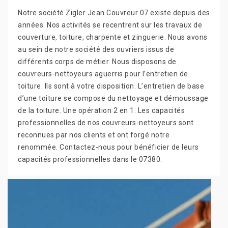
Notre société Zigler Jean Couvreur 07 existe depuis des
années. Nos activités se recentrent sur les travaux de
couverture, toiture, charpente et zinguerie. Nous avons
au sein de notre société des ouvriers issus de
différents corps de métier. Nous disposons de
couvreurs-nettoyeurs aguerris pour l’entretien de
toiture. Ils sont à votre disposition. L’entretien de base
d’une toiture se compose du nettoyage et démoussage
de la toiture. Une opération 2 en 1. Les capacités
professionnelles de nos couvreurs-nettoyeurs sont
reconnues par nos clients et ont forgé notre
renommée. Contactez-nous pour bénéficier de leurs
capacités professionnelles dans le 07380.