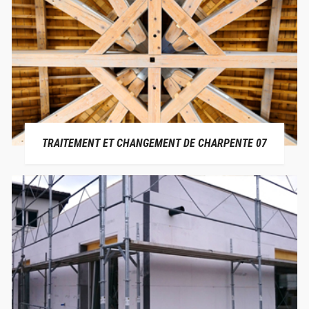
TRAITEMENT ET CHANGEMENT DE CHARPENTE 07