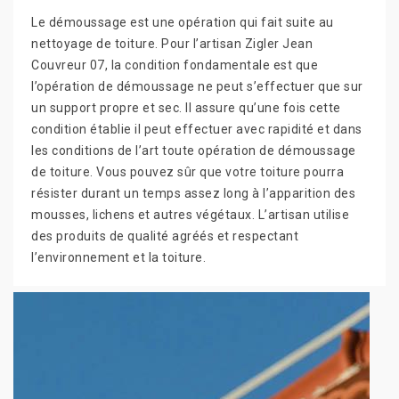
Le démoussage est une opération qui fait suite au
nettoyage de toiture. Pour l’artisan Zigler Jean
Couvreur 07, la condition fondamentale est que
l’opération de démoussage ne peut s’effectuer que sur
un support propre et sec. Il assure qu’une fois cette
condition établie il peut effectuer avec rapidité et dans
les conditions de l’art toute opération de démoussage
de toiture. Vous pouvez sûr que votre toiture pourra
résister durant un temps assez long à l’apparition des
mousses, lichens et autres végétaux. L’artisan utilise
des produits de qualité agréés et respectant
l’environnement et la toiture.