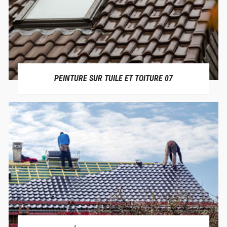
PEINTURE SUR TUILE ET TOITURE 07