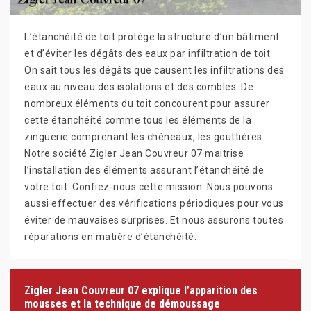
L’étanchéité de toit protège la structure d’un bâtiment
et d’éviter les dégâts des eaux par infiltration de toit.
On sait tous les dégâts que causent les infiltrations des
eaux au niveau des isolations et des combles. De
nombreux éléments du toit concourent pour assurer
cette étanchéité comme tous les éléments de la
zinguerie comprenant les chéneaux, les gouttières.
Notre société Zigler Jean Couvreur 07 maitrise
l’installation des éléments assurant l’étanchéité de
votre toit. Confiez-nous cette mission. Nous pouvons
aussi effectuer des vérifications périodiques pour vous
éviter de mauvaises surprises. Et nous assurons toutes
réparations en matière d’étanchéité.
Zigler Jean Couvreur 07 explique l’apparition des
mousses et la technique de démoussage