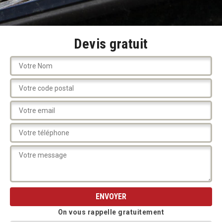
Devis gratuit
On vous rappelle gratuitement