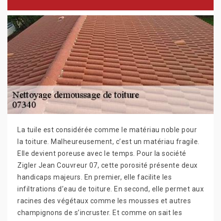
La tuile est considérée comme le matériau noble pour
la toiture. Malheureusement, c’est un matériau fragile.
Elle devient poreuse avec le temps. Pour la société
Zigler Jean Couvreur 07, cette porosité présente deux
handicaps majeurs. En premier, elle facilite les
infiltrations d’eau de toiture. En second, elle permet aux
racines des végétaux comme les mousses et autres
champignons de s’incruster. Et comme on sait les