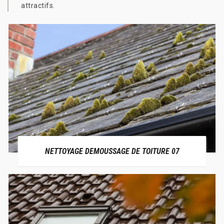
attractifs.
NETTOYAGE DEMOUSSAGE DE TOITURE 07