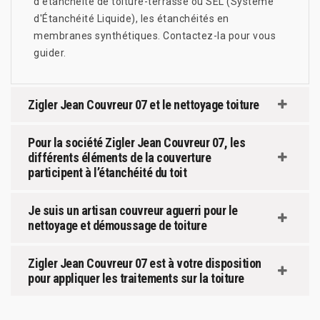
d'étanchéité de toiture-terrasse ou SEL (Système
d'Étanchéité Liquide), les étanchéités en
membranes synthétiques. Contactez-la pour vous
guider.
Zigler Jean Couvreur 07 et le nettoyage toiture
Pour la société Zigler Jean Couvreur 07, les
différents éléments de la couverture
participent à l’étanchéité du toit
Je suis un artisan couvreur aguerri pour le
nettoyage et démoussage de toiture
Zigler Jean Couvreur 07 est à votre disposition
pour appliquer les traitements sur la toiture