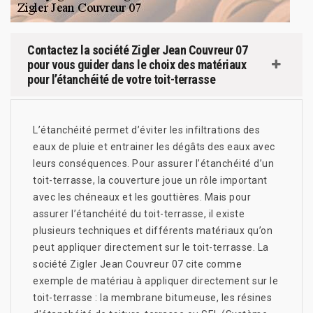
Contactez la société Zigler Jean Couvreur 07
pour vous guider dans le choix des matériaux
pour l’étanchéité de votre toit-terrasse
L’étanchéité permet d’éviter les infiltrations des
eaux de pluie et entrainer les dégâts des eaux avec
leurs conséquences. Pour assurer l’étanchéité d’un
toit-terrasse, la couverture joue un rôle important
avec les chéneaux et les gouttières. Mais pour
assurer l’étanchéité du toit-terrasse, il existe
plusieurs techniques et différents matériaux qu’on
peut appliquer directement sur le toit-terrasse. La
société Zigler Jean Couvreur 07 cite comme
exemple de matériau à appliquer directement sur le
toit-terrasse : la membrane bitumeuse, les résines