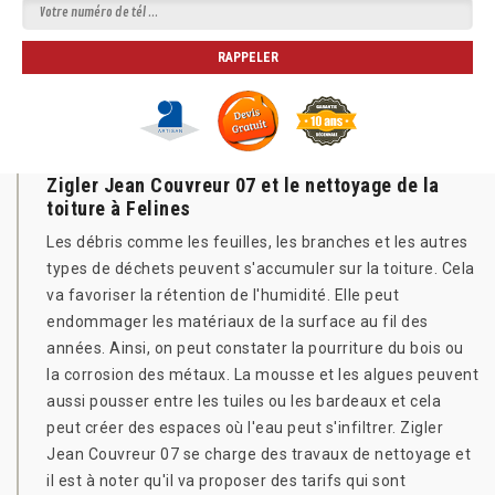
Zigler Jean Couvreur 07 et le nettoyage de la
toiture à Felines
Les débris comme les feuilles, les branches et les autres
types de déchets peuvent s'accumuler sur la toiture. Cela
va favoriser la rétention de l'humidité. Elle peut
endommager les matériaux de la surface au fil des
années. Ainsi, on peut constater la pourriture du bois ou
la corrosion des métaux. La mousse et les algues peuvent
aussi pousser entre les tuiles ou les bardeaux et cela
peut créer des espaces où l'eau peut s'infiltrer. Zigler
Jean Couvreur 07 se charge des travaux de nettoyage et
il est à noter qu'il va proposer des tarifs qui sont