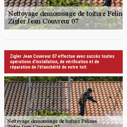
Zigler Jean Couvreur 07 effectue avec succès toutes
opérations d’installation, de vérification et de
réparation de l’étanchéité de votre toit