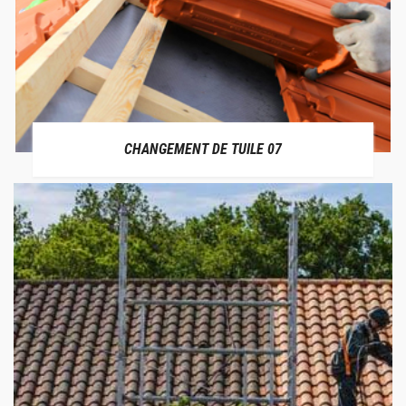
CHANGEMENT DE TUILE 07