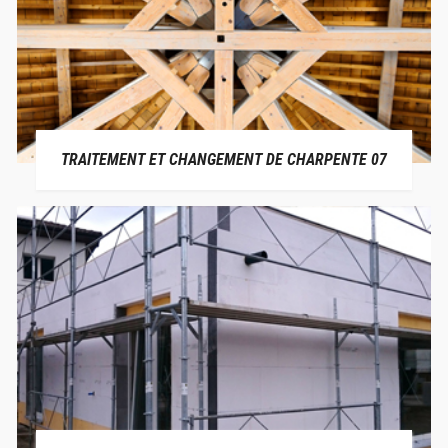
TRAITEMENT ET CHANGEMENT DE CHARPENTE 07