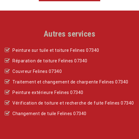
Autres services
Peinture sur tuile et toiture Felines 07340
Réparation de toiture Felines 07340
Couvreur Felines 07340
Traitement et changement de charpente Felines 07340
Peinture extérieure Felines 07340
Vérification de toiture et recherche de fuite Felines 07340
Changement de tuile Felines 07340