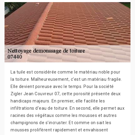
La tuile est considérée comme le matériau noble pour
la toiture. Malheureusement, c’est un matériau fragile.
Elle devient poreuse avec le temps. Pour la société
Zigler Jean Couvreur 07, cette porosité présente deux
handicaps majeurs. En premier, elle facilite les
infiltrations d’eau de toiture. En second, elle permet aux
racines des végétaux comme les mousses et autres
champignons de s’incruster. Et comme on sait les
mousses prolifèrent rapidement et envahissent