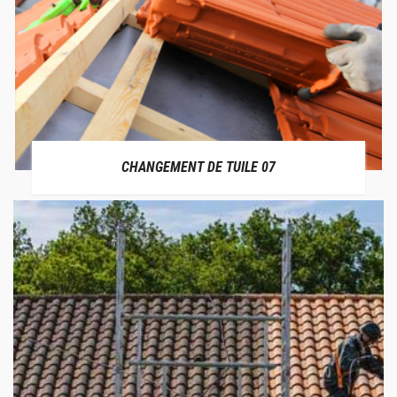
CHANGEMENT DE TUILE 07