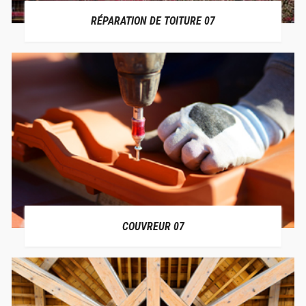
RÉPARATION DE TOITURE 07
COUVREUR 07