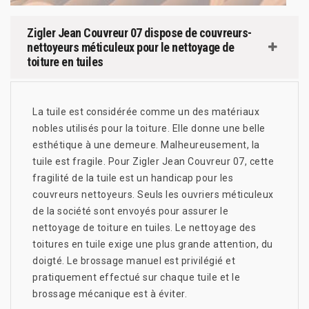
Zigler Jean Couvreur 07 dispose de couvreurs-
nettoyeurs méticuleux pour le nettoyage de
toiture en tuiles
La tuile est considérée comme un des matériaux
nobles utilisés pour la toiture. Elle donne une belle
esthétique à une demeure. Malheureusement, la
tuile est fragile. Pour Zigler Jean Couvreur 07, cette
fragilité de la tuile est un handicap pour les
couvreurs nettoyeurs. Seuls les ouvriers méticuleux
de la société sont envoyés pour assurer le
nettoyage de toiture en tuiles. Le nettoyage des
toitures en tuile exige une plus grande attention, du
doigté. Le brossage manuel est privilégié et
pratiquement effectué sur chaque tuile et le
brossage mécanique est à éviter.