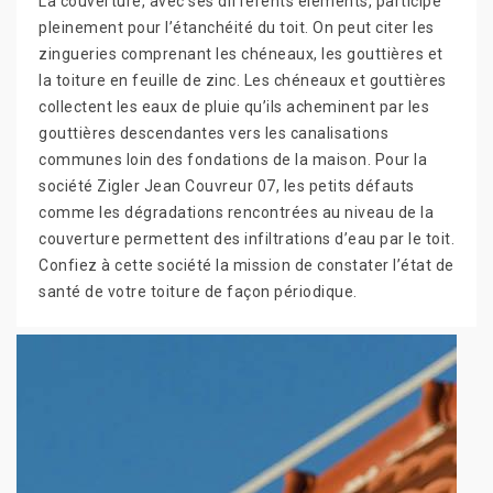
La couverture, avec ses différents éléments, participe
pleinement pour l’étanchéité du toit. On peut citer les
zingueries comprenant les chéneaux, les gouttières et
la toiture en feuille de zinc. Les chéneaux et gouttières
collectent les eaux de pluie qu’ils acheminent par les
gouttières descendantes vers les canalisations
communes loin des fondations de la maison. Pour la
société Zigler Jean Couvreur 07, les petits défauts
comme les dégradations rencontrées au niveau de la
couverture permettent des infiltrations d’eau par le toit.
Confiez à cette société la mission de constater l’état de
santé de votre toiture de façon périodique.