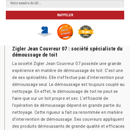
Zigler Jean Couvreur 07 : société spécialiste du
démoussage de toit
La société Zigler Jean Couvreur 07 possède une grande
expérience en matière de démoussage de toit. C’est une
de ses spécialités. Elle n’effectue pas d’intervention pour
démoussage seul. Le démoussage est toujours couplé au
nettoyage. En effet, le démoussage de toit ne peut se
faire que sur un toit propre et sec. L’efficacité de
l’opération de démoussage dépend en grande partie du
nettoyage. Cette rigueur a fait sa renommée en matière
d’intervention de démoussage. Ses couvreurs appliquent
des produits démoussants de grande qualité et efficaces