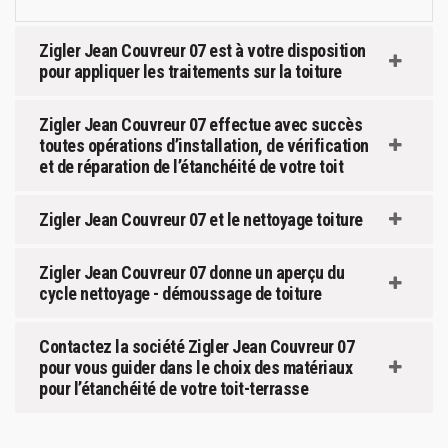
Zigler Jean Couvreur 07 est à votre disposition
pour appliquer les traitements sur la toiture
Zigler Jean Couvreur 07 effectue avec succès
toutes opérations d’installation, de vérification
et de réparation de l’étanchéité de votre toit
Zigler Jean Couvreur 07 et le nettoyage toiture
Zigler Jean Couvreur 07 donne un aperçu du
cycle nettoyage - démoussage de toiture
Contactez la société Zigler Jean Couvreur 07
pour vous guider dans le choix des matériaux
pour l’étanchéité de votre toit-terrasse