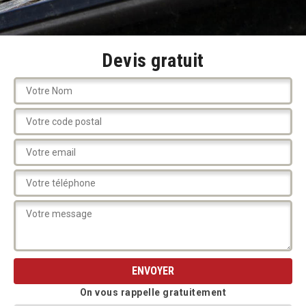
Devis gratuit
On vous rappelle gratuitement