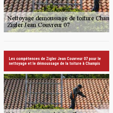
Les compétences de Zigler Jean Couvreur 07 pour le
nettoyage et le démoussage de la toiture à Champis