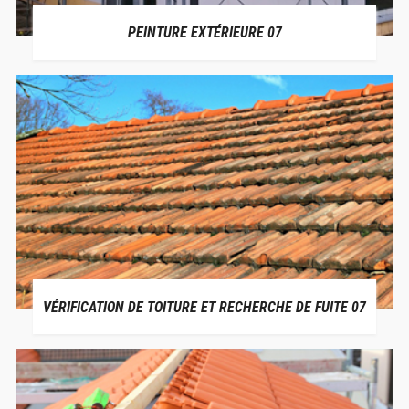
PEINTURE EXTÉRIEURE 07
VÉRIFICATION DE TOITURE ET RECHERCHE DE FUITE 07