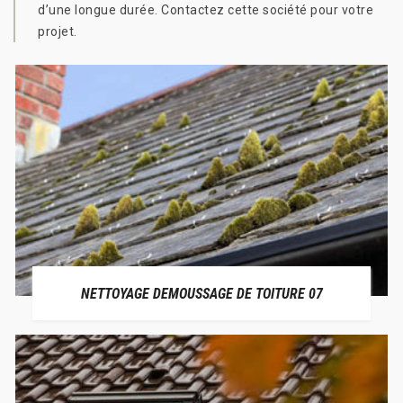
d’une longue durée. Contactez cette société pour votre
projet.
NETTOYAGE DEMOUSSAGE DE TOITURE 07