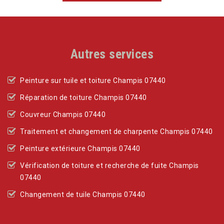
Autres services
Peinture sur tuile et toiture Champis 07440
Réparation de toiture Champis 07440
Couvreur Champis 07440
Traitement et changement de charpente Champis 07440
Peinture extérieure Champis 07440
Vérification de toiture et recherche de fuite Champis
07440
Changement de tuile Champis 07440