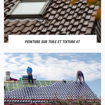
PEINTURE SUR TUILE ET TOITURE 07