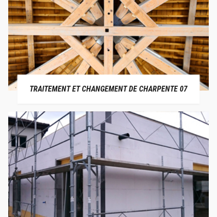
TRAITEMENT ET CHANGEMENT DE CHARPENTE 07