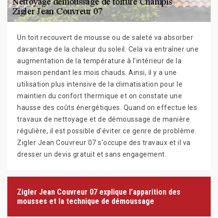
Un toit recouvert de mousse ou de saleté va absorber
davantage de la chaleur du soleil. Cela va entraîner une
augmentation de la température à l'intérieur de la
maison pendant les mois chauds. Ainsi, il y a une
utilisation plus intensive de la climatisation pour le
maintien du confort thermique et on constate une
hausse des coûts énergétiques. Quand on effectue les
travaux de nettoyage et de démoussage de manière
régulière, il est possible d'éviter ce genre de problème.
Zigler Jean Couvreur 07 s'occupe des travaux et il va
dresser un devis gratuit et sans engagement.
Zigler Jean Couvreur 07 explique l’apparition des
mousses et la technique de démoussage