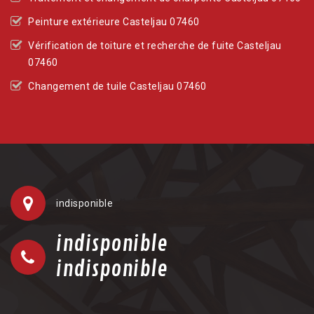
Peinture extérieure Casteljau 07460
Vérification de toiture et recherche de fuite Casteljau
07460
Changement de tuile Casteljau 07460
indisponible
indisponible
indisponible