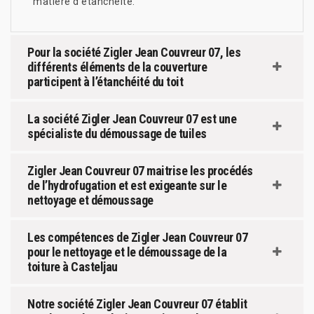
matière d’étanchéité.
Pour la société Zigler Jean Couvreur 07, les
différents éléments de la couverture
participent à l’étanchéité du toit
La société Zigler Jean Couvreur 07 est une
spécialiste du démoussage de tuiles
Zigler Jean Couvreur 07 maitrise les procédés
de l’hydrofugation et est exigeante sur le
nettoyage et démoussage
Les compétences de Zigler Jean Couvreur 07
pour le nettoyage et le démoussage de la
toiture à Casteljau
Notre société Zigler Jean Couvreur 07 établit