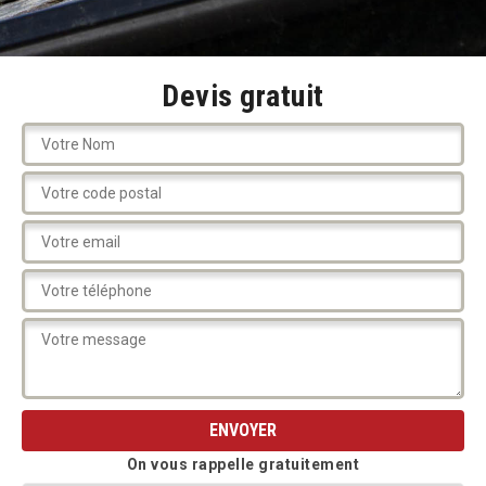
Devis gratuit
On vous rappelle gratuitement