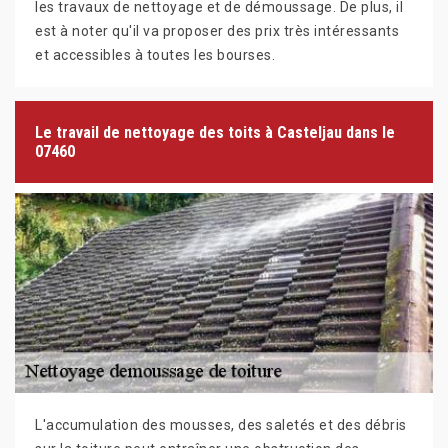
les travaux de nettoyage et de démoussage. De plus, il
est à noter qu'il va proposer des prix très intéressants
et accessibles à toutes les bourses.
Le travail de nettoyage des toits à Casteljau dans le
07460
L'accumulation des mousses, des saletés et des débris