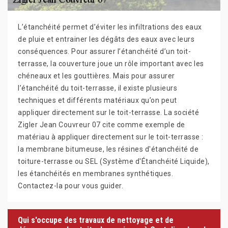
L’étanchéité permet d’éviter les infiltrations des eaux
de pluie et entrainer les dégâts des eaux avec leurs
conséquences. Pour assurer l’étanchéité d’un toit-
terrasse, la couverture joue un rôle important avec les
chéneaux et les gouttières. Mais pour assurer
l’étanchéité du toit-terrasse, il existe plusieurs
techniques et différents matériaux qu’on peut
appliquer directement sur le toit-terrasse. La société
Zigler Jean Couvreur 07 cite comme exemple de
matériau à appliquer directement sur le toit-terrasse :
la membrane bitumeuse, les résines d'étanchéité de
toiture-terrasse ou SEL (Système d'Étanchéité Liquide),
les étanchéités en membranes synthétiques.
Contactez-la pour vous guider.
Qui s'occupe des travaux de nettoyage et de