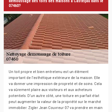
démoussage des toits des maisons à Casteljau dans le
07460?
Un toit propre et bien entretenu est un élément
important de l'esthétique extérieure de la maison. Elle
va donner une impression de propreté et de soins. Cela
va sûrement plaire aux visiteurs et aux acheteurs
potentiels. D'un autre côté, une toiture en parfait état
peut augmenter la valeur de la propriété sur le marché
immobilier. Zigler Jean Couvreur 07 va prendre en main