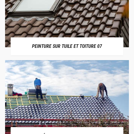
PEINTURE SUR TUILE ET TOITURE 07