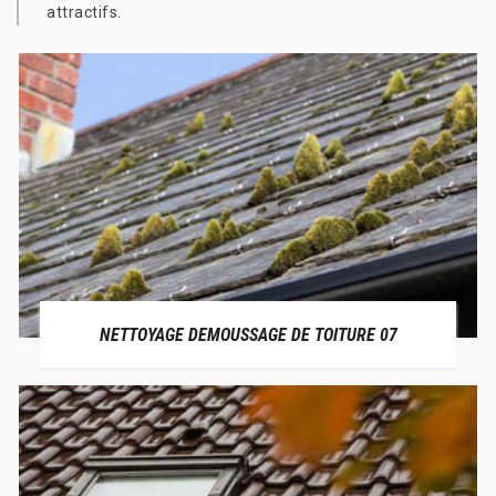
attractifs.
NETTOYAGE DEMOUSSAGE DE TOITURE 07