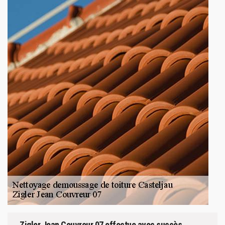
Zigler Jean Couvreur 07 effectue avec succès