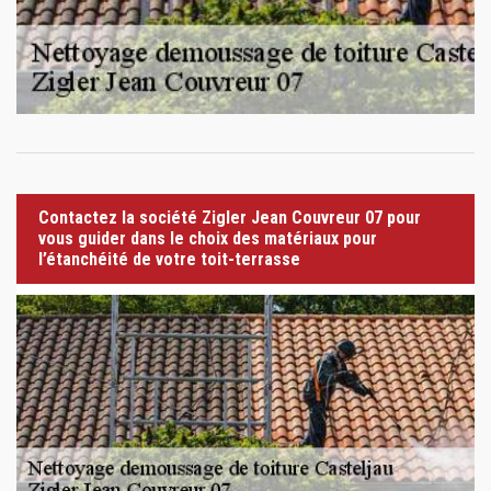
Contactez la société Zigler Jean Couvreur 07 pour
vous guider dans le choix des matériaux pour
l’étanchéité de votre toit-terrasse