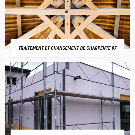
TRAITEMENT ET CHANGEMENT DE CHARPENTE 07