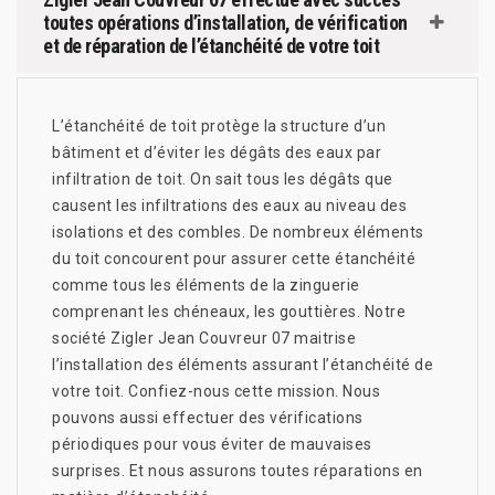
toutes opérations d’installation, de vérification
et de réparation de l’étanchéité de votre toit
L’étanchéité de toit protège la structure d’un
bâtiment et d’éviter les dégâts des eaux par
infiltration de toit. On sait tous les dégâts que
causent les infiltrations des eaux au niveau des
isolations et des combles. De nombreux éléments
du toit concourent pour assurer cette étanchéité
comme tous les éléments de la zinguerie
comprenant les chéneaux, les gouttières. Notre
société Zigler Jean Couvreur 07 maitrise
l’installation des éléments assurant l’étanchéité de
votre toit. Confiez-nous cette mission. Nous
pouvons aussi effectuer des vérifications
périodiques pour vous éviter de mauvaises
surprises. Et nous assurons toutes réparations en