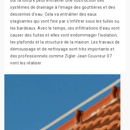
sur la toiture peut entraîner une obstruction des
systèmes de drainage à l'image des gouttières et des
descentes d'eau. Cela va entraîner des eaux
stagnantes qui vont finir par s'infiltrer sous les tuiles ou
les bardeaux. Avec le temps, ces infiltrations d'eau vont
causer des fuites et elles vont endommager l'isolation,
les plafonds et la structure de la maison. Les travaux de
démoussage et de nettoyage sont très importants et
des professionnels comme Zigler Jean Couvreur 07
vont les réaliser.