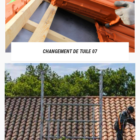
CHANGEMENT DE TUILE 07