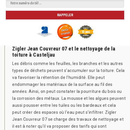
Zigler Jean Couvreur 07 et le nettoyage de la
toiture à Casteljau
Les débris comme les feuilles, les branches et les autres
types de déchets peuvent s'accumuler sur la toiture. Cela
va favoriser la rétention de l'humidité. Elle peut
endommager les matériaux de la surface au fil des
années. Ainsi, on peut constater la pourriture du bois ou
la corrosion des métaux. La mousse et les algues peuvent
aussi pousser entre les tuiles ou les bardeaux et cela
peut créer des espaces où l'eau peut s'infiltrer. Zigler
Jean Couvreur 07 se charge des travaux de nettoyage et
il est à noter qu'il va proposer des tarifs qui sont