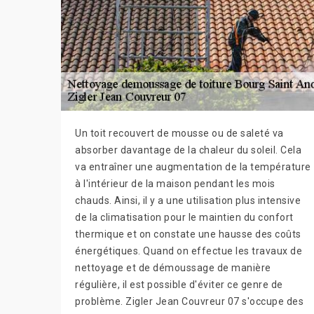
Un toit recouvert de mousse ou de saleté va
absorber davantage de la chaleur du soleil. Cela
va entraîner une augmentation de la température
à l'intérieur de la maison pendant les mois
chauds. Ainsi, il y a une utilisation plus intensive
de la climatisation pour le maintien du confort
thermique et on constate une hausse des coûts
énergétiques. Quand on effectue les travaux de
nettoyage et de démoussage de manière
régulière, il est possible d'éviter ce genre de
problème. Zigler Jean Couvreur 07 s'occupe des