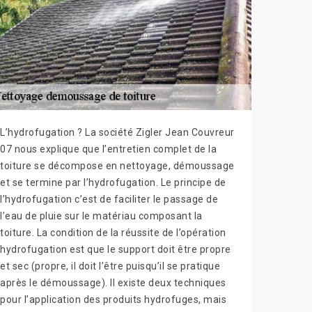
L’hydrofugation ? La société Zigler Jean Couvreur
07 nous explique que l’entretien complet de la
toiture se décompose en nettoyage, démoussage
et se termine par l’hydrofugation. Le principe de
l’hydrofugation c’est de faciliter le passage de
l’eau de pluie sur le matériau composant la
toiture. La condition de la réussite de l’opération
hydrofugation est que le support doit être propre
et sec (propre, il doit l’être puisqu’il se pratique
après le démoussage). Il existe deux techniques
pour l’application des produits hydrofuges, mais