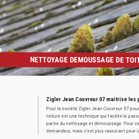
NETTOYAGE DEMOUSSAGE DE TOIT
Zigler Jean Couvreur 07 maitrise les 
Pour la société Zigler Jean Couvreur 07 pour
toiture est une technique qui facilite le pass
partie du nettoyage et démoussage. Pour cett
demandeur, mais c’est plus rassurant pour la