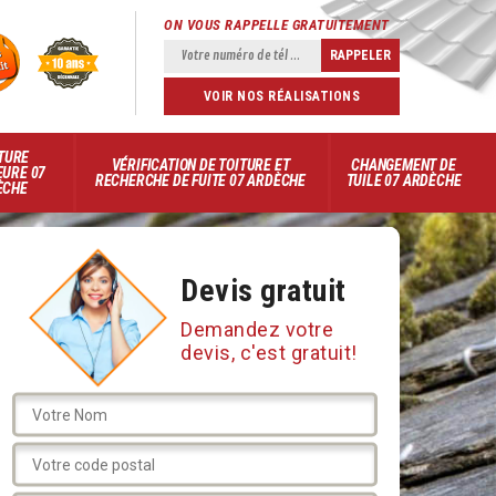
ON VOUS RAPPELLE GRATUITEMENT
VOIR NOS RÉALISATIONS
TURE
VÉRIFICATION DE TOITURE ET
CHANGEMENT DE
EURE 07
RECHERCHE DE FUITE 07 ARDÈCHE
TUILE 07 ARDÈCHE
ÈCHE
Devis gratuit
Demandez votre
devis, c'est gratuit!