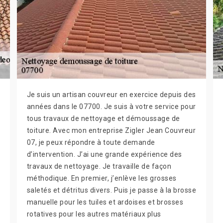
Je suis un artisan couvreur en exercice depuis des
années dans le 07700. Je suis à votre service pour
tous travaux de nettoyage et démoussage de
toiture. Avec mon entreprise Zigler Jean Couvreur
07, je peux répondre à toute demande
d’intervention. J’ai une grande expérience des
travaux de nettoyage. Je travaille de façon
méthodique. En premier, j’enlève les grosses
saletés et détritus divers. Puis je passe à la brosse
manuelle pour les tuiles et ardoises et brosses
rotatives pour les autres matériaux plus