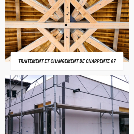
TRAITEMENT ET CHANGEMENT DE CHARPENTE 07