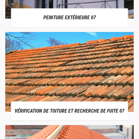
PEINTURE EXTÉRIEURE 07
VÉRIFICATION DE TOITURE ET RECHERCHE DE FUITE 07