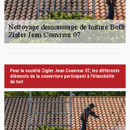
Pour la société Zigler Jean Couvreur 07, les différents
éléments de la couverture participent à l’étanchéité
du toit