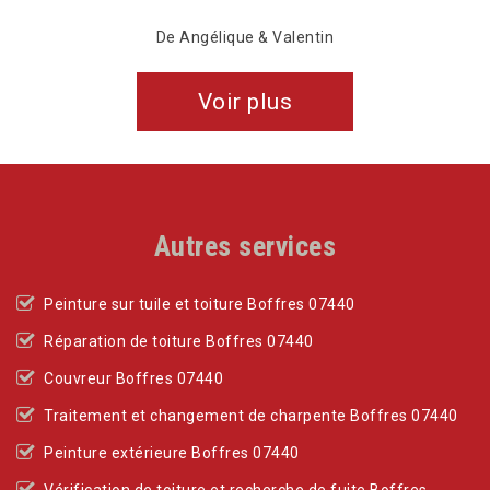
Voir plus
Autres services
Peinture sur tuile et toiture Boffres 07440
Réparation de toiture Boffres 07440
Couvreur Boffres 07440
Traitement et changement de charpente Boffres 07440
Peinture extérieure Boffres 07440
Vérification de toiture et recherche de fuite Boffres