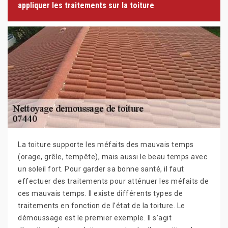
appliquer les traitements sur la toiture
La toiture supporte les méfaits des mauvais temps
(orage, grêle, tempête), mais aussi le beau temps avec
un soleil fort. Pour garder sa bonne santé, il faut
effectuer des traitements pour atténuer les méfaits de
ces mauvais temps. Il existe différents types de
traitements en fonction de l’état de la toiture. Le
démoussage est le premier exemple. Il s’agit