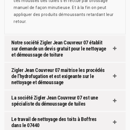
ces mousses des tuiles s’effectue par brossage
manuel de façon minutieuse. Et à la fin on peut
appliquer des produits démoussants retardant leur
retour.
Notre société Zigler Jean Couvreur 07 établit
sur demande un devis gratuit pour le nettoyage
et démoussage de toiture
Zigler Jean Couvreur 07 maitrise les procédés
de l’hydrofugation et est exigeante sur le
nettoyage et démoussage
La société Zigler Jean Couvreur 07 est une
spécialiste du démoussage de tuiles
Le travail de nettoyage des toits à Boffres
dans le 07440