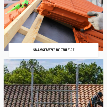
CHANGEMENT DE TUILE 07