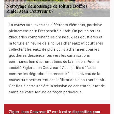
La couverture, avec ses différents éléments, participe
pleinement pour l’étanchéité du toit. On peut citer les
zingueries comprenant les chéneaux, les gouttières et
la toiture en feuille de zinc. Les chéneaux et gouttières
collectent les eaux de pluie qu’ils acheminent par les
gouttières descendantes vers les canalisations
communes loin des fondations de la maison. Pour la
société Zigler Jean Couvreur 07, les petits défauts
comme les dégradations rencontrées au niveau de la
couverture permettent des infiltrations d’eau par le toit.
Confiez à cette société la mission de constater l’état de
santé de votre toiture de façon périodique.
Zigler Jean Couvreur 07 est à votre disposition pour