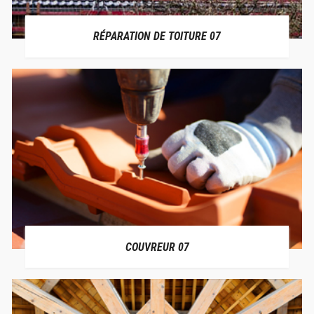
RÉPARATION DE TOITURE 07
COUVREUR 07