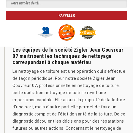
Les équipes de la société Zigler Jean Couvreur
07 maitrisent les techniques de nettoyage
correspondant à chaque matériau
Le nettoyage de toiture est une opération qui s’effectue
de façon périodique. Pour notre société Zigler Jean
Couvreur 07, professionnelle en nettoyage de toiture,
cette opération nettoyage de toiture revêt une
importance capitale. Elle assure la propreté de la toiture
d’une part, mais d’autre part elle permet de faire un
diagnostic complet de l’état de santé de la toiture. De ce
diagnostic découlent les décisions pour des réparations
futures ou autres actions. Concernant le nettoyage de