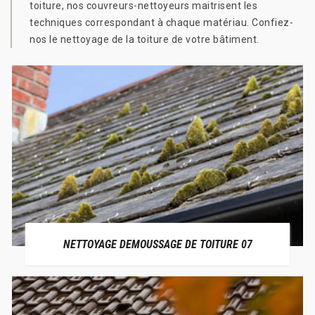
toiture, nos couvreurs-nettoyeurs maitrisent les
techniques correspondant à chaque matériau. Confiez-
nos le nettoyage de la toiture de votre bâtiment.
NETTOYAGE DEMOUSSAGE DE TOITURE 07