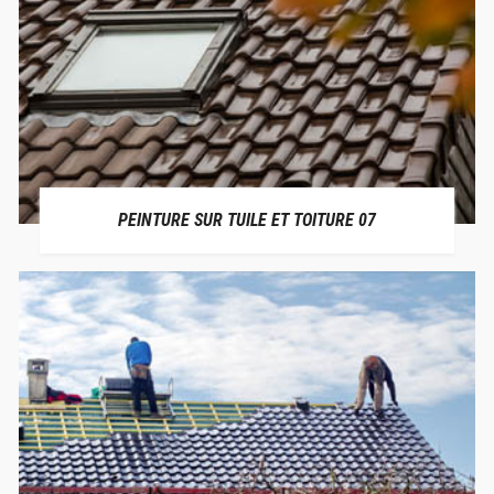
PEINTURE SUR TUILE ET TOITURE 07