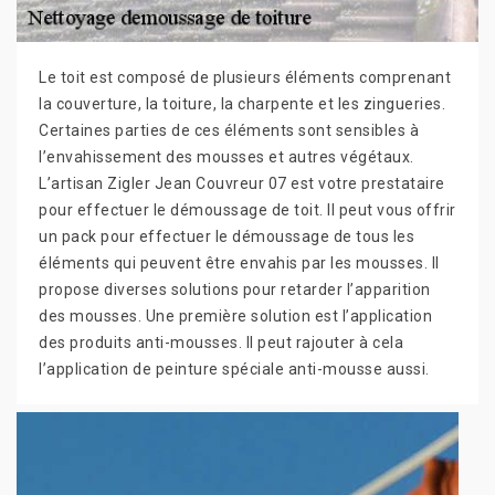
Le toit est composé de plusieurs éléments comprenant
la couverture, la toiture, la charpente et les zingueries.
Certaines parties de ces éléments sont sensibles à
l’envahissement des mousses et autres végétaux.
L’artisan Zigler Jean Couvreur 07 est votre prestataire
pour effectuer le démoussage de toit. Il peut vous offrir
un pack pour effectuer le démoussage de tous les
éléments qui peuvent être envahis par les mousses. Il
propose diverses solutions pour retarder l’apparition
des mousses. Une première solution est l’application
des produits anti-mousses. Il peut rajouter à cela
l’application de peinture spéciale anti-mousse aussi.