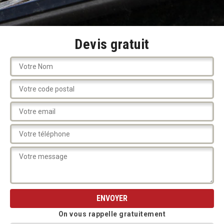
Devis gratuit
On vous rappelle gratuitement