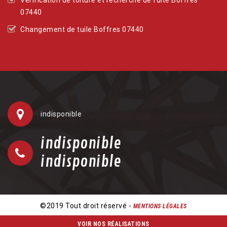
07440
Changement de tuile Boffres 07440
indisponible
indisponible
indisponible
©2019 Tout droit réservé -
MENTIONS LÉGALES
VOIR NOS RÉALISATIONS