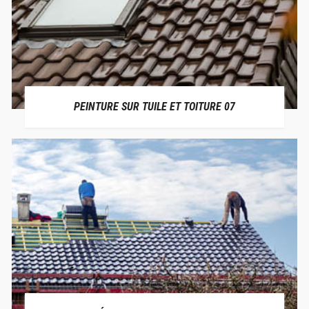
PEINTURE SUR TUILE ET TOITURE 07