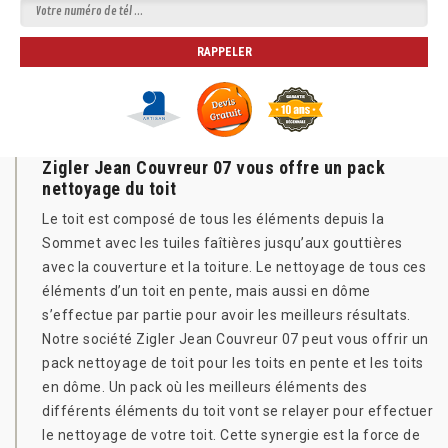
Zigler Jean Couvreur 07 vous offre un pack
nettoyage du toit
Le toit est composé de tous les éléments depuis la
Sommet avec les tuiles faîtières jusqu’aux gouttières
avec la couverture et la toiture. Le nettoyage de tous ces
éléments d’un toit en pente, mais aussi en dôme
s’effectue par partie pour avoir les meilleurs résultats.
Notre société Zigler Jean Couvreur 07 peut vous offrir un
pack nettoyage de toit pour les toits en pente et les toits
en dôme. Un pack où les meilleurs éléments des
différents éléments du toit vont se relayer pour effectuer
le nettoyage de votre toit. Cette synergie est la force de