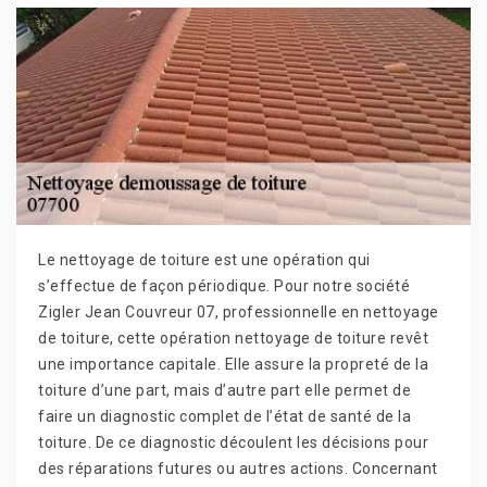
Le nettoyage de toiture est une opération qui
s’effectue de façon périodique. Pour notre société
Zigler Jean Couvreur 07, professionnelle en nettoyage
de toiture, cette opération nettoyage de toiture revêt
une importance capitale. Elle assure la propreté de la
toiture d’une part, mais d’autre part elle permet de
faire un diagnostic complet de l’état de santé de la
toiture. De ce diagnostic découlent les décisions pour
des réparations futures ou autres actions. Concernant