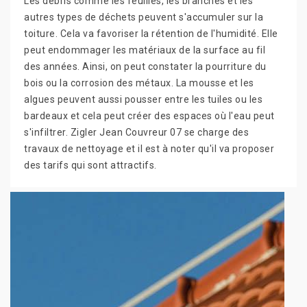
Les débris comme les feuilles, les branches et les
autres types de déchets peuvent s'accumuler sur la
toiture. Cela va favoriser la rétention de l'humidité. Elle
peut endommager les matériaux de la surface au fil
des années. Ainsi, on peut constater la pourriture du
bois ou la corrosion des métaux. La mousse et les
algues peuvent aussi pousser entre les tuiles ou les
bardeaux et cela peut créer des espaces où l'eau peut
s'infiltrer. Zigler Jean Couvreur 07 se charge des
travaux de nettoyage et il est à noter qu'il va proposer
des tarifs qui sont attractifs.