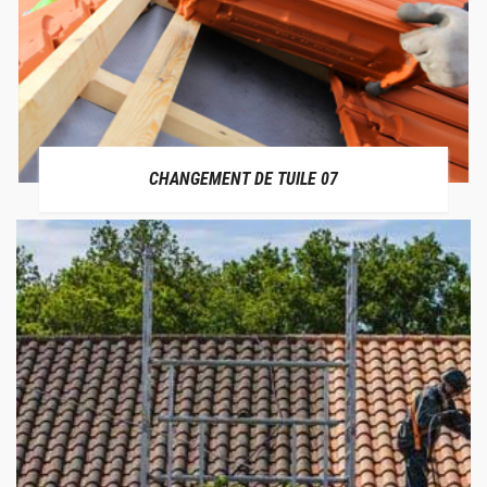
CHANGEMENT DE TUILE 07