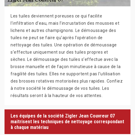
Les tuiles deviennent poreuses ce qui facilite
l’infiltration d’eau, mais l’incrustation des mousses et
lichens et autres champignons. Le démoussage des
tuiles ne peut se faire qu’après l’opération de
nettoyage des tuiles. Une opération de démoussage
s’effectue uniquement sur des tuiles propres et
sèches. Le démoussage des tuiles s’effectue avec la
brosse manuelle et de façon minutieuse à cause de la
fragilité des tuiles. Elles ne supportent pas l’utilisation
des brosses rotatives motorisées plus rapides. Confiez
à notre société le démoussage de vos tuiles. Les
résultats seront à la hauteur de vos attentes.
Les équipes de la société Zigler Jean Couvreur 07
maitrisent les techniques de nettoyage correspondant
à chaque matériau