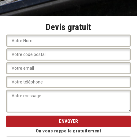
Devis gratuit
On vous rappelle gratuitement