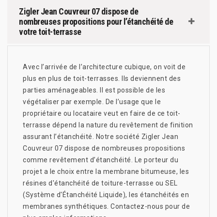
Zigler Jean Couvreur 07 dispose de
nombreuses propositions pour l’étanchéité de
votre toit-terrasse
Avec l’arrivée de l’architecture cubique, on voit de
plus en plus de toit-terrasses. Ils deviennent des
parties aménageables. Il est possible de les
végétaliser par exemple. De l’usage que le
propriétaire ou locataire veut en faire de ce toit-
terrasse dépend la nature du revêtement de finition
assurant l’étanchéité. Notre société Zigler Jean
Couvreur 07 dispose de nombreuses propositions
comme revêtement d’étanchéité. Le porteur du
projet a le choix entre la membrane bitumeuse, les
résines d'étanchéité de toiture-terrasse ou SEL
(Système d'Étanchéité Liquide), les étanchéités en
membranes synthétiques. Contactez-nous pour de