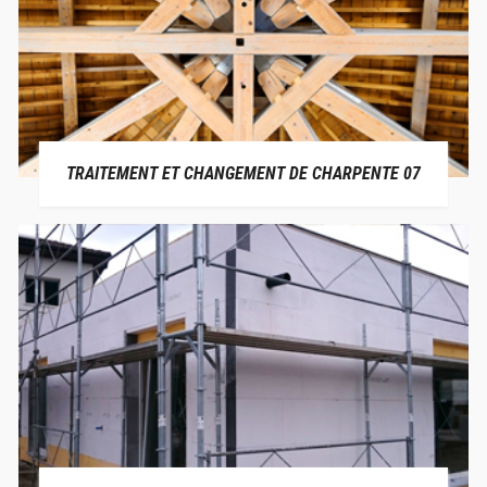
TRAITEMENT ET CHANGEMENT DE CHARPENTE 07