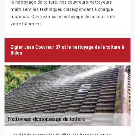
le nettoyage de toiture, nos couvreurs-nettoyeurs
maitrisent les techniques correspondant à chaque
matériau. Confiez-nos le nettoyage de la toiture de
votre bâtiment.
Zigler Jean Couvreur 07 et le nettoyage de la toiture à
Bidon