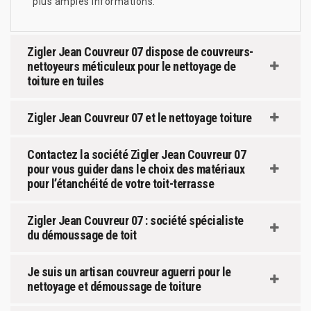
plus amples informations.
Zigler Jean Couvreur 07 dispose de couvreurs-
nettoyeurs méticuleux pour le nettoyage de
toiture en tuiles
Zigler Jean Couvreur 07 et le nettoyage toiture
Contactez la société Zigler Jean Couvreur 07
pour vous guider dans le choix des matériaux
pour l’étanchéité de votre toit-terrasse
Zigler Jean Couvreur 07 : société spécialiste
du démoussage de toit
Je suis un artisan couvreur aguerri pour le
nettoyage et démoussage de toiture