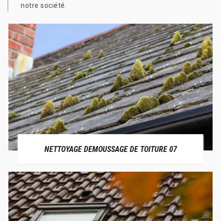
notre société.
NETTOYAGE DEMOUSSAGE DE TOITURE 07