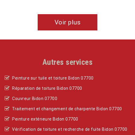
De Angélique & Valentin
Voir plus
Autres services
Peinture sur tuile et toiture Bidon 07700
Réparation de toiture Bidon 07700
Couvreur Bidon 07700
Traitement et changement de charpente Bidon 07700
Peinture extérieure Bidon 07700
Vérification de toiture et recherche de fuite Bidon 07700