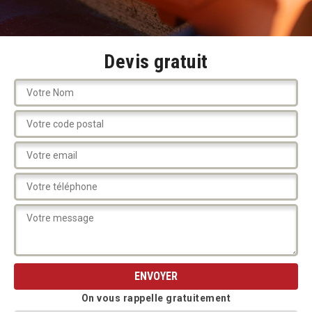
Devis gratuit
On vous rappelle gratuitement