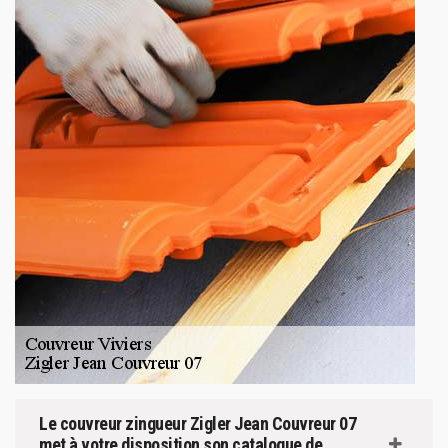
Le couvreur zingueur Zigler Jean Couvreur 07
met à votre disposition son catalogue de