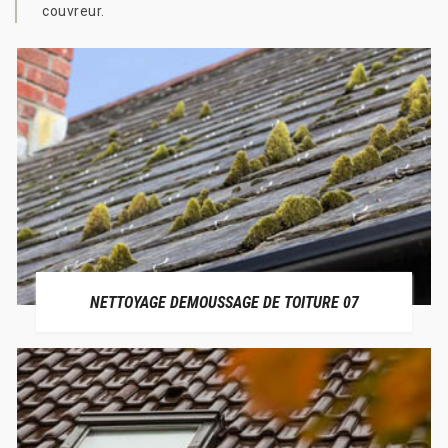
couvreur.
NETTOYAGE DEMOUSSAGE DE TOITURE 07