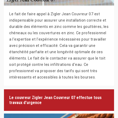
Le fait de faire appel à Zigler Jean Couvreur 07 est
indispensable pour assurer une installation correcte et
durable des éléments en zinc comme les gouttières, les
chéneaux ou les couvertures en zinc. Ce professionnel
a l'expertise et l'expérience nécessaires pour travailler
avec précision et efficacité. Cela va garantir une
étanchéité parfaite et une longévité optimale de ces
éléments. Le fait de le contacter va assurer que le toit
soit protégé contre les infiltrations d'eau. Ce
professionnel va proposer des tarifs qui sont très
intéressants et accessibles à toutes les bourses.
Le couvreur Zigler Jean Couvreur 07 effectue tous
travaux d’urgence