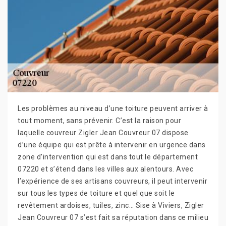
Les problèmes au niveau d’une toiture peuvent arriver à
tout moment, sans prévenir. C’est la raison pour
laquelle couvreur Zigler Jean Couvreur 07 dispose
d’une équipe qui est prête à intervenir en urgence dans
zone d’intervention qui est dans tout le département
07220 et s’étend dans les villes aux alentours. Avec
l’expérience de ses artisans couvreurs, il peut intervenir
sur tous les types de toiture et quel que soit le
revêtement ardoises, tuiles, zinc… Sise à Viviers, Zigler
Jean Couvreur 07 s’est fait sa réputation dans ce milieu