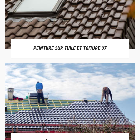
PEINTURE SUR TUILE ET TOITURE 07