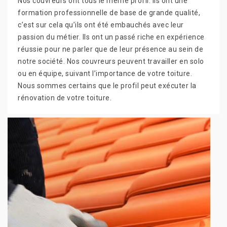
Nos couvreurs ont tous le même profil. Ils ont une
formation professionnelle de base de grande qualité,
c’est sur cela qu’ils ont été embauchés avec leur
passion du métier. Ils ont un passé riche en expérience
réussie pour ne parler que de leur présence au sein de
notre société. Nos couvreurs peuvent travailler en solo
ou en équipe, suivant l’importance de votre toiture.
Nous sommes certains que le profil peut exécuter la
rénovation de votre toiture.