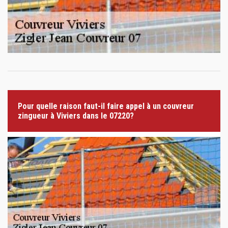
Pour quelle raison faut-il faire appel à un couvreur
zingueur à Viviers dans le 07220?