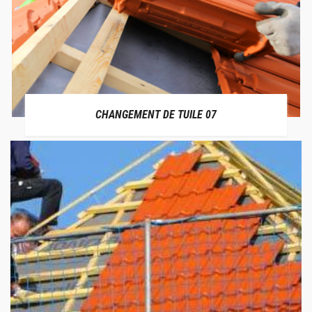
CHANGEMENT DE TUILE 07