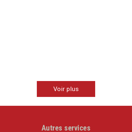
Voir plus
Autres services