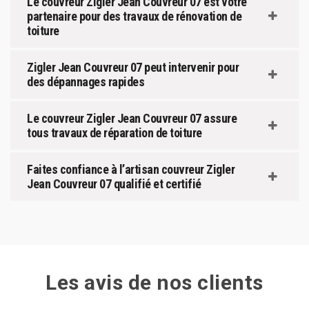
Le couvreur Zigler Jean Couvreur 07 est votre
partenaire pour des travaux de rénovation de
toiture
Zigler Jean Couvreur 07 peut intervenir pour
des dépannages rapides
Le couvreur Zigler Jean Couvreur 07 assure
tous travaux de réparation de toiture
Faites confiance à l’artisan couvreur Zigler
Jean Couvreur 07 qualifié et certifié
Les avis de nos clients