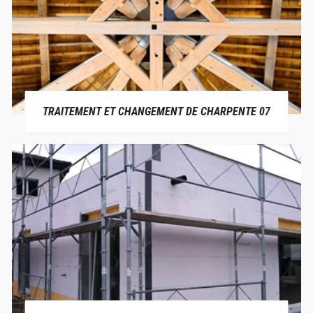
TRAITEMENT ET CHANGEMENT DE CHARPENTE 07