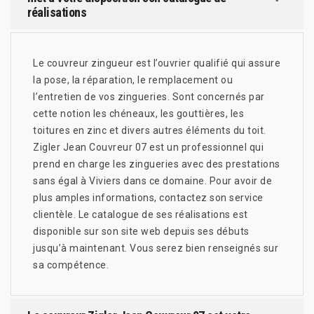
réalisations
Le couvreur zingueur est l’ouvrier qualifié qui assure
la pose, la réparation, le remplacement ou
l’entretien de vos zingueries. Sont concernés par
cette notion les chéneaux, les gouttières, les
toitures en zinc et divers autres éléments du toit.
Zigler Jean Couvreur 07 est un professionnel qui
prend en charge les zingueries avec des prestations
sans égal à Viviers dans ce domaine. Pour avoir de
plus amples informations, contactez son service
clientèle. Le catalogue de ses réalisations est
disponible sur son site web depuis ses débuts
jusqu’à maintenant. Vous serez bien renseignés sur
sa compétence.