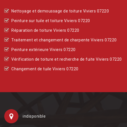
Nettoyage et demoussage de toiture Viviers 07220
Peinture sur tuile et toiture Viviers 07220
Réparation de toiture Viviers 07220
Traitement et changement de charpente Viviers 07220
Peinture extérieure Viviers 07220
Vérification de toiture et recherche de fuite Viviers 07220
Changement de tuile Viviers 07220
indisponible