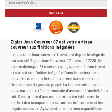
Zigler Jean Couvreur 07 est votre artisan
couvreur aux finitions inégalées
Je suis un artisan couvreur travaillant depuis le siège de
ma société Zigler Jean Couvreur 07, dans le 07220. Ce
qui me distingue ? Le sérieux que j’apporte à mon travail
et surtout une finition inégalée. Dans le secteur de la
couverture, c’est la finition qui prime sans minimiser
l’importance du gros du projet. La finition prime, car le
couvreur a pour tâche principale d’assurer l’étanchéité du
toit. C’est-à-dire d’assurer la protection intérieure, le
confort des occupants en évitant les infiltrations et les
dégâts des eaux. Ayez confiance en mes capacités de