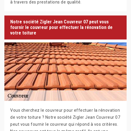
à travers des prestations de qualité.
Notre société Zigler Jean Couvreur 07 peut vous
fournir le couvreur pour effectuer la rénovation de
votre toiture
Vous cherchez le couvreur pour effectuer la rénovation
de votre toiture ? Notre société Zigler Jean Couvreur 07
peut vous fournir le couvreur qui répond à vos critères.