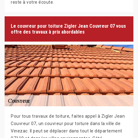
reste à votre écoute.
Le couvreur pour toiture Zigler Jean Couvreur 07 vous
offre des travaux à prix abordables
Pour tous travaux de toiture, faites appel à Zigler Jean
Couvreur 07, un couvreur pour toiture dans la ville de
Vinezac. Il peut se déplacer dans tout le département