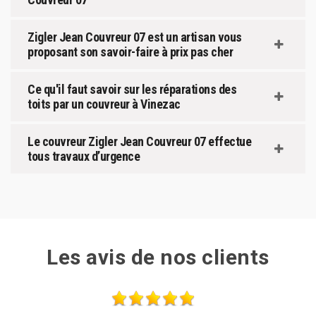
Zigler Jean Couvreur 07 est un artisan vous
proposant son savoir-faire à prix pas cher
Ce qu'il faut savoir sur les réparations des
toits par un couvreur à Vinezac
Le couvreur Zigler Jean Couvreur 07 effectue
tous travaux d’urgence
Les avis de nos clients