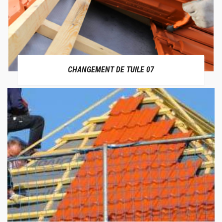
CHANGEMENT DE TUILE 07