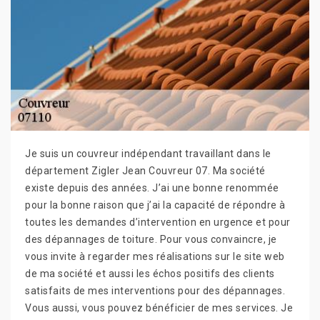
Je suis un couvreur indépendant travaillant dans le
département Zigler Jean Couvreur 07. Ma société
existe depuis des années. J’ai une bonne renommée
pour la bonne raison que j’ai la capacité de répondre à
toutes les demandes d’intervention en urgence et pour
des dépannages de toiture. Pour vous convaincre, je
vous invite à regarder mes réalisations sur le site web
de ma société et aussi les échos positifs des clients
satisfaits de mes interventions pour des dépannages.
Vous aussi, vous pouvez bénéficier de mes services. Je