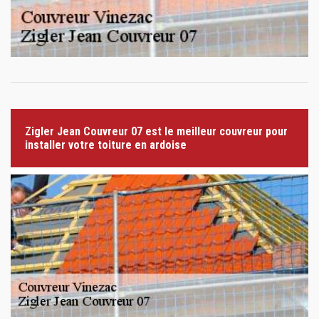
Zigler Jean Couvreur 07 est le meilleur couvreur pour
installer votre toiture en ardoise