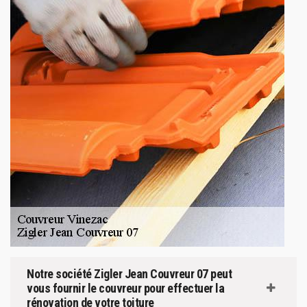
Notre société Zigler Jean Couvreur 07 peut
vous fournir le couvreur pour effectuer la
rénovation de votre toiture