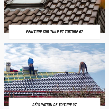
PEINTURE SUR TUILE ET TOITURE 07
RÉPARATION DE TOITURE 07