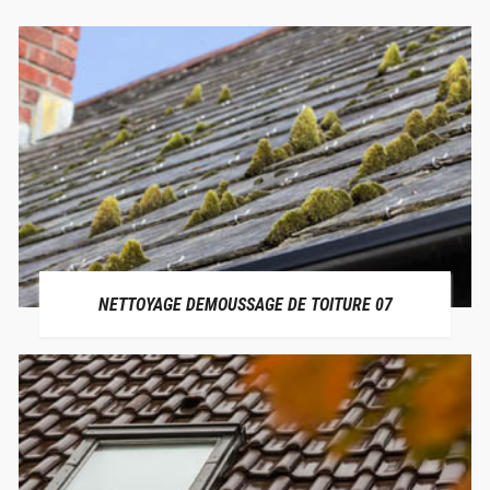
NETTOYAGE DEMOUSSAGE DE TOITURE 07