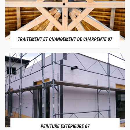
TRAITEMENT ET CHANGEMENT DE CHARPENTE 07
PEINTURE EXTÉRIEURE 07