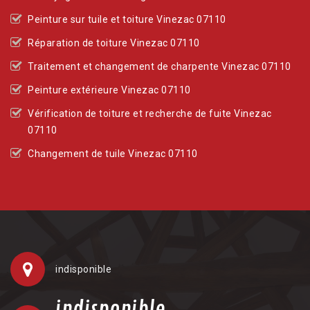
Peinture sur tuile et toiture Vinezac 07110
Réparation de toiture Vinezac 07110
Traitement et changement de charpente Vinezac 07110
Peinture extérieure Vinezac 07110
Vérification de toiture et recherche de fuite Vinezac
07110
Changement de tuile Vinezac 07110
indisponible
indisponible