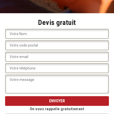
Devis gratuit
On vous rappelle gratuitement