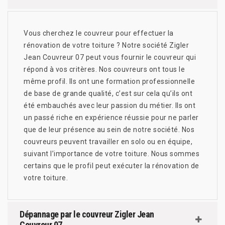
Vous cherchez le couvreur pour effectuer la
rénovation de votre toiture ? Notre société Zigler
Jean Couvreur 07 peut vous fournir le couvreur qui
répond à vos critères. Nos couvreurs ont tous le
même profil. Ils ont une formation professionnelle
de base de grande qualité, c’est sur cela qu’ils ont
été embauchés avec leur passion du métier. Ils ont
un passé riche en expérience réussie pour ne parler
que de leur présence au sein de notre société. Nos
couvreurs peuvent travailler en solo ou en équipe,
suivant l’importance de votre toiture. Nous sommes
certains que le profil peut exécuter la rénovation de
votre toiture.
Dépannage par le couvreur Zigler Jean
Couvreur 07