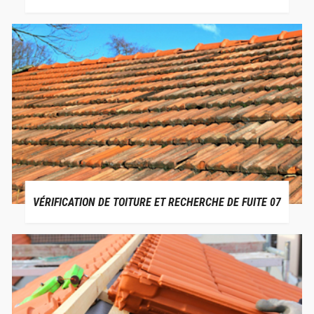
VÉRIFICATION DE TOITURE ET RECHERCHE DE FUITE 07