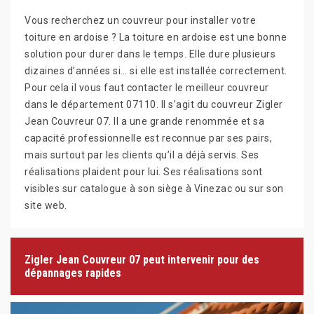
Vous recherchez un couvreur pour installer votre
toiture en ardoise ? La toiture en ardoise est une bonne
solution pour durer dans le temps. Elle dure plusieurs
dizaines d’années si… si elle est installée correctement.
Pour cela il vous faut contacter le meilleur couvreur
dans le département 07110. Il s’agit du couvreur Zigler
Jean Couvreur 07. Il a une grande renommée et sa
capacité professionnelle est reconnue par ses pairs,
mais surtout par les clients qu’il a déjà servis. Ses
réalisations plaident pour lui. Ses réalisations sont
visibles sur catalogue à son siège à Vinezac ou sur son
site web.
Zigler Jean Couvreur 07 peut intervenir pour des
dépannages rapides