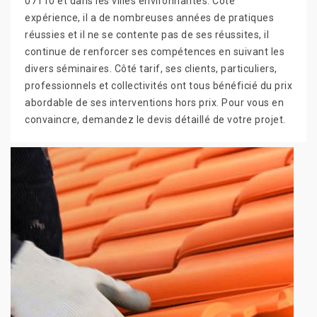
07110 et dans les villes environnantes. Côté
expérience, il a de nombreuses années de pratiques
réussies et il ne se contente pas de ses réussites, il
continue de renforcer ses compétences en suivant les
divers séminaires. Côté tarif, ses clients, particuliers,
professionnels et collectivités ont tous bénéficié du prix
abordable de ses interventions hors prix. Pour vous en
convaincre, demandez le devis détaillé de votre projet.