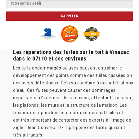
Les réparations des fuites sur le toit à Vinezac
dans le 07110 et ses environs
Les toits endommagés ou usés peuvent entraîner le
développement des points comme des tuiles cassées ou
des joints défectueux. Cela va conduire à des infiltrations
d'eau. Ces fuites peuvent causer des dommages
importants à l'intérieur de la maison, affectant l'isolation,
les plafonds, les murs et la structure de la maison. Les
travaux de réparation sont normalement difficiles et il
est très important de contacter des experts à l'image de
Zigler Jean Couvreur 07. Il propose des tarifs qui sont
très attractifs.