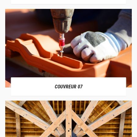
COUVREUR 07