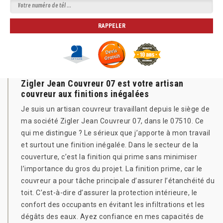
Zigler Jean Couvreur 07 est votre artisan
couvreur aux finitions inégalées
Je suis un artisan couvreur travaillant depuis le siège de
ma société Zigler Jean Couvreur 07, dans le 07510. Ce
qui me distingue ? Le sérieux que j’apporte à mon travail
et surtout une finition inégalée. Dans le secteur de la
couverture, c’est la finition qui prime sans minimiser
l’importance du gros du projet. La finition prime, car le
couvreur a pour tâche principale d’assurer l’étanchéité du
toit. C’est-à-dire d’assurer la protection intérieure, le
confort des occupants en évitant les infiltrations et les
dégâts des eaux. Ayez confiance en mes capacités de