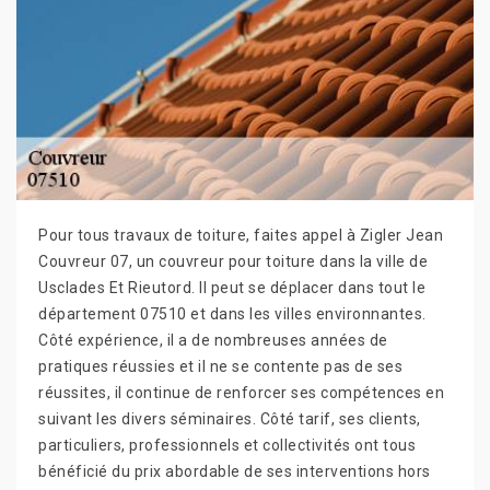
Pour tous travaux de toiture, faites appel à Zigler Jean
Couvreur 07, un couvreur pour toiture dans la ville de
Usclades Et Rieutord. Il peut se déplacer dans tout le
département 07510 et dans les villes environnantes.
Côté expérience, il a de nombreuses années de
pratiques réussies et il ne se contente pas de ses
réussites, il continue de renforcer ses compétences en
suivant les divers séminaires. Côté tarif, ses clients,
particuliers, professionnels et collectivités ont tous
bénéficié du prix abordable de ses interventions hors