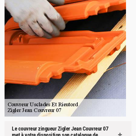
Le couvreur zingueur Zigler Jean Couvreur 07
met à votre disposition son catalogue de