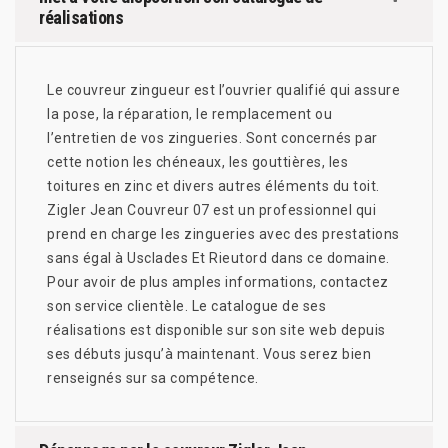
réalisations
Le couvreur zingueur est l’ouvrier qualifié qui assure
la pose, la réparation, le remplacement ou
l’entretien de vos zingueries. Sont concernés par
cette notion les chéneaux, les gouttières, les
toitures en zinc et divers autres éléments du toit.
Zigler Jean Couvreur 07 est un professionnel qui
prend en charge les zingueries avec des prestations
sans égal à Usclades Et Rieutord dans ce domaine.
Pour avoir de plus amples informations, contactez
son service clientèle. Le catalogue de ses
réalisations est disponible sur son site web depuis
ses débuts jusqu’à maintenant. Vous serez bien
renseignés sur sa compétence.