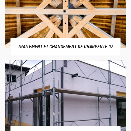
TRAITEMENT ET CHANGEMENT DE CHARPENTE 07