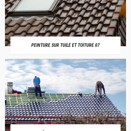
PEINTURE SUR TUILE ET TOITURE 07