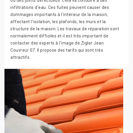
ou des joints défectueux. Cela va conduire à des
infiltrations d'eau. Ces fuites peuvent causer des
dommages importants à l'intérieur de la maison,
affectant l'isolation, les plafonds, les murs et la
structure de la maison. Les travaux de réparation sont
normalement difficiles et il est très important de
contacter des experts à l'image de Zigler Jean
Couvreur 07. Il propose des tarifs qui sont très
attractifs.