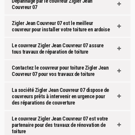
Dépannage par le couvreur Zigler Jean
Couvreur 07
Zigler Jean Couvreur 07 est le meilleur
couvreur pour installer votre toiture en ardoise
Le couvreur Zigler Jean Couvreur 07 assure
tous travaux de réparation de toiture
Contactez le couvreur pour toiture Zigler Jean
Couvreur 07 pour vos travaux de toiture
La société Zigler Jean Couvreur 07 dispose de
couvreurs prêts à intervenir en urgence pour
des réparations de couverture
Le couvreur Zigler Jean Couvreur 07 est votre
partenaire pour des travaux de rénovation de
toiture