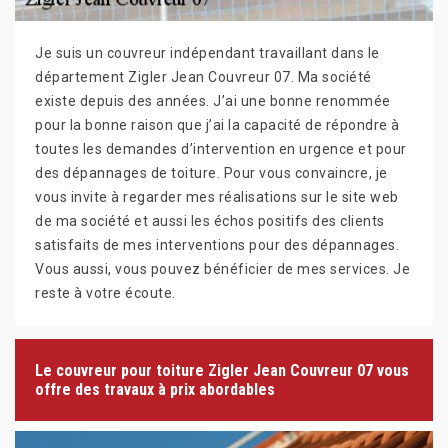
Je suis un couvreur indépendant travaillant dans le
département Zigler Jean Couvreur 07. Ma société
existe depuis des années. J’ai une bonne renommée
pour la bonne raison que j’ai la capacité de répondre à
toutes les demandes d’intervention en urgence et pour
des dépannages de toiture. Pour vous convaincre, je
vous invite à regarder mes réalisations sur le site web
de ma société et aussi les échos positifs des clients
satisfaits de mes interventions pour des dépannages.
Vous aussi, vous pouvez bénéficier de mes services. Je
reste à votre écoute.
Le couvreur pour toiture Zigler Jean Couvreur 07 vous
offre des travaux à prix abordables