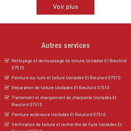
Voir plus
Autres services
Nettoyage et demoussage de toiture Usclades Et Rieutord
07510
Peinture sur tuile et toiture Usclades Et Rieutord 07510
Réparation de toiture Usclades Et Rieutord 07510
Traitement et changement de charpente Usclades Et
Rieutord 07510
Peinture extérieure Usclades Et Rieutord 07510
Vérification de toiture et recherche de fuite Usclades Et