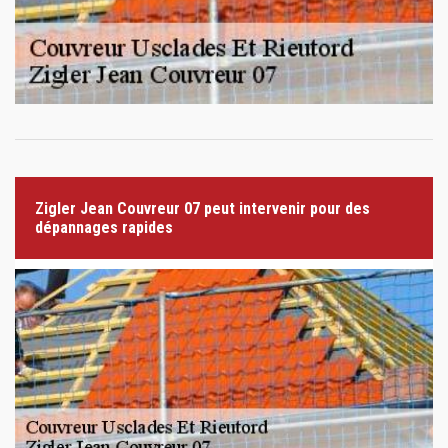
Zigler Jean Couvreur 07 peut intervenir pour des
dépannages rapides