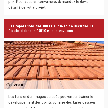
prix. Pour vous en convaincre, demandez le devis
détaillé de votre projet.
Les réparations des fuites sur le toit à Usclades Et
Rieutord dans le 07510 et ses environs
Les toits endommagés ou usés peuvent entraîner le
développement des points comme des tuiles cassées