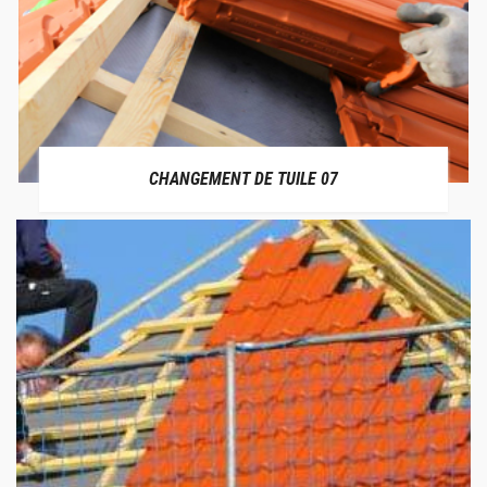
CHANGEMENT DE TUILE 07