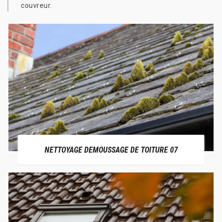
couvreur.
NETTOYAGE DEMOUSSAGE DE TOITURE 07