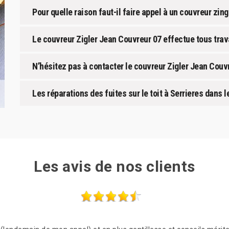
Pour quelle raison faut-il faire appel à un couvreur zin
Le couvreur Zigler Jean Couvreur 07 effectue tous tra
N’hésitez pas à contacter le couvreur Zigler Jean Couv
Les réparations des fuites sur le toit à Serrieres dans 
Les avis de nos clients