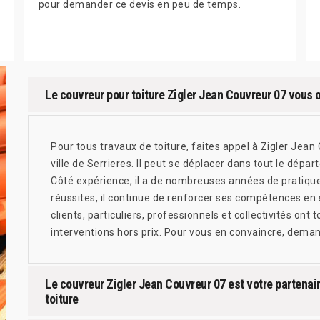
pour demander ce devis en peu de temps.
Le couvreur pour toiture Zigler Jean Couvreur 07 vous o
Pour tous travaux de toiture, faites appel à Zigler Jean
ville de Serrieres. Il peut se déplacer dans tout le dépa
Côté expérience, il a de nombreuses années de pratiques
réussites, il continue de renforcer ses compétences en s
clients, particuliers, professionnels et collectivités ont
interventions hors prix. Pour vous en convaincre, demand
Le couvreur Zigler Jean Couvreur 07 est votre partenai
toiture