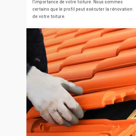
l’importance de votre toiture. Nous sommes
certains que le profil peut exécuter la rénovation
de votre toiture.