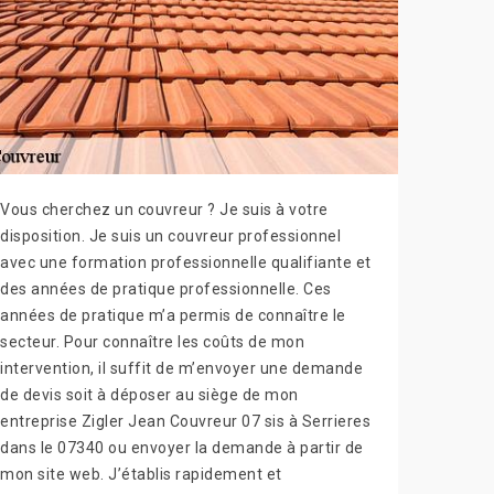
Vous cherchez un couvreur ? Je suis à votre
disposition. Je suis un couvreur professionnel
avec une formation professionnelle qualifiante et
des années de pratique professionnelle. Ces
années de pratique m’a permis de connaître le
secteur. Pour connaître les coûts de mon
intervention, il suffit de m’envoyer une demande
de devis soit à déposer au siège de mon
entreprise Zigler Jean Couvreur 07 sis à Serrieres
dans le 07340 ou envoyer la demande à partir de
mon site web. J’établis rapidement et