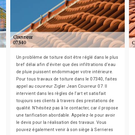
Un problème de toiture doit être réglé dans le plus
bref délai afin d’éviter que des infiltrations d’eau
de pluie puissent endommager votre intérieure.
Pour tous travaux de toiture dans le 07340, faites
appel au couvreur Zigler Jean Couvreur 07. Il
intervient dans les règles de l’art et satisfait
toujours ses clients à travers des prestations de
qualité. N’hésitez pas à le contacter, car il propose
une tarification abordable. Appelez-le pour avoir
le devis pour la réalisation des travaux. Vous
pouvez également venir à son siège à Serrieres