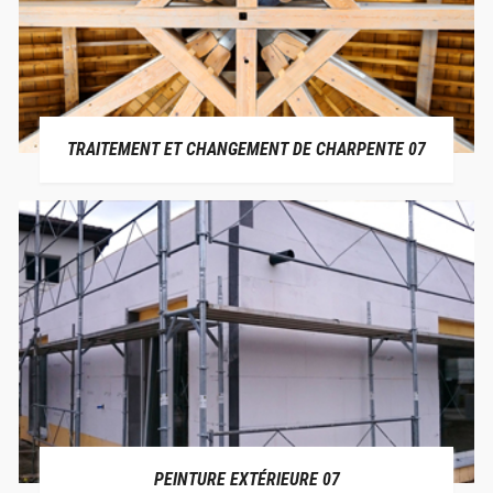
TRAITEMENT ET CHANGEMENT DE CHARPENTE 07
PEINTURE EXTÉRIEURE 07