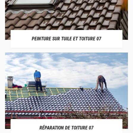
PEINTURE SUR TUILE ET TOITURE 07
RÉPARATION DE TOITURE 07