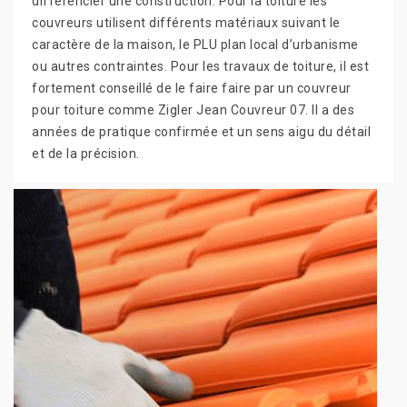
différencier une construction. Pour la toiture les
couvreurs utilisent différents matériaux suivant le
caractère de la maison, le PLU plan local d’urbanisme
ou autres contraintes. Pour les travaux de toiture, il est
fortement conseillé de le faire faire par un couvreur
pour toiture comme Zigler Jean Couvreur 07. Il a des
années de pratique confirmée et un sens aigu du détail
et de la précision.