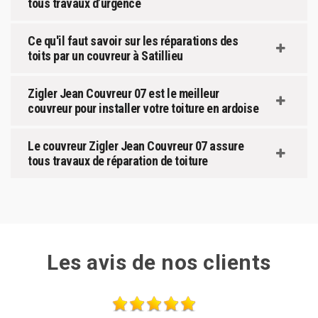
tous travaux d’urgence
Ce qu'il faut savoir sur les réparations des
toits par un couvreur à Satillieu
Zigler Jean Couvreur 07 est le meilleur
couvreur pour installer votre toiture en ardoise
Le couvreur Zigler Jean Couvreur 07 assure
tous travaux de réparation de toiture
Les avis de nos clients