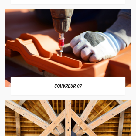
COUVREUR 07