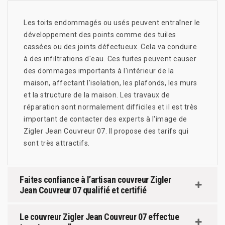
Les toits endommagés ou usés peuvent entraîner le
développement des points comme des tuiles
cassées ou des joints défectueux. Cela va conduire
à des infiltrations d'eau. Ces fuites peuvent causer
des dommages importants à l'intérieur de la
maison, affectant l'isolation, les plafonds, les murs
et la structure de la maison. Les travaux de
réparation sont normalement difficiles et il est très
important de contacter des experts à l'image de
Zigler Jean Couvreur 07. Il propose des tarifs qui
sont très attractifs.
Faites confiance à l’artisan couvreur Zigler
Jean Couvreur 07 qualifié et certifié
Le couvreur Zigler Jean Couvreur 07 effectue