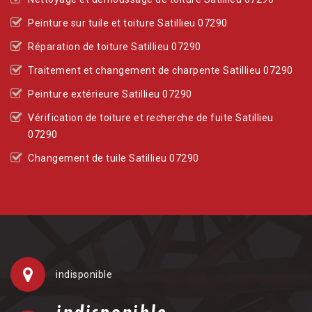
Peinture sur tuile et toiture Satillieu 07290
Réparation de toiture Satillieu 07290
Traitement et changement de charpente Satillieu 07290
Peinture extérieure Satillieu 07290
Vérification de toiture et recherche de fuite Satillieu
07290
Changement de tuile Satillieu 07290
indisponible