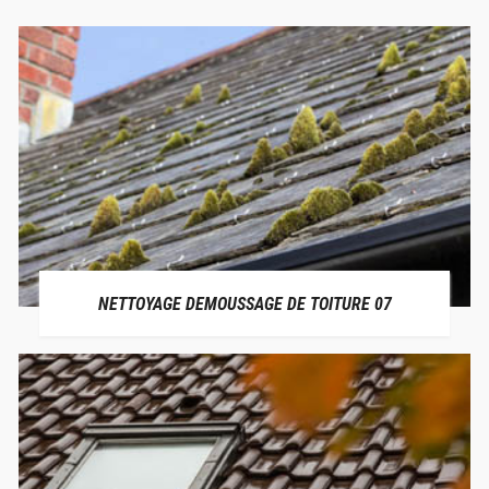
NETTOYAGE DEMOUSSAGE DE TOITURE 07