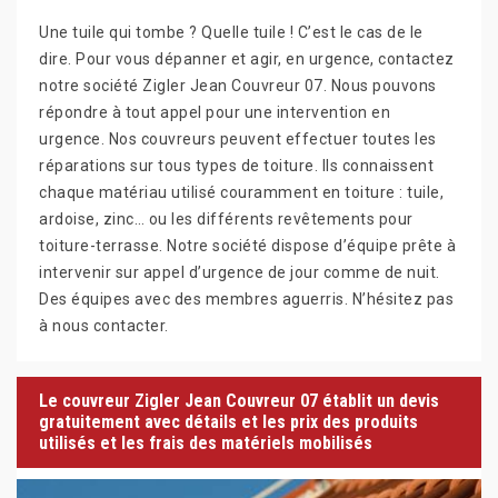
Une tuile qui tombe ? Quelle tuile ! C’est le cas de le
dire. Pour vous dépanner et agir, en urgence, contactez
notre société Zigler Jean Couvreur 07. Nous pouvons
répondre à tout appel pour une intervention en
urgence. Nos couvreurs peuvent effectuer toutes les
réparations sur tous types de toiture. Ils connaissent
chaque matériau utilisé couramment en toiture : tuile,
ardoise, zinc… ou les différents revêtements pour
toiture-terrasse. Notre société dispose d’équipe prête à
intervenir sur appel d’urgence de jour comme de nuit.
Des équipes avec des membres aguerris. N’hésitez pas
à nous contacter.
Le couvreur Zigler Jean Couvreur 07 établit un devis
gratuitement avec détails et les prix des produits
utilisés et les frais des matériels mobilisés