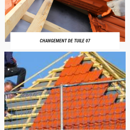
CHANGEMENT DE TUILE 07