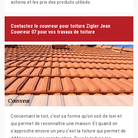
actions et les prix des produits utilisés.
Contactez le couvreur pour toiture Zigler Jean
Couvreur 07 pour vos travaux de toiture
Concernant le toit, c’est sa forme qu’on voit de loin et
qui permet de reconnaître une maison. Et quand on
s’approche encore un peu c’est la toiture qui permet de