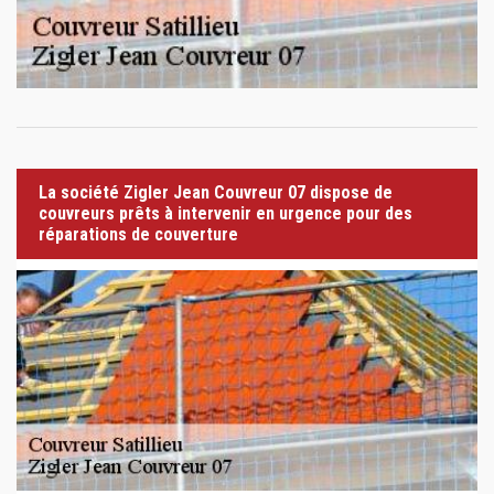
La société Zigler Jean Couvreur 07 dispose de
couvreurs prêts à intervenir en urgence pour des
réparations de couverture