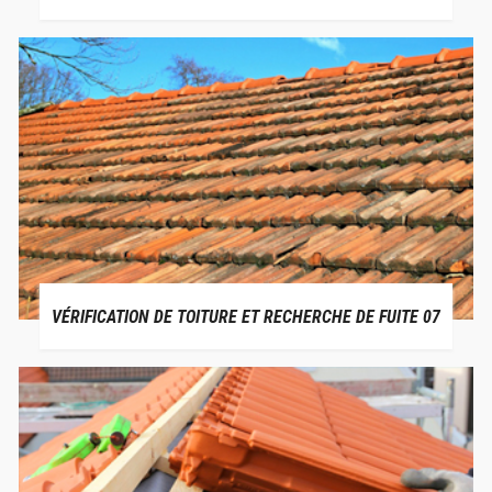
VÉRIFICATION DE TOITURE ET RECHERCHE DE FUITE 07