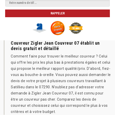
Couvreur Zigler Jean Couvreur 07 établit un
devis gratuit et détaillé
Comment faire pour trouver le meilleur couvreur ? Celui
qui offre les prix les plus bas à prestations égales et celui
qui propose le meilleur rapport qualité/prix. D’abord, fiez-
vous au bouche-à-oreille. Vous pouvez aussi demander le
devis de votre projet à plusieurs couvreurs travaillant à
Satillieu dans le 07290. N’oubliez pas d’adresser votre
demande à Zigler Jean Couvreur 07, il est connu pour
être un couvreur pas cher. Comparez les devis de
couvreur et choisissez celui qui correspond le plus à vos
critères et à votre budget.