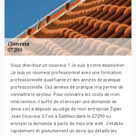
Vous cherchez un couvreur ? Je suis à votre disposition.
Je suis un couvreur professionnel avec une formation
professionnelle qualifiante et des années de pratique
professionnelle. Ces années de pratique m’a permis de
connaître le secteur. Pour connaître les coûts de mon
intervention, il suffit de m’envoyer une demande de
devis soit à déposer au siège de mon entreprise Zigler
Jean Couvreur 07 sis à Satillieu dans le 07290 ou
envoyer la demande à partir de mon site web. J’établis
rapidement et gratuitement un devis qui détaille les