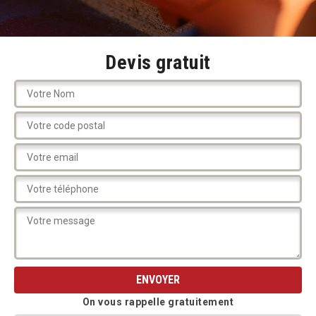
Devis gratuit
On vous rappelle gratuitement