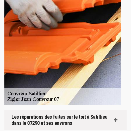
Les réparations des fuites sur le toit à Satillieu
dans le 07290 et ses environs