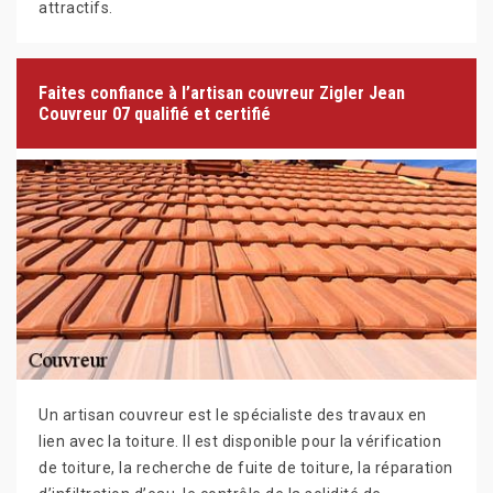
attractifs.
Faites confiance à l’artisan couvreur Zigler Jean
Couvreur 07 qualifié et certifié
Un artisan couvreur est le spécialiste des travaux en
lien avec la toiture. Il est disponible pour la vérification
de toiture, la recherche de fuite de toiture, la réparation