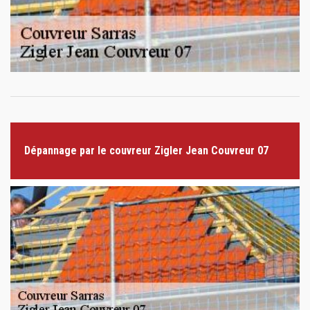
Dépannage par le couvreur Zigler Jean Couvreur 07