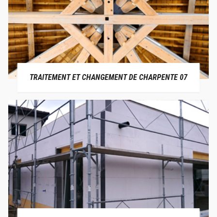
TRAITEMENT ET CHANGEMENT DE CHARPENTE 07