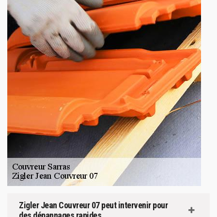
Zigler Jean Couvreur 07 peut intervenir pour
des dépannages rapides