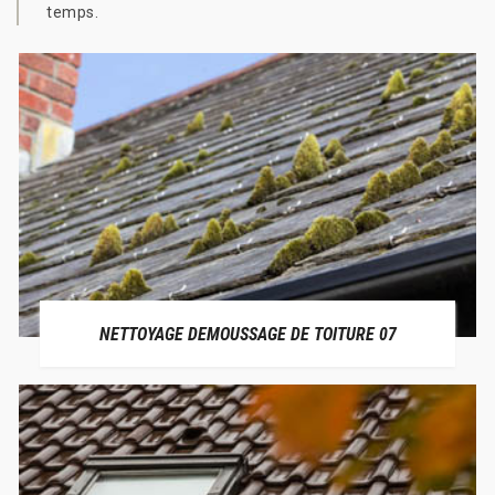
temps.
NETTOYAGE DEMOUSSAGE DE TOITURE 07