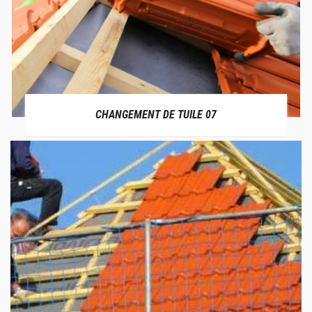
CHANGEMENT DE TUILE 07