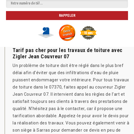
Tarif pas cher pour les travaux de toiture avec
Zigler Jean Couvreur 07
Un problème de toiture doit être réglé dans le plus bref
délai afin d’éviter que des infiltrations d’eau de pluie
puissent endommager votre intérieure. Pour tous travaux
de toiture dans le 07370, faites appel au couvreur Zigler
Jean Couvreur 07. Il intervient dans les règles de l’art et
satisfait toujours ses clients à travers des prestations de
qualité. N’hésitez pas à le contacter, car il propose une
tarification abordable. Appelez-le pour avoir le devis pour
la réalisation des travaux. Vous pouvez également venir à
son siège à Sarras pour demander ce devis en peu de