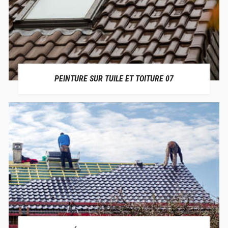
PEINTURE SUR TUILE ET TOITURE 07