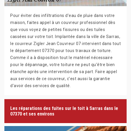
Pour éviter des infiltrations d’eau de pluie dans votre
maison, faites appel à un couvreur professionnel dès
que vous voyez de petites fissures ou des tuiles
cassées sur votre toit. Implantée dans la ville de Sarras,
le couvreur Zigler Jean Couvreur 07 intervient dans tout
le département 07370 pour tous travaux de toiture.
Comme il a à disposition tout le matériel nécessaire
pour le dépannage, votre toiture ne peut qu’être bien
étanche après une intervention de sa part. Faire appel
aux services de ce couvreur, c’est aussi la garantie
d’avoir des services de qualité.
Les réparations des fuites sur le toit à Sarras dans le
07370 et ses environs