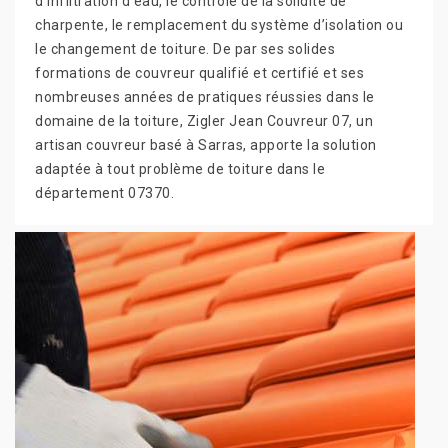
d’infiltration d’eau, le contrôle de la solidité de
charpente, le remplacement du système d’isolation ou
le changement de toiture. De par ses solides
formations de couvreur qualifié et certifié et ses
nombreuses années de pratiques réussies dans le
domaine de la toiture, Zigler Jean Couvreur 07, un
artisan couvreur basé à Sarras, apporte la solution
adaptée à tout problème de toiture dans le
département 07370.