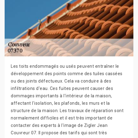
Les toits endommagés ou usés peuvent entraîner le
développement des points comme des tuiles cassées
ou des joints défectueux. Cela va conduire à des
infiltrations d'eau. Ces fuites peuvent causer des
dommages importants à l'intérieur de la maison,
affectant l'isolation, les plafonds, les murs et la
structure de la maison. Les travaux de réparation sont
normalement difficiles et il est très important de
contacter des experts à l'image de Zigler Jean
Couvreur 07. Il propose des tarifs qui sont très