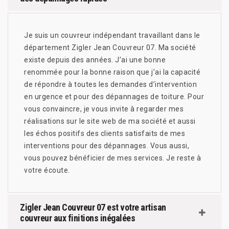
Je suis un couvreur indépendant travaillant dans le
département Zigler Jean Couvreur 07. Ma société
existe depuis des années. J’ai une bonne
renommée pour la bonne raison que j’ai la capacité
de répondre à toutes les demandes d’intervention
en urgence et pour des dépannages de toiture. Pour
vous convaincre, je vous invite à regarder mes
réalisations sur le site web de ma société et aussi
les échos positifs des clients satisfaits de mes
interventions pour des dépannages. Vous aussi,
vous pouvez bénéficier de mes services. Je reste à
votre écoute.
Zigler Jean Couvreur 07 est votre artisan
couvreur aux finitions inégalées