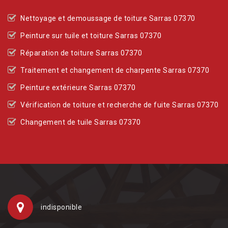
Nettoyage et demoussage de toiture Sarras 07370
Peinture sur tuile et toiture Sarras 07370
Réparation de toiture Sarras 07370
Traitement et changement de charpente Sarras 07370
Peinture extérieure Sarras 07370
Vérification de toiture et recherche de fuite Sarras 07370
Changement de tuile Sarras 07370
indisponible