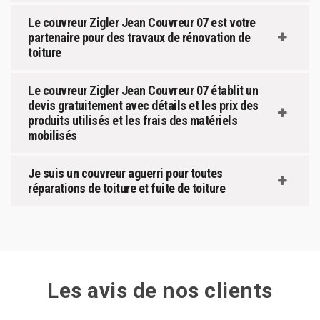
Le couvreur Zigler Jean Couvreur 07 est votre
partenaire pour des travaux de rénovation de
toiture
Le couvreur Zigler Jean Couvreur 07 établit un
devis gratuitement avec détails et les prix des
produits utilisés et les frais des matériels
mobilisés
Je suis un couvreur aguerri pour toutes
réparations de toiture et fuite de toiture
Les avis de nos clients