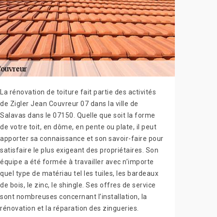
La rénovation de toiture fait partie des activités
de Zigler Jean Couvreur 07 dans la ville de
Salavas dans le 07150. Quelle que soit la forme
de votre toit, en dôme, en pente ou plate, il peut
apporter sa connaissance et son savoir-faire pour
satisfaire le plus exigeant des propriétaires. Son
équipe a été formée à travailler avec n’importe
quel type de matériau tel les tuiles, les bardeaux
de bois, le zinc, le shingle. Ses offres de service
sont nombreuses concernant l’installation, la
rénovation et la réparation des zingueries.