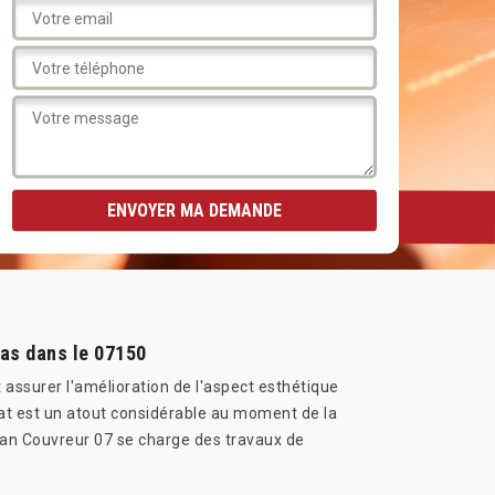
vas dans le 07150
 assurer l'amélioration de l'aspect esthétique
tat est un atout considérable au moment de la
 Jean Couvreur 07 se charge des travaux de