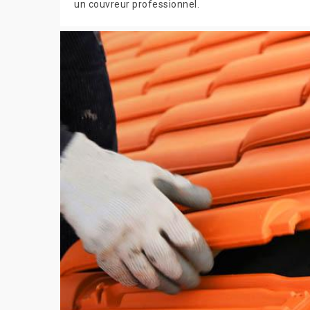
un couvreur professionnel.