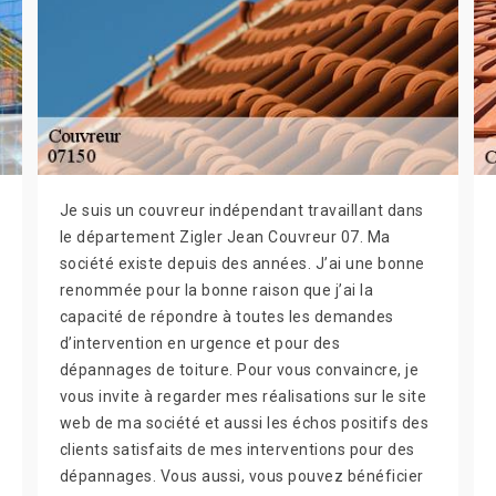
Je suis un couvreur indépendant travaillant dans
le département Zigler Jean Couvreur 07. Ma
société existe depuis des années. J’ai une bonne
renommée pour la bonne raison que j’ai la
capacité de répondre à toutes les demandes
d’intervention en urgence et pour des
dépannages de toiture. Pour vous convaincre, je
vous invite à regarder mes réalisations sur le site
web de ma société et aussi les échos positifs des
clients satisfaits de mes interventions pour des
dépannages. Vous aussi, vous pouvez bénéficier