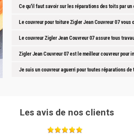
Ce qu'il faut savoir sur les réparations des toits par u
Le couvreur pour toiture Zigler Jean Couvreur 07 vous o
Le couvreur Zigler Jean Couvreur 07 assure tous travau
Zigler Jean Couvreur 07 est le meilleur couvreur pour in
Je suis un couvreur aguerri pour toutes réparations de to
Les avis de nos clients