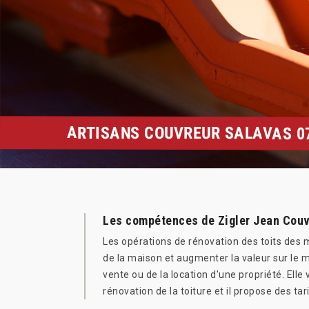
ARTISANS COUVREUR SALAVAS 07
Les compétences de Zigler Jean Couvr
Les opérations de rénovation des toits des m
de la maison et augmenter la valeur sur le 
vente ou de la location d'une propriété. Elle
rénovation de la toiture et il propose des tar