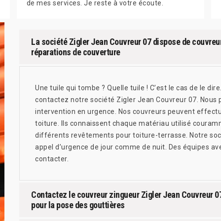
de mes services. Je reste à votre écoute.
La société Zigler Jean Couvreur 07 dispose de couvreur
réparations de couverture
Une tuile qui tombe ? Quelle tuile ! C’est le cas de le di
contactez notre société Zigler Jean Couvreur 07. Nous
intervention en urgence. Nos couvreurs peuvent effectu
toiture. Ils connaissent chaque matériau utilisé couramme
différents revêtements pour toiture-terrasse. Notre soc
appel d’urgence de jour comme de nuit. Des équipes av
contacter.
Contactez le couvreur zingueur Zigler Jean Couvreur 07
pour la pose des gouttières