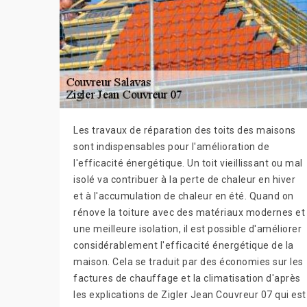
Les travaux de réparation des toits des maisons
sont indispensables pour l'amélioration de
l'efficacité énergétique. Un toit vieillissant ou mal
isolé va contribuer à la perte de chaleur en hiver
et à l'accumulation de chaleur en été. Quand on
rénove la toiture avec des matériaux modernes et
une meilleure isolation, il est possible d'améliorer
considérablement l'efficacité énergétique de la
maison. Cela se traduit par des économies sur les
factures de chauffage et la climatisation d'après
les explications de Zigler Jean Couvreur 07 qui est