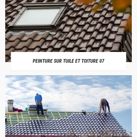
PEINTURE SUR TUILE ET TOITURE 07