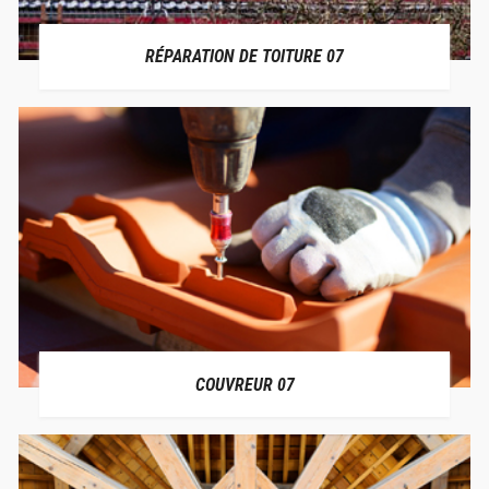
RÉPARATION DE TOITURE 07
COUVREUR 07