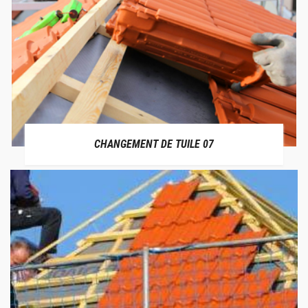
CHANGEMENT DE TUILE 07