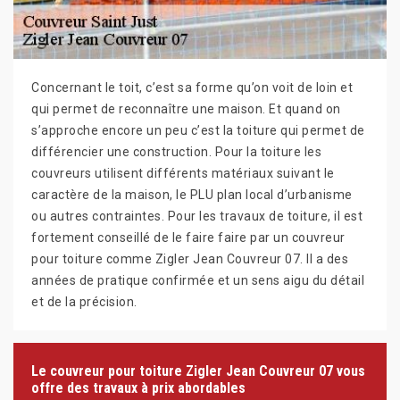
Concernant le toit, c’est sa forme qu’on voit de loin et
qui permet de reconnaître une maison. Et quand on
s’approche encore un peu c’est la toiture qui permet de
différencier une construction. Pour la toiture les
couvreurs utilisent différents matériaux suivant le
caractère de la maison, le PLU plan local d’urbanisme
ou autres contraintes. Pour les travaux de toiture, il est
fortement conseillé de le faire faire par un couvreur
pour toiture comme Zigler Jean Couvreur 07. Il a des
années de pratique confirmée et un sens aigu du détail
et de la précision.
Le couvreur pour toiture Zigler Jean Couvreur 07 vous
offre des travaux à prix abordables