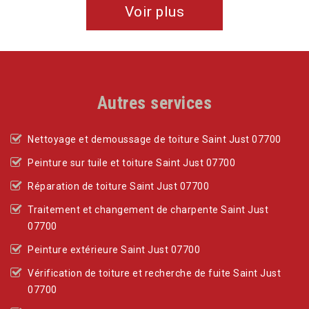
Voir plus
Autres services
Nettoyage et demoussage de toiture Saint Just 07700
Peinture sur tuile et toiture Saint Just 07700
Réparation de toiture Saint Just 07700
Traitement et changement de charpente Saint Just
07700
Peinture extérieure Saint Just 07700
Vérification de toiture et recherche de fuite Saint Just
07700