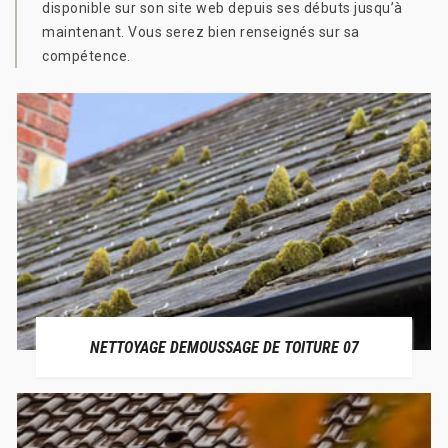
disponible sur son site web depuis ses débuts jusqu’à
maintenant. Vous serez bien renseignés sur sa
compétence.
NETTOYAGE DEMOUSSAGE DE TOITURE 07