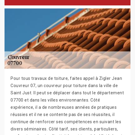
Pour tous travaux de toiture, faites appel à Zigler Jean
Couvreur 07, un couvreur pour toiture dans la ville de
Saint Just. Il peut se déplacer dans tout le département
07700 et dans les villes environnantes. Côté
expérience, il a de nombreuses années de pratiques
réussies et il ne se contente pas de ses réussites, il
continue de renforcer ses compétences en suivant les
divers séminaires. Côté tarif, ses clients, particuliers,