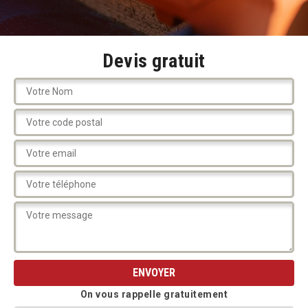
Devis gratuit
On vous rappelle gratuitement