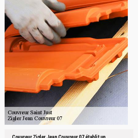
Couvreur Zigler Jean Couvreur 07 établit un