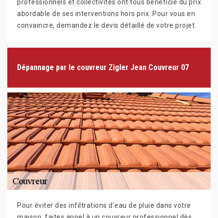
professionnels et collectivités ont tous bénéficié du prix
abordable de ses interventions hors prix. Pour vous en
convaincre, demandez le devis détaillé de votre projet.
Dépannage par le couvreur Zigler Jean Couvreur 07
Pour éviter des infiltrations d’eau de pluie dans votre
maison, faites appel à un couvreur professionnel dès