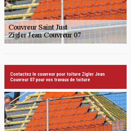
Contactez le couvreur pour toiture Zigler Jean
Couvreur 07 pour vos travaux de toiture