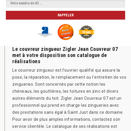
Le couvreur zingueur Zigler Jean Couvreur 07
met à votre disposition son catalogue de
réalisations
Le couvreur zingueur est l’ouvrier qualifié qui assure la
pose, la réparation, le remplacement ou l’entretien de vos
zingueries. Sont concernés par cette notion les
chéneaux, les gouttières, les toitures en zinc et divers
autres éléments du toit. Zigler Jean Couvreur 07 est un
professionnel qui prend en charge les zingueries avec
des prestations sans égal à Saint Just dans ce domaine.
Pour avoir de plus amples informations, contactez son
service clientèle. Le catalogue de ses réalisations est