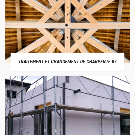
TRAITEMENT ET CHANGEMENT DE CHARPENTE 07