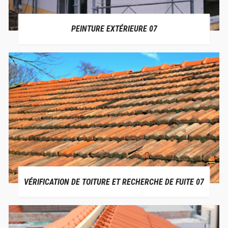
PEINTURE EXTÉRIEURE 07
VÉRIFICATION DE TOITURE ET RECHERCHE DE FUITE 07