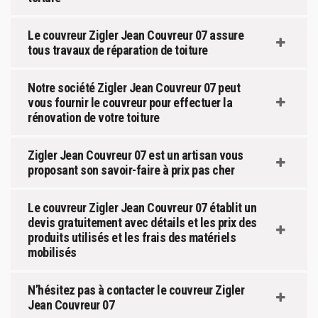
Le couvreur Zigler Jean Couvreur 07 assure
tous travaux de réparation de toiture
Notre société Zigler Jean Couvreur 07 peut
vous fournir le couvreur pour effectuer la
rénovation de votre toiture
Zigler Jean Couvreur 07 est un artisan vous
proposant son savoir-faire à prix pas cher
Le couvreur Zigler Jean Couvreur 07 établit un
devis gratuitement avec détails et les prix des
produits utilisés et les frais des matériels
mobilisés
N’hésitez pas à contacter le couvreur Zigler
Jean Couvreur 07