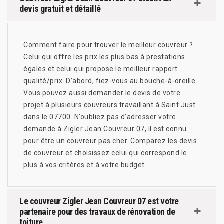
devis gratuit et détaillé
Comment faire pour trouver le meilleur couvreur ?
Celui qui offre les prix les plus bas à prestations
égales et celui qui propose le meilleur rapport
qualité/prix. D’abord, fiez-vous au bouche-à-oreille.
Vous pouvez aussi demander le devis de votre
projet à plusieurs couvreurs travaillant à Saint Just
dans le 07700. N’oubliez pas d’adresser votre
demande à Zigler Jean Couvreur 07, il est connu
pour être un couvreur pas cher. Comparez les devis
de couvreur et choisissez celui qui correspond le
plus à vos critères et à votre budget.
Le couvreur Zigler Jean Couvreur 07 est votre
partenaire pour des travaux de rénovation de
toiture