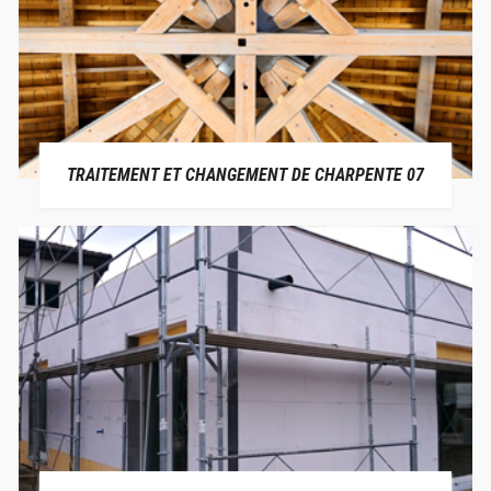
TRAITEMENT ET CHANGEMENT DE CHARPENTE 07