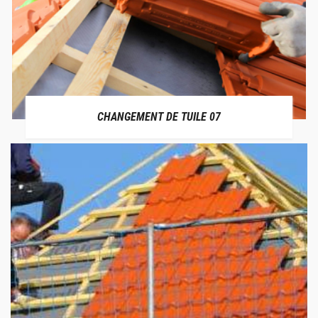
CHANGEMENT DE TUILE 07