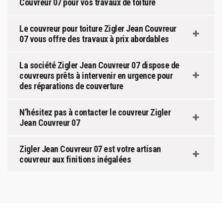
Couvreur 07 pour vos travaux de toiture
Le couvreur pour toiture Zigler Jean Couvreur
07 vous offre des travaux à prix abordables
La société Zigler Jean Couvreur 07 dispose de
couvreurs prêts à intervenir en urgence pour
des réparations de couverture
N’hésitez pas à contacter le couvreur Zigler
Jean Couvreur 07
Zigler Jean Couvreur 07 est votre artisan
couvreur aux finitions inégalées