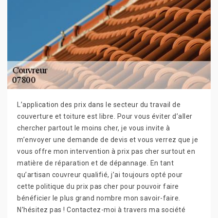
L’application des prix dans le secteur du travail de
couverture et toiture est libre. Pour vous éviter d’aller
chercher partout le moins cher, je vous invite à
m’envoyer une demande de devis et vous verrez que je
vous offre mon intervention à prix pas cher surtout en
matière de réparation et de dépannage. En tant
qu’artisan couvreur qualifié, j’ai toujours opté pour
cette politique du prix pas cher pour pouvoir faire
bénéficier le plus grand nombre mon savoir-faire.
N’hésitez pas ! Contactez-moi à travers ma société