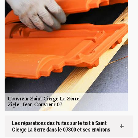
Les réparations des fuites sur le toit à Saint
Cierge La Serre dans le 07800 et ses environs