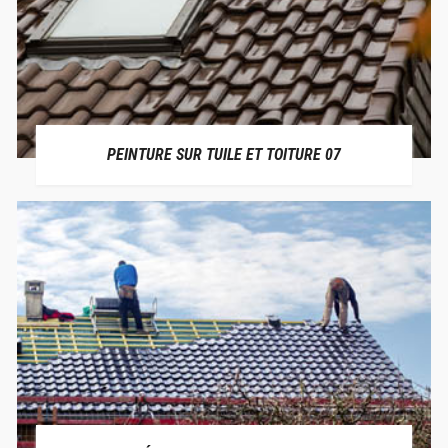
PEINTURE SUR TUILE ET TOITURE 07