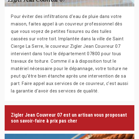
Pour éviter des infiltrations d’eau de pluie dans votre
maison, faites appel à un couvreur professionnel dès
que vous voyez de petites fissures ou des tuiles
cassées sur votre toit. Implantée dans la ville de Saint
Cierge La Serre, le couvreur Zigler Jean Couvreur 07
intervient dans tout le département 07800 pour tous
travaux de toiture. Comme il a à disposition tout le
matériel nécessaire pour le dépannage, votre toiture ne
peut qu’être bien étanche après une intervention de sa
part. Faire appel aux services de ce couvreur, c’est aussi
la garantie d’avoir des services de qualité.
Zigler Jean Couvreur 07 est un artisan vous proposant
son savoir-faire à prix pas cher