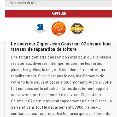
Le couvreur Zigler Jean Couvreur 07 assure tous
travaux de réparation de toiture
Une toiture doit être dans un bon état pour qu’elle puisse
résister aux diverses intempéries comme les fortes
pluies, les grêles, la neige… Il doit donc être entretenu
régulièrement. Si ce n’est pas le cas, les éléments de
votre toiture peuvent céder à tout moment. Alors si votre
toit est dans cette situation, faites directement appel à
un couvreur professionnel. Le couvreur Zigler Jean
Couvreur 07 peut intervenir rapidement à Saint Cierge La
Serre et dans tout le département 07800. Faites-lui
confiance pour réparer votre toit ainsi que ses éléments.