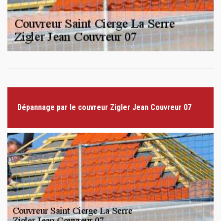
Dépannage par le couvreur Zigler Jean Couvreur 07