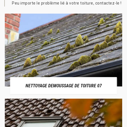
Peu importe le problème lié à votre toiture, contactez-le !
NETTOYAGE DEMOUSSAGE DE TOITURE 07