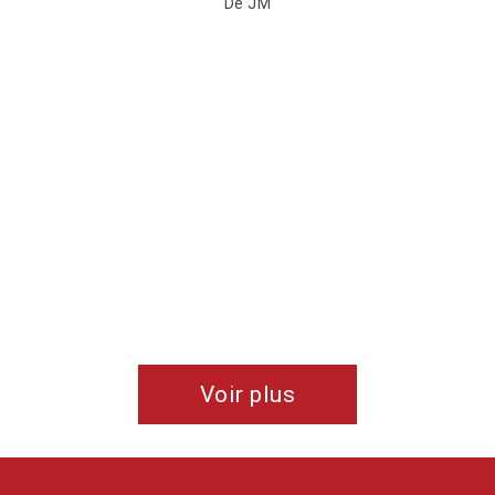
Voir plus