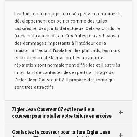
Les toits endommagés ou usés peuvent entraîner le
développement des points comme des tuiles
cassées ou des joints défectueux. Cela va conduire
à des infiltrations d'eau. Ces fuites peuvent causer
des dommages importants à l'intérieur de la
maison, affectant l'isolation, les plafonds, les murs
et la structure de la maison. Les travaux de
réparation sont normalement difficiles et il est très
important de contacter des experts à l'image de
Zigler Jean Couvreur 07. Il propose des tarifs qui
sont très attractifs.
Zigler Jean Couvreur 07 est le meilleur
couvreur pour installer votre toiture en ardoise
Contactez le couvreur pour toiture Zigler Jean