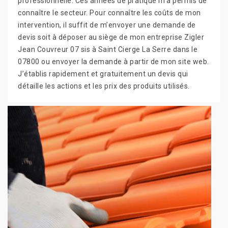
professionnelle. Ces années de pratique m’a permis de
connaître le secteur. Pour connaître les coûts de mon
intervention, il suffit de m’envoyer une demande de
devis soit à déposer au siège de mon entreprise Zigler
Jean Couvreur 07 sis à Saint Cierge La Serre dans le
07800 ou envoyer la demande à partir de mon site web.
J’établis rapidement et gratuitement un devis qui
détaille les actions et les prix des produits utilisés.