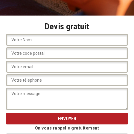
Devis gratuit
On vous rappelle gratuitement