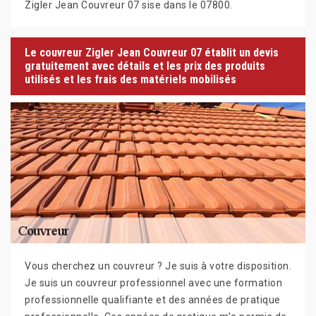
Zigler Jean Couvreur 07 sise dans le 07800.
Le couvreur Zigler Jean Couvreur 07 établit un devis
gratuitement avec détails et les prix des produits
utilisés et les frais des matériels mobilisés
Vous cherchez un couvreur ? Je suis à votre disposition.
Je suis un couvreur professionnel avec une formation
professionnelle qualifiante et des années de pratique