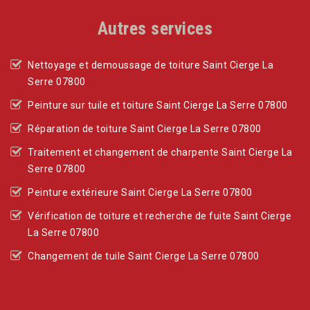
Autres services
Nettoyage et demoussage de toiture Saint Cierge La
Serre 07800
Peinture sur tuile et toiture Saint Cierge La Serre 07800
Réparation de toiture Saint Cierge La Serre 07800
Traitement et changement de charpente Saint Cierge La
Serre 07800
Peinture extérieure Saint Cierge La Serre 07800
Vérification de toiture et recherche de fuite Saint Cierge
La Serre 07800
Changement de tuile Saint Cierge La Serre 07800