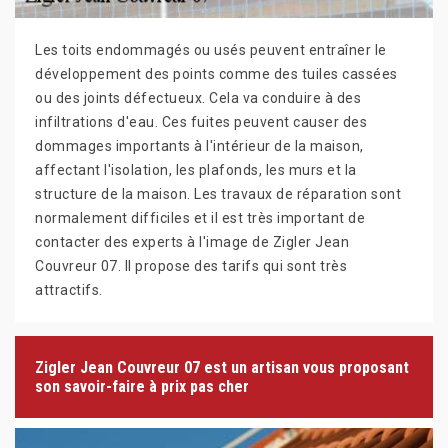
Les toits endommagés ou usés peuvent entraîner le
développement des points comme des tuiles cassées
ou des joints défectueux. Cela va conduire à des
infiltrations d'eau. Ces fuites peuvent causer des
dommages importants à l'intérieur de la maison,
affectant l'isolation, les plafonds, les murs et la
structure de la maison. Les travaux de réparation sont
normalement difficiles et il est très important de
contacter des experts à l'image de Zigler Jean
Couvreur 07. Il propose des tarifs qui sont très
attractifs.
Zigler Jean Couvreur 07 est un artisan vous proposant
son savoir-faire à prix pas cher