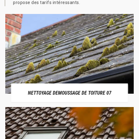
propose des tarifs intéressants.
NETTOYAGE DEMOUSSAGE DE TOITURE 07