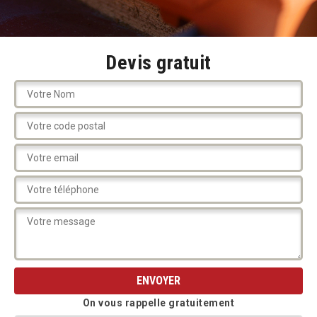
Devis gratuit
On vous rappelle gratuitement