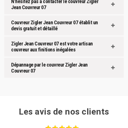
N’hésitez pas à contacter le couvreur Zigler
Jean Couvreur 07
Couvreur Zigler Jean Couvreur 07 établit un
devis gratuit et détaillé
Zigler Jean Couvreur 07 est votre artisan
couvreur aux finitions inégalées
Dépannage par le couvreur Zigler Jean
Couvreur 07
Les avis de nos clients