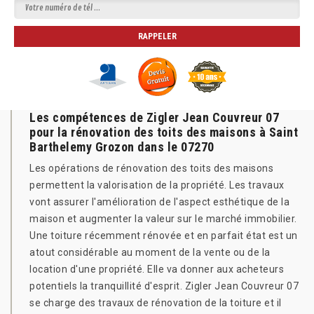
Les compétences de Zigler Jean Couvreur 07
pour la rénovation des toits des maisons à Saint
Barthelemy Grozon dans le 07270
Les opérations de rénovation des toits des maisons
permettent la valorisation de la propriété. Les travaux
vont assurer l'amélioration de l'aspect esthétique de la
maison et augmenter la valeur sur le marché immobilier.
Une toiture récemment rénovée et en parfait état est un
atout considérable au moment de la vente ou de la
location d'une propriété. Elle va donner aux acheteurs
potentiels la tranquillité d'esprit. Zigler Jean Couvreur 07
se charge des travaux de rénovation de la toiture et il