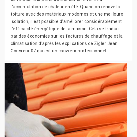
l'accumulation de chaleur en été. Quand on rénove la
toiture avec des matériaux modernes et une meilleure
isolation, il est possible d'améliorer considérablement
l'efficacité énergétique de la maison. Cela se traduit
par des économies sur les factures de chauffage et la
climatisation d'après les explications de Zigler Jean
Couvreur 07 qui est un couvreur professionnel.