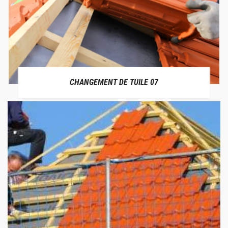
CHANGEMENT DE TUILE 07