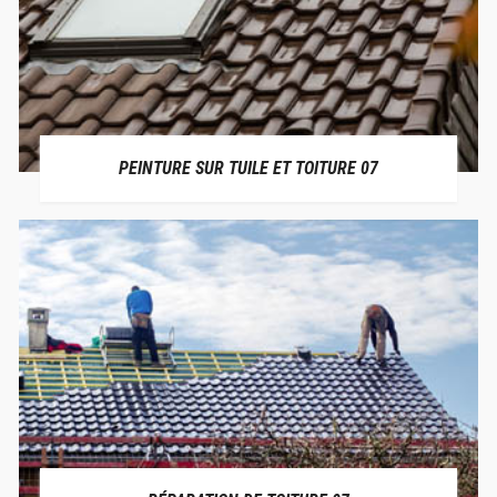
PEINTURE SUR TUILE ET TOITURE 07