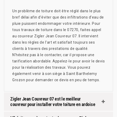
Un problème de toiture doit être réglé dans le plus
bref délai afin d’éviter que des infiltrations d’eau de
pluie puissent endommager votre intérieure. Pour
tous travaux de toiture dans le 07270, faites appel
au couvreur Zigler Jean Couvreur 07. Il intervient
dans les règles de l’art et satisfait toujours ses
clients à travers des prestations de qualité.
N’hésitez pas à le contacter, car il propose une
tarification abordable. Appelez-le pour avoir le devis
pour la réalisation des travaux. Vous pouvez
également venir à son siège à Saint Barthelemy
Grozon pour demander ce devis en peu de temps.
Zigler Jean Couvreur 07 est le meilleur
couvreur pour installer votre toiture en ardoise