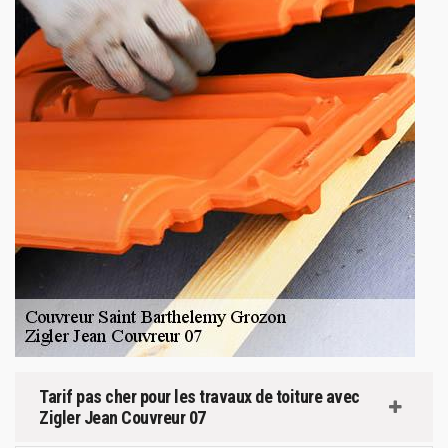
Tarif pas cher pour les travaux de toiture avec
Zigler Jean Couvreur 07