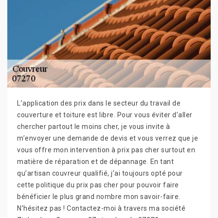
L’application des prix dans le secteur du travail de
couverture et toiture est libre. Pour vous éviter d’aller
chercher partout le moins cher, je vous invite à
m’envoyer une demande de devis et vous verrez que je
vous offre mon intervention à prix pas cher surtout en
matière de réparation et de dépannage. En tant
qu’artisan couvreur qualifié, j’ai toujours opté pour
cette politique du prix pas cher pour pouvoir faire
bénéficier le plus grand nombre mon savoir-faire.
N’hésitez pas ! Contactez-moi à travers ma société