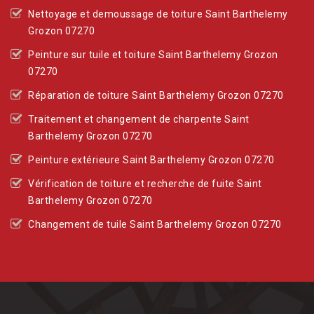
Nettoyage et demoussage de toiture Saint Barthelemy
Grozon 07270
Peinture sur tuile et toiture Saint Barthelemy Grozon
07270
Réparation de toiture Saint Barthelemy Grozon 07270
Traitement et changement de charpente Saint
Barthelemy Grozon 07270
Peinture extérieure Saint Barthelemy Grozon 07270
Vérification de toiture et recherche de fuite Saint
Barthelemy Grozon 07270
Changement de tuile Saint Barthelemy Grozon 07270