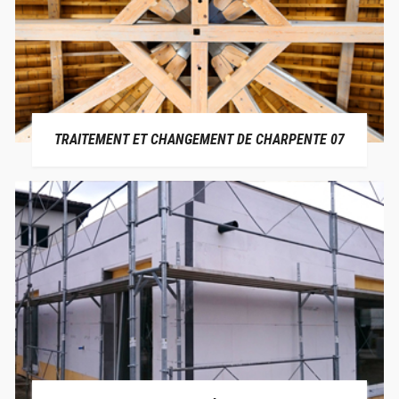
TRAITEMENT ET CHANGEMENT DE CHARPENTE 07