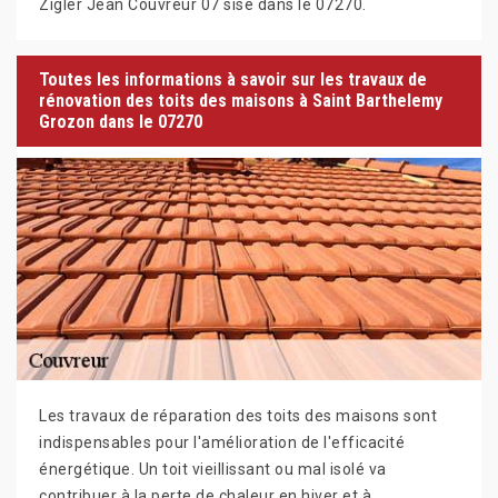
Zigler Jean Couvreur 07 sise dans le 07270.
Toutes les informations à savoir sur les travaux de
rénovation des toits des maisons à Saint Barthelemy
Grozon dans le 07270
Les travaux de réparation des toits des maisons sont
indispensables pour l'amélioration de l'efficacité
énergétique. Un toit vieillissant ou mal isolé va
contribuer à la perte de chaleur en hiver et à