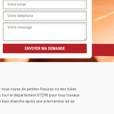
e vous voyez de petites fissures ou des tuiles
ans tout le département 07290 pour tous travaux
re bien étanche après une intervention de sa