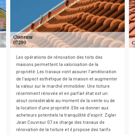
Les opérations de rénovation des toits des
maisons permettent la valorisation de la
propriété. Les travaux vont assurer l'amélioration
de l'aspect esthétique de la maison et augmenter
la valeur sur le marché immobilier. Une toiture
récemment rénovée et en parfait état est un
atout considérable au moment de la vente ou de
la location d'une propriété. Elle va donner aux
acheteurs potentiels la tranquillité d'esprit. Zigler
Jean Couvreur 07 se charge des travaux de
rénovation de la toiture et il propose des tarifs