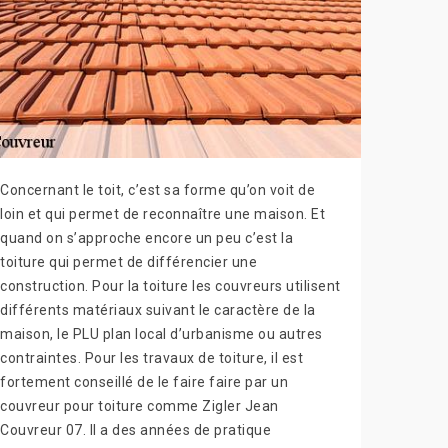
Concernant le toit, c’est sa forme qu’on voit de
loin et qui permet de reconnaître une maison. Et
quand on s’approche encore un peu c’est la
toiture qui permet de différencier une
construction. Pour la toiture les couvreurs utilisent
différents matériaux suivant le caractère de la
maison, le PLU plan local d’urbanisme ou autres
contraintes. Pour les travaux de toiture, il est
fortement conseillé de le faire faire par un
couvreur pour toiture comme Zigler Jean
Couvreur 07. Il a des années de pratique