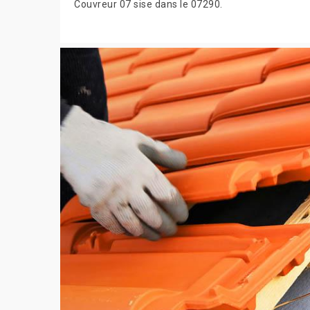
Couvreur 07 sise dans le 07290.