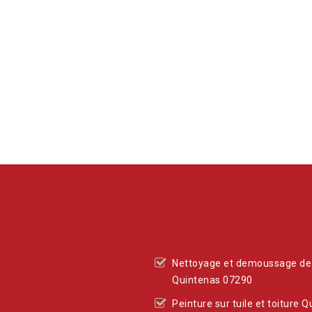
Nettoyage et demoussage de 
Quintenas 07290
Peinture sur tuile et toiture 