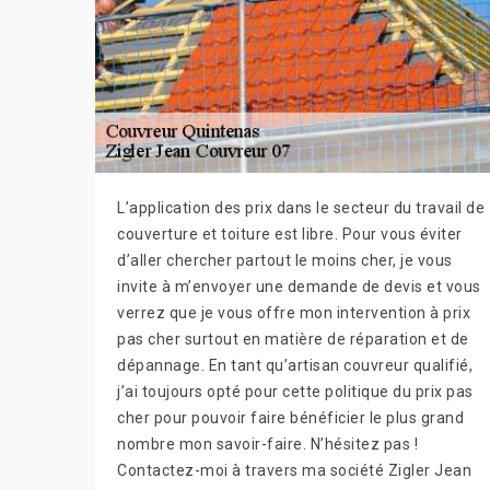
L’application des prix dans le secteur du travail de
couverture et toiture est libre. Pour vous éviter
d’aller chercher partout le moins cher, je vous
invite à m’envoyer une demande de devis et vous
verrez que je vous offre mon intervention à prix
pas cher surtout en matière de réparation et de
dépannage. En tant qu’artisan couvreur qualifié,
j’ai toujours opté pour cette politique du prix pas
cher pour pouvoir faire bénéficier le plus grand
nombre mon savoir-faire. N’hésitez pas !
Contactez-moi à travers ma société Zigler Jean