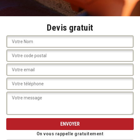
Devis gratuit
On vous rappelle gratuitement