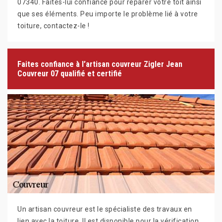
07340. Faites-lui confiance pour réparer votre toit ainsi
que ses éléments. Peu importe le problème lié à votre
toiture, contactez-le !
Faites confiance à l’artisan couvreur Zigler Jean
Couvreur 07 qualifié et certifié
Un artisan couvreur est le spécialiste des travaux en
lien avec la toiture. Il est disponible pour la vérification