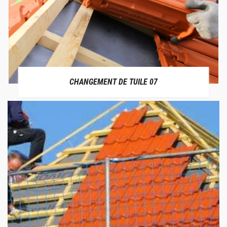
CHANGEMENT DE TUILE 07