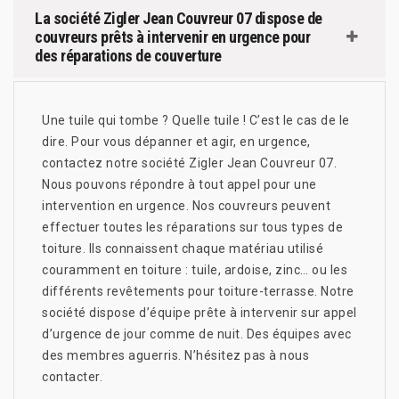
La société Zigler Jean Couvreur 07 dispose de
couvreurs prêts à intervenir en urgence pour
des réparations de couverture
Une tuile qui tombe ? Quelle tuile ! C’est le cas de le
dire. Pour vous dépanner et agir, en urgence,
contactez notre société Zigler Jean Couvreur 07.
Nous pouvons répondre à tout appel pour une
intervention en urgence. Nos couvreurs peuvent
effectuer toutes les réparations sur tous types de
toiture. Ils connaissent chaque matériau utilisé
couramment en toiture : tuile, ardoise, zinc… ou les
différents revêtements pour toiture-terrasse. Notre
société dispose d’équipe prête à intervenir sur appel
d’urgence de jour comme de nuit. Des équipes avec
des membres aguerris. N’hésitez pas à nous
contacter.