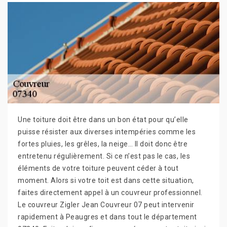
Une toiture doit être dans un bon état pour qu’elle
puisse résister aux diverses intempéries comme les
fortes pluies, les grêles, la neige… Il doit donc être
entretenu régulièrement. Si ce n’est pas le cas, les
éléments de votre toiture peuvent céder à tout
moment. Alors si votre toit est dans cette situation,
faites directement appel à un couvreur professionnel.
Le couvreur Zigler Jean Couvreur 07 peut intervenir
rapidement à Peaugres et dans tout le département