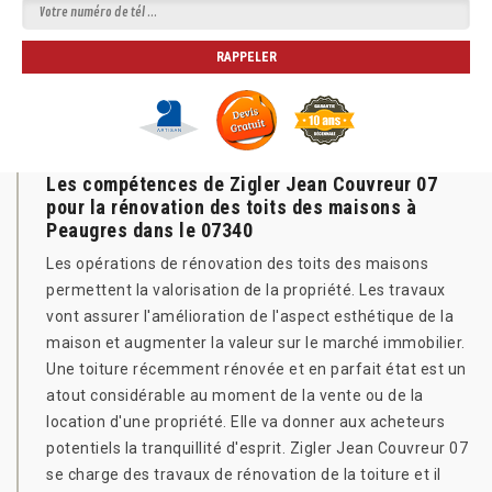
Les compétences de Zigler Jean Couvreur 07
pour la rénovation des toits des maisons à
Peaugres dans le 07340
Les opérations de rénovation des toits des maisons
permettent la valorisation de la propriété. Les travaux
vont assurer l'amélioration de l'aspect esthétique de la
maison et augmenter la valeur sur le marché immobilier.
Une toiture récemment rénovée et en parfait état est un
atout considérable au moment de la vente ou de la
location d'une propriété. Elle va donner aux acheteurs
potentiels la tranquillité d'esprit. Zigler Jean Couvreur 07
se charge des travaux de rénovation de la toiture et il