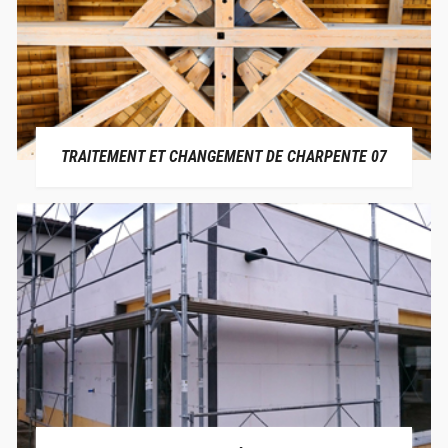
TRAITEMENT ET CHANGEMENT DE CHARPENTE 07