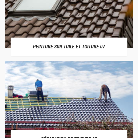
PEINTURE SUR TUILE ET TOITURE 07