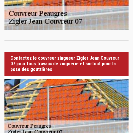
Contactez le couvreur zingueur Zigler Jean Couvreur
07 pour tous travaux de zinguerie et surtout pour la
pose des gouttières