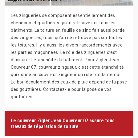
Les zingueries se composent essentiellement des
chéneaux et gouttières qu’on retrouve sur tous les
bâtiments. La toiture en feuille de zinc fait aussi partie
des zingueries, mais qu’on ne retrouve pas sur toutes
les toitures. Il y a aussi les divers raccordements avec
les parties maçonnées. Le rôle des zingueries c’est
d’assurer l’étanchéité du bâtiment. Pour Zigler Jean
Couvreur 07, couvreur zingueur, c’est cette étanchéité
qui donne au couvreur zingueur un rôle fondamental.
Le bon écoulement des eaux de pluie dépend de la pose
des gouttières. Contactez-le pour la pose de vos
gouttières.
Le couvreur Zigler Jean Couvreur 07 assure tous
travaux de réparation de toiture