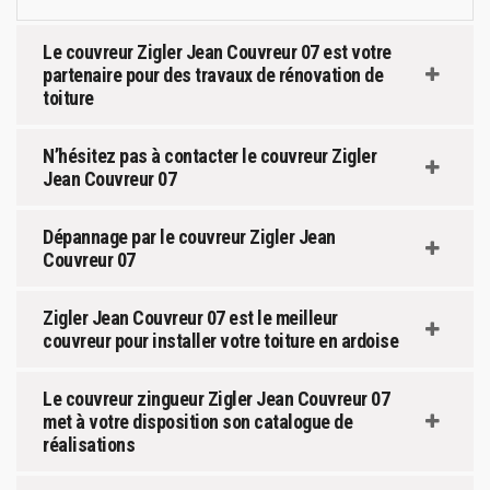
Le couvreur Zigler Jean Couvreur 07 est votre
partenaire pour des travaux de rénovation de
toiture
N’hésitez pas à contacter le couvreur Zigler
Jean Couvreur 07
Dépannage par le couvreur Zigler Jean
Couvreur 07
Zigler Jean Couvreur 07 est le meilleur
couvreur pour installer votre toiture en ardoise
Le couvreur zingueur Zigler Jean Couvreur 07
met à votre disposition son catalogue de
réalisations