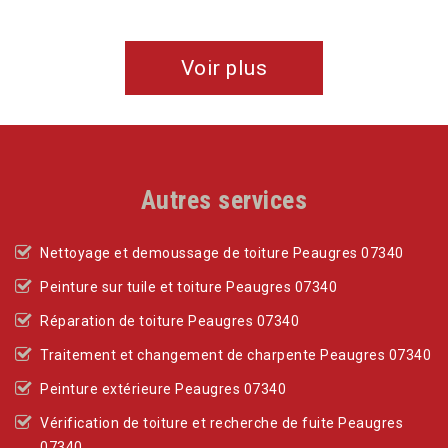
Voir plus
Autres services
Nettoyage et demoussage de toiture Peaugres 07340
Peinture sur tuile et toiture Peaugres 07340
Réparation de toiture Peaugres 07340
Traitement et changement de charpente Peaugres 07340
Peinture extérieure Peaugres 07340
Vérification de toiture et recherche de fuite Peaugres
07340