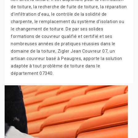
de toiture, la recherche de fuite de toiture, la réparation
d’infiltration d’eau, le contrôle de la solidité de
charpente, le remplacement du système d’isolation ou
le changement de toiture. De par ses solides
formations de couvreur qualifié et certifié et ses
nombreuses années de pratiques réussies dans le
domaine de la toiture, Zigler Jean Couvreur 07, un
artisan couvreur basé à Peaugres, apporte la solution
adaptée à tout problème de toiture dans le
département 07340.