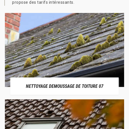
propose des tarifs intéressants.
NETTOYAGE DEMOUSSAGE DE TOITURE 07