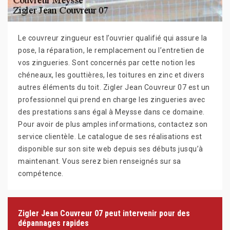
Le couvreur zingueur est l’ouvrier qualifié qui assure la
pose, la réparation, le remplacement ou l’entretien de
vos zingueries. Sont concernés par cette notion les
chéneaux, les gouttières, les toitures en zinc et divers
autres éléments du toit. Zigler Jean Couvreur 07 est un
professionnel qui prend en charge les zingueries avec
des prestations sans égal à Meysse dans ce domaine.
Pour avoir de plus amples informations, contactez son
service clientèle. Le catalogue de ses réalisations est
disponible sur son site web depuis ses débuts jusqu’à
maintenant. Vous serez bien renseignés sur sa
compétence.
Zigler Jean Couvreur 07 peut intervenir pour des
dépannages rapides