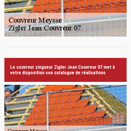
Le couvreur zingueur Zigler Jean Couvreur 07 met à
votre disposition son catalogue de réalisations