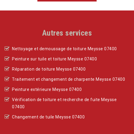
Autres services
Nettoyage et demoussage de toiture Meysse 07400
Peinture sur tuile et toiture Meysse 07400
Réparation de toiture Meysse 07400
Traitement et changement de charpente Meysse 07400
Peinture extérieure Meysse 07400
Vérification de toiture et recherche de fuite Meysse
07400
Changement de tuile Meysse 07400