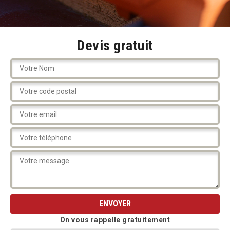
Devis gratuit
On vous rappelle gratuitement