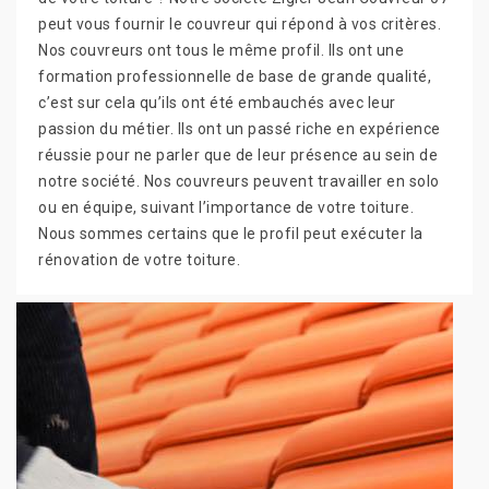
peut vous fournir le couvreur qui répond à vos critères.
Nos couvreurs ont tous le même profil. Ils ont une
formation professionnelle de base de grande qualité,
c’est sur cela qu’ils ont été embauchés avec leur
passion du métier. Ils ont un passé riche en expérience
réussie pour ne parler que de leur présence au sein de
notre société. Nos couvreurs peuvent travailler en solo
ou en équipe, suivant l’importance de votre toiture.
Nous sommes certains que le profil peut exécuter la
rénovation de votre toiture.