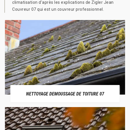
climatisation d'après les explications de Zigler Jean
Couvreur 07 qui est un couvreur professionnel.
NETTOYAGE DEMOUSSAGE DE TOITURE 07