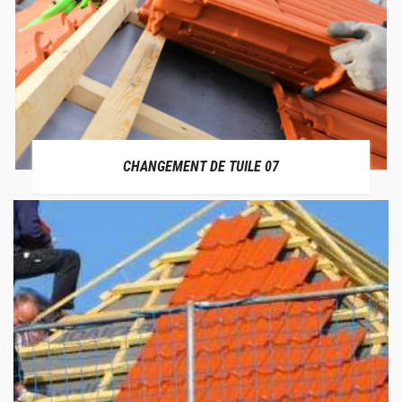
CHANGEMENT DE TUILE 07