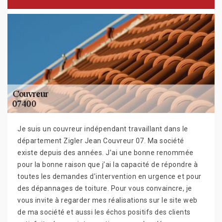
Je suis un couvreur indépendant travaillant dans le
département Zigler Jean Couvreur 07. Ma société
existe depuis des années. J’ai une bonne renommée
pour la bonne raison que j’ai la capacité de répondre à
toutes les demandes d’intervention en urgence et pour
des dépannages de toiture. Pour vous convaincre, je
vous invite à regarder mes réalisations sur le site web
de ma société et aussi les échos positifs des clients