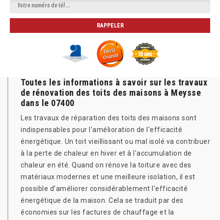
Toutes les informations à savoir sur les travaux
de rénovation des toits des maisons à Meysse
dans le 07400
Les travaux de réparation des toits des maisons sont
indispensables pour l'amélioration de l'efficacité
énergétique. Un toit vieillissant ou mal isolé va contribuer
à la perte de chaleur en hiver et à l'accumulation de
chaleur en été. Quand on rénove la toiture avec des
matériaux modernes et une meilleure isolation, il est
possible d'améliorer considérablement l'efficacité
énergétique de la maison. Cela se traduit par des
économies sur les factures de chauffage et la