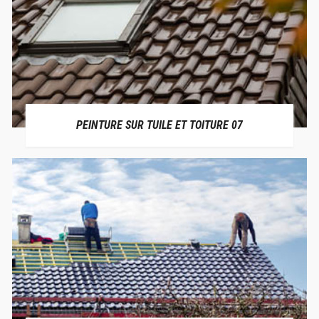
PEINTURE SUR TUILE ET TOITURE 07