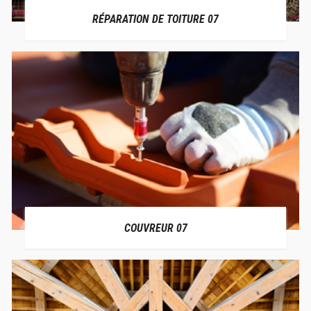
RÉPARATION DE TOITURE 07
COUVREUR 07