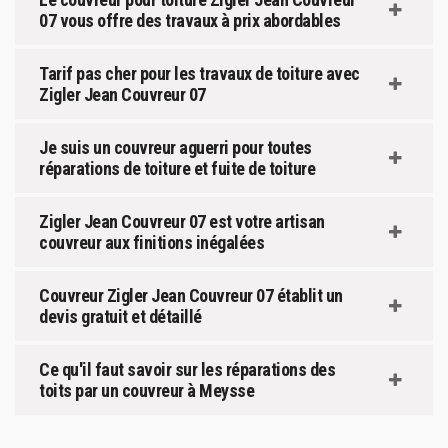
07 vous offre des travaux à prix abordables
Tarif pas cher pour les travaux de toiture avec
Zigler Jean Couvreur 07
Je suis un couvreur aguerri pour toutes
réparations de toiture et fuite de toiture
Zigler Jean Couvreur 07 est votre artisan
couvreur aux finitions inégalées
Couvreur Zigler Jean Couvreur 07 établit un
devis gratuit et détaillé
Ce qu'il faut savoir sur les réparations des
toits par un couvreur à Meysse