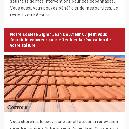
satisfaits de mes interventions pour des dépannages.
Vous aussi, vous pouvez bénéficier de mes services. Je
reste à votre écoute.
Notre société Zigler Jean Couvreur 07 peut vous
fournir le couvreur pour effectuer la rénovation de
votre toiture
Vous cherchez le couvreur pour effectuer la rénovation
de votre toiture ? Notre société Zigler Jean Couvreur 07