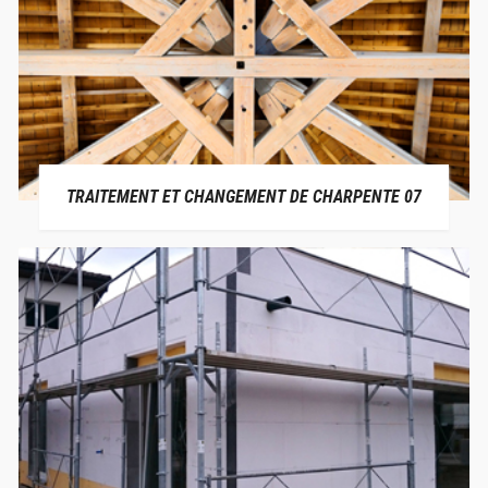
TRAITEMENT ET CHANGEMENT DE CHARPENTE 07