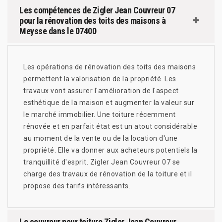
Les compétences de Zigler Jean Couvreur 07
pour la rénovation des toits des maisons à
Meysse dans le 07400
Les opérations de rénovation des toits des maisons
permettent la valorisation de la propriété. Les
travaux vont assurer l'amélioration de l'aspect
esthétique de la maison et augmenter la valeur sur
le marché immobilier. Une toiture récemment
rénovée et en parfait état est un atout considérable
au moment de la vente ou de la location d'une
propriété. Elle va donner aux acheteurs potentiels la
tranquillité d'esprit. Zigler Jean Couvreur 07 se
charge des travaux de rénovation de la toiture et il
propose des tarifs intéressants.
Le couvreur pour toiture Zigler Jean Couvreur