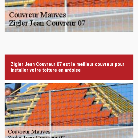
Zigler Jean Couvreur 07 est le meilleur couvreur pour
installer votre toiture en ardoise