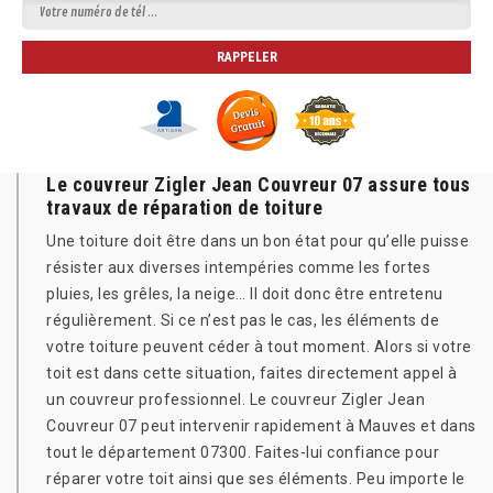
Le couvreur Zigler Jean Couvreur 07 assure tous
travaux de réparation de toiture
Une toiture doit être dans un bon état pour qu’elle puisse
résister aux diverses intempéries comme les fortes
pluies, les grêles, la neige… Il doit donc être entretenu
régulièrement. Si ce n’est pas le cas, les éléments de
votre toiture peuvent céder à tout moment. Alors si votre
toit est dans cette situation, faites directement appel à
un couvreur professionnel. Le couvreur Zigler Jean
Couvreur 07 peut intervenir rapidement à Mauves et dans
tout le département 07300. Faites-lui confiance pour
réparer votre toit ainsi que ses éléments. Peu importe le