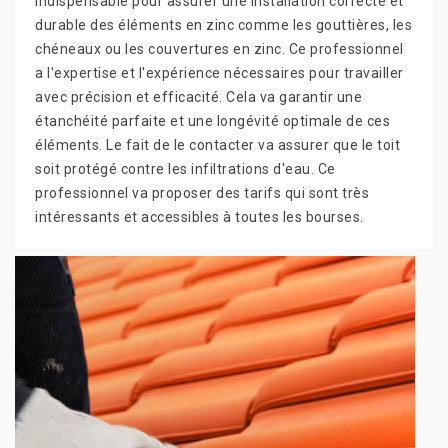
indispensable pour assurer une installation correcte et
durable des éléments en zinc comme les gouttières, les
chéneaux ou les couvertures en zinc. Ce professionnel
a l'expertise et l'expérience nécessaires pour travailler
avec précision et efficacité. Cela va garantir une
étanchéité parfaite et une longévité optimale de ces
éléments. Le fait de le contacter va assurer que le toit
soit protégé contre les infiltrations d'eau. Ce
professionnel va proposer des tarifs qui sont très
intéressants et accessibles à toutes les bourses.