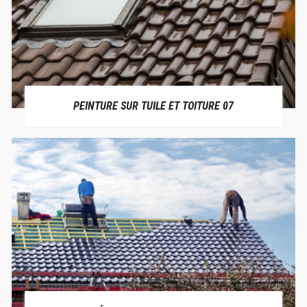
PEINTURE SUR TUILE ET TOITURE 07