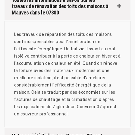
travaux de rénovation des toits des maisons à
Mauves dans le 07300
Les travaux de réparation des toits des maisons
sont indispensables pour l'amélioration de
l'efficacité énergétique. Un toit vieillissant ou mal
isolé va contribuer à la perte de chaleur en hiver et à
l'accumulation de chaleur en été. Quand on rénove
la toiture avec des matériaux modernes et une
meilleure isolation, il est possible d'améliorer
considérablement l'efficacité énergétique de la
maison. Cela se traduit par des économies sur les
factures de chauffage et la climatisation d'après
les explications de Zigler Jean Couvreur 07 qui est
un couvreur professionnel.