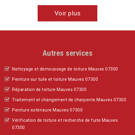
Voir plus
Autres services
Nettoyage et demoussage de toiture Mauves 07300
Peinture sur tuile et toiture Mauves 07300
Réparation de toiture Mauves 07300
Traitement et changement de charpente Mauves 07300
Peinture extérieure Mauves 07300
Vérification de toiture et recherche de fuite Mauves
07300