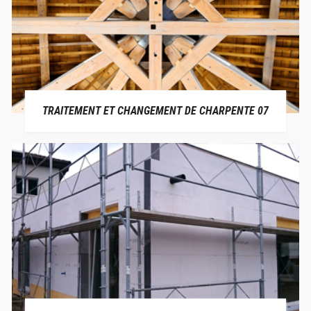
TRAITEMENT ET CHANGEMENT DE CHARPENTE 07