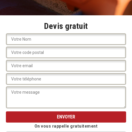
Devis gratuit
On vous rappelle gratuitement