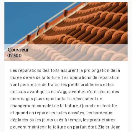
Les réparations des toits assurent la prolongation de la
durée de vie de la toiture. Les opérations de réparation
vont permettre de traiter les petits problèmes et les
défauts avant qu'ils ne s'aggravent et n'entraînent des
dommages plus importants. Ils nécessitent un
changement complet de la toiture. Quand on identifie
et quand on répare les tuiles cassées, les bardeaux
déplacés ou les joints usés à temps, les propriétaires
peuvent maintenir la toiture en parfait état. Zigler Jean