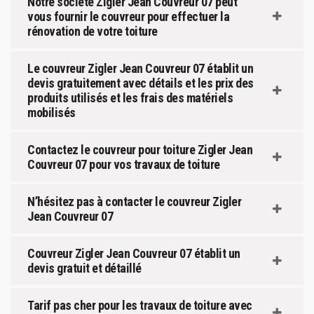
Notre société Zigler Jean Couvreur 07 peut
vous fournir le couvreur pour effectuer la
rénovation de votre toiture
Le couvreur Zigler Jean Couvreur 07 établit un
devis gratuitement avec détails et les prix des
produits utilisés et les frais des matériels
mobilisés
Contactez le couvreur pour toiture Zigler Jean
Couvreur 07 pour vos travaux de toiture
N’hésitez pas à contacter le couvreur Zigler
Jean Couvreur 07
Couvreur Zigler Jean Couvreur 07 établit un
devis gratuit et détaillé
Tarif pas cher pour les travaux de toiture avec