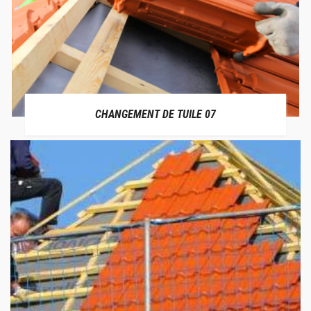
CHANGEMENT DE TUILE 07