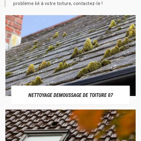
problème lié à votre toiture, contactez-le !
NETTOYAGE DEMOUSSAGE DE TOITURE 07