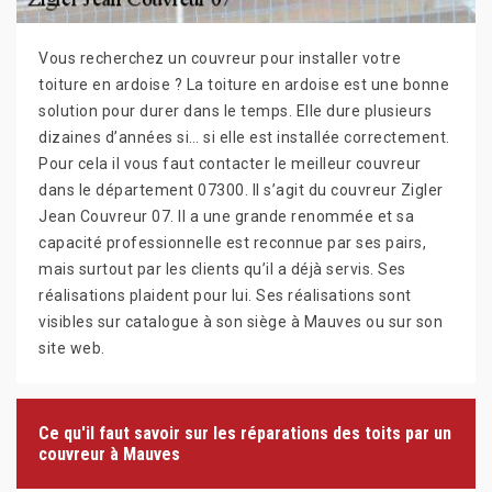
Vous recherchez un couvreur pour installer votre
toiture en ardoise ? La toiture en ardoise est une bonne
solution pour durer dans le temps. Elle dure plusieurs
dizaines d’années si… si elle est installée correctement.
Pour cela il vous faut contacter le meilleur couvreur
dans le département 07300. Il s’agit du couvreur Zigler
Jean Couvreur 07. Il a une grande renommée et sa
capacité professionnelle est reconnue par ses pairs,
mais surtout par les clients qu’il a déjà servis. Ses
réalisations plaident pour lui. Ses réalisations sont
visibles sur catalogue à son siège à Mauves ou sur son
site web.
Ce qu'il faut savoir sur les réparations des toits par un
couvreur à Mauves