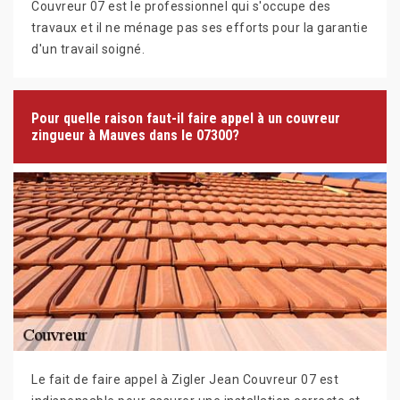
Couvreur 07 est le professionnel qui s'occupe des
travaux et il ne ménage pas ses efforts pour la garantie
d'un travail soigné.
Pour quelle raison faut-il faire appel à un couvreur
zingueur à Mauves dans le 07300?
Le fait de faire appel à Zigler Jean Couvreur 07 est