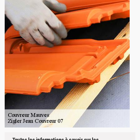
Toutes les informations à savoir sur les