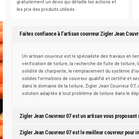
gratuitement un devis qui détaille les actions et
les prix des produits utilisés.
Faites confiance à l’artisan couvreur Zigler Jean Couvre
Un artisan couvreur est le spécialiste des travaux en lien 
vérification de toiture, la recherche de fuite de toiture, l
solidité de charpente, le remplacement du système d’is
solides formations de couvreur qualifié et certifié et 
dans le domaine de la toiture, Zigler Jean Couvreur 07,
solution adaptée à tout problème de toiture dans le d
Zigler Jean Couvreur 07 est un artisan vous proposant s
Zigler Jean Couvreur 07 est le meilleur couvreur pour in