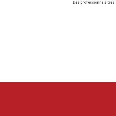
Des professionnels très 