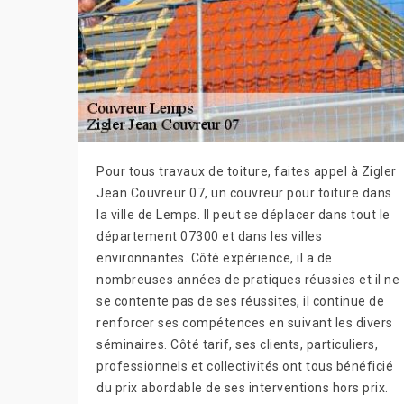
Pour tous travaux de toiture, faites appel à Zigler
Jean Couvreur 07, un couvreur pour toiture dans
la ville de Lemps. Il peut se déplacer dans tout le
département 07300 et dans les villes
environnantes. Côté expérience, il a de
nombreuses années de pratiques réussies et il ne
se contente pas de ses réussites, il continue de
renforcer ses compétences en suivant les divers
séminaires. Côté tarif, ses clients, particuliers,
professionnels et collectivités ont tous bénéficié
du prix abordable de ses interventions hors prix.