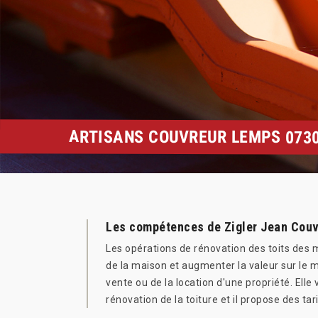
ARTISANS COUVREUR LEMPS 0730
Les compétences de Zigler Jean Couvr
Les opérations de rénovation des toits des m
de la maison et augmenter la valeur sur le 
vente ou de la location d'une propriété. Elle
rénovation de la toiture et il propose des tar