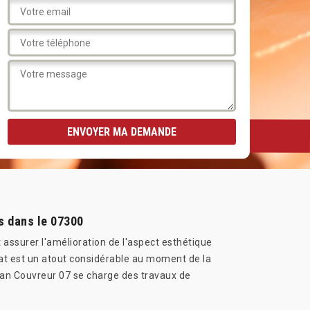
s dans le 07300
 assurer l'amélioration de l'aspect esthétique
tat est un atout considérable au moment de la
 Jean Couvreur 07 se charge des travaux de