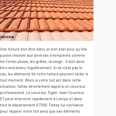
Une toiture doit être dans un bon état pour qu’elle
puisse résister aux diverses intempéries comme
les fortes pluies, les grêles, la neige… Il doit donc
être entretenu régulièrement. Si ce n’est pas le
cas, les éléments de votre toiture peuvent céder à
tout moment. Alors si votre toit est dans cette
situation, faites directement appel à un couvreur
professionnel. Le couvreur Zigler Jean Couvreur
07 peut intervenir rapidement à Lemps et dans
tout le département 07300. Faites-lui confiance
pour réparer votre toit ainsi que ses éléments.