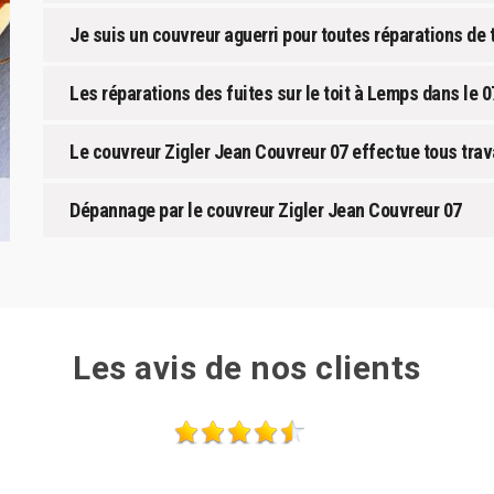
Je suis un couvreur aguerri pour toutes réparations de to
Les réparations des fuites sur le toit à Lemps dans le 
Le couvreur Zigler Jean Couvreur 07 effectue tous tra
Dépannage par le couvreur Zigler Jean Couvreur 07
Les avis de nos clients