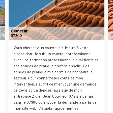
Vous cherchez un couvreur ? Je suis à votre
disposition. Je suis un couvreur professionnel
avec une formation professionnelle qualifiante et
des années de pratique professionnelle. Ces
années de pratique m’a permis de connaître le
secteur. Pour connaître les coûts de mon
intervention, il suffit de m’envoyer une demande
de devis soit à déposer au siège de mon
entreprise Zigler Jean Couvreur 07 sis à Lemps
dans le 07300 ou envoyer la demande à partir de
mon site web. J’établis rapidement et