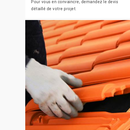
Pour vous en convaincre, demandez le devis
détaillé de votre projet.