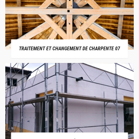
TRAITEMENT ET CHANGEMENT DE CHARPENTE 07