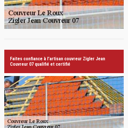
Faites confiance à l’artisan couvreur Zigler Jean
Couvreur 07 qualifié et certifié