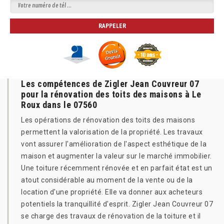
Les compétences de Zigler Jean Couvreur 07
pour la rénovation des toits des maisons à Le
Roux dans le 07560
Les opérations de rénovation des toits des maisons
permettent la valorisation de la propriété. Les travaux
vont assurer l'amélioration de l'aspect esthétique de la
maison et augmenter la valeur sur le marché immobilier.
Une toiture récemment rénovée et en parfait état est un
atout considérable au moment de la vente ou de la
location d'une propriété. Elle va donner aux acheteurs
potentiels la tranquillité d'esprit. Zigler Jean Couvreur 07
se charge des travaux de rénovation de la toiture et il