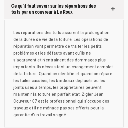
Ce qu'il faut savoir sur les réparations des
toits par un couvreur à Le Roux
Les réparations des toits assurent la prolongation
de la durée de vie de la toiture. Les opérations de
réparation vont permettre de traiter les petits
problèmes et les défauts avant qu'ils ne
s'aggravent et n'entraînent des dommages plus
importants. Ils nécessitent un changement complet
de la toiture. Quand on identifie et quand on répare
les tuiles cassées, les bardeaux déplacés ou les
joints usés à temps, les propriétaires peuvent
maintenir la toiture en parfait état. Zigler Jean
Couvreur 07 est le professionnel qui s'occupe des
travaux et il ne ménage pas ses efforts pour la
garantie d'un travail soigné.