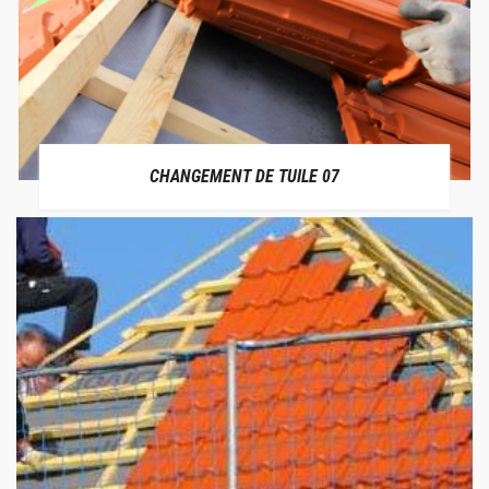
CHANGEMENT DE TUILE 07