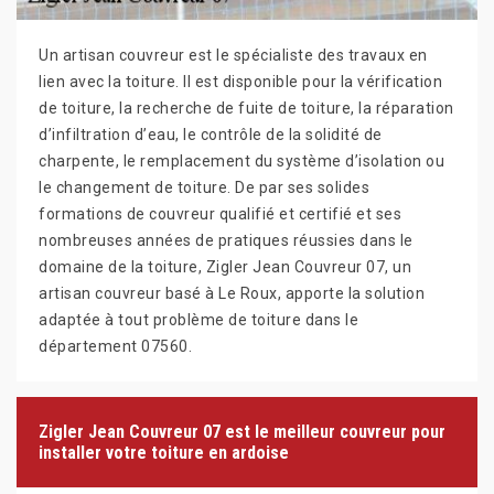
Un artisan couvreur est le spécialiste des travaux en
lien avec la toiture. Il est disponible pour la vérification
de toiture, la recherche de fuite de toiture, la réparation
d’infiltration d’eau, le contrôle de la solidité de
charpente, le remplacement du système d’isolation ou
le changement de toiture. De par ses solides
formations de couvreur qualifié et certifié et ses
nombreuses années de pratiques réussies dans le
domaine de la toiture, Zigler Jean Couvreur 07, un
artisan couvreur basé à Le Roux, apporte la solution
adaptée à tout problème de toiture dans le
département 07560.
Zigler Jean Couvreur 07 est le meilleur couvreur pour
installer votre toiture en ardoise