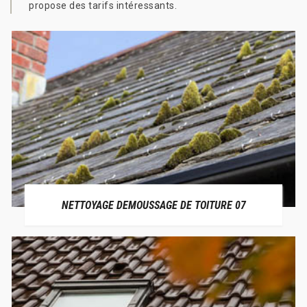
propose des tarifs intéressants.
NETTOYAGE DEMOUSSAGE DE TOITURE 07