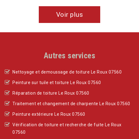
Voir plus
Autres services
Nettoyage et demoussage de toiture Le Roux 07560
Peinture sur tuile et toiture Le Roux 07560
Réparation de toiture Le Roux 07560
Traitement et changement de charpente Le Roux 07560
Peinture extérieure Le Roux 07560
Vérification de toiture et recherche de fuite Le Roux
07560