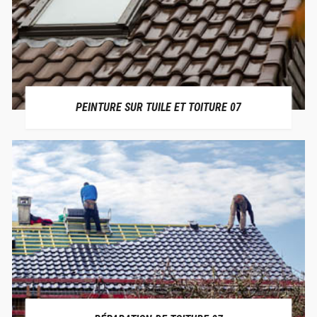
PEINTURE SUR TUILE ET TOITURE 07