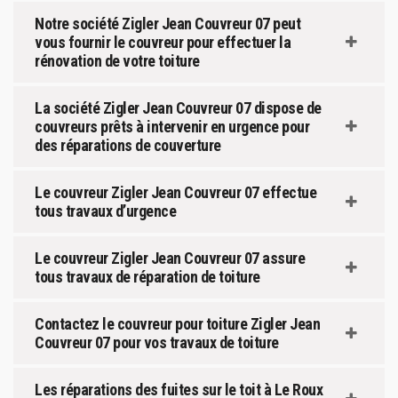
Notre société Zigler Jean Couvreur 07 peut
vous fournir le couvreur pour effectuer la
rénovation de votre toiture
La société Zigler Jean Couvreur 07 dispose de
couvreurs prêts à intervenir en urgence pour
des réparations de couverture
Le couvreur Zigler Jean Couvreur 07 effectue
tous travaux d’urgence
Le couvreur Zigler Jean Couvreur 07 assure
tous travaux de réparation de toiture
Contactez le couvreur pour toiture Zigler Jean
Couvreur 07 pour vos travaux de toiture
Les réparations des fuites sur le toit à Le Roux