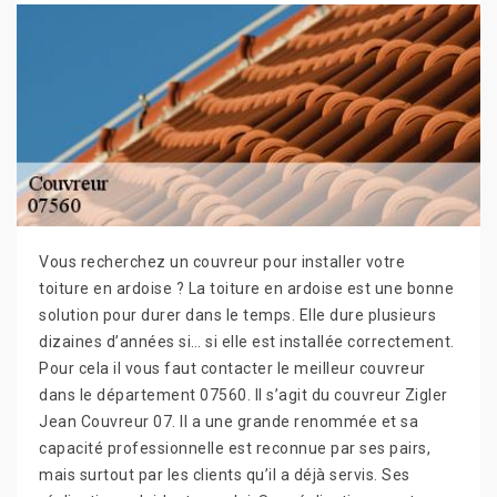
Vous recherchez un couvreur pour installer votre
toiture en ardoise ? La toiture en ardoise est une bonne
solution pour durer dans le temps. Elle dure plusieurs
dizaines d’années si… si elle est installée correctement.
Pour cela il vous faut contacter le meilleur couvreur
dans le département 07560. Il s’agit du couvreur Zigler
Jean Couvreur 07. Il a une grande renommée et sa
capacité professionnelle est reconnue par ses pairs,
mais surtout par les clients qu’il a déjà servis. Ses