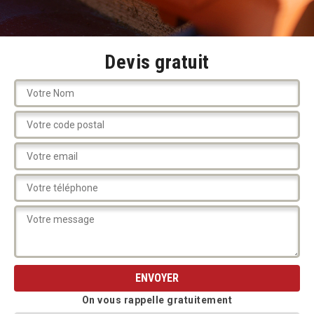
Devis gratuit
On vous rappelle gratuitement