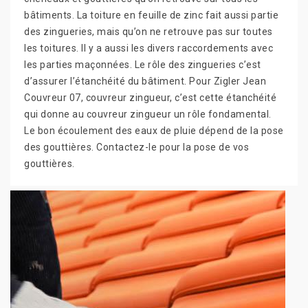
bâtiments. La toiture en feuille de zinc fait aussi partie
des zingueries, mais qu’on ne retrouve pas sur toutes
les toitures. Il y a aussi les divers raccordements avec
les parties maçonnées. Le rôle des zingueries c’est
d’assurer l’étanchéité du bâtiment. Pour Zigler Jean
Couvreur 07, couvreur zingueur, c’est cette étanchéité
qui donne au couvreur zingueur un rôle fondamental.
Le bon écoulement des eaux de pluie dépend de la pose
des gouttières. Contactez-le pour la pose de vos
gouttières.