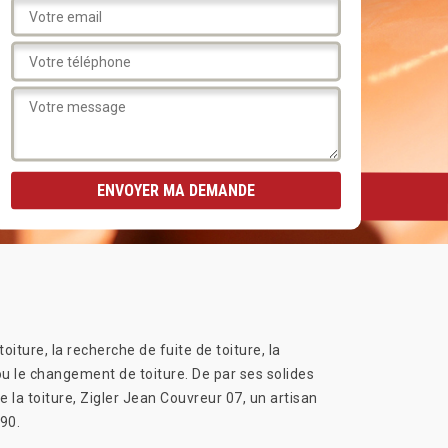
toiture, la recherche de fuite de toiture, la
 ou le changement de toiture. De par ses solides
la toiture, Zigler Jean Couvreur 07, un artisan
90.