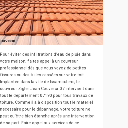
Pour éviter des infiltrations d’eau de pluie dans
votre maison, faites appel à un couvreur
professionnel dès que vous voyez de petites
fissures ou des tuiles cassées sur votre toit.
Implantée dans la ville de Issamoulenc, le
couvreur Zigler Jean Couvreur 07 intervient dans
tout le département 07190 pour tous travaux de
toiture. Comme il a à disposition tout le matériel
nécessaire pour le dépannage, votre toiture ne
peut qu’être bien étanche après une intervention
de sa part. Faire appel aux services de ce