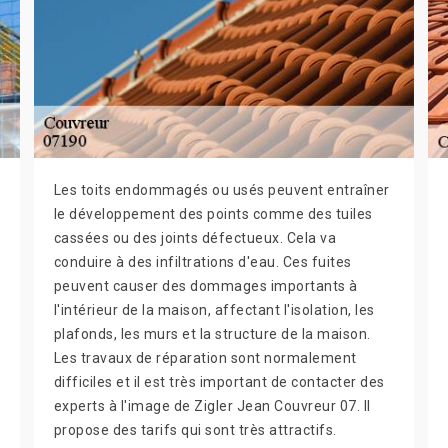
Les toits endommagés ou usés peuvent entraîner
le développement des points comme des tuiles
cassées ou des joints défectueux. Cela va
conduire à des infiltrations d'eau. Ces fuites
peuvent causer des dommages importants à
l'intérieur de la maison, affectant l'isolation, les
plafonds, les murs et la structure de la maison.
Les travaux de réparation sont normalement
difficiles et il est très important de contacter des
experts à l'image de Zigler Jean Couvreur 07. Il
propose des tarifs qui sont très attractifs.