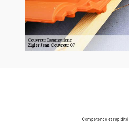
Compétence et rapidité (