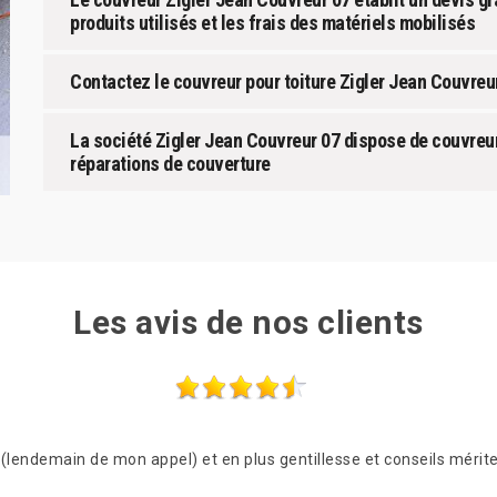
produits utilisés et les frais des matériels mobilisés
Contactez le couvreur pour toiture Zigler Jean Couvreur
La société Zigler Jean Couvreur 07 dispose de couvreur
réparations de couverture
Les avis de nos clients
lendemain de mon appel) et en plus gentillesse et conseils mérite