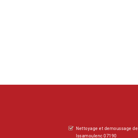
Nettoyage et demoussage de 
Issamoulenc 07190