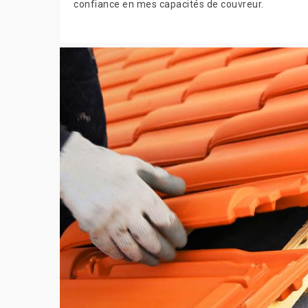
confiance en mes capacités de couvreur.