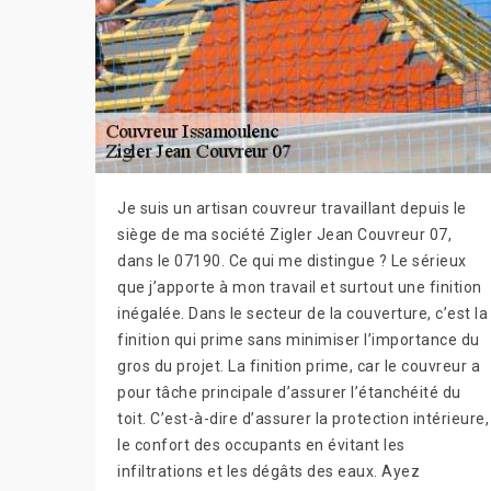
Je suis un artisan couvreur travaillant depuis le
siège de ma société Zigler Jean Couvreur 07,
dans le 07190. Ce qui me distingue ? Le sérieux
que j’apporte à mon travail et surtout une finition
inégalée. Dans le secteur de la couverture, c’est la
finition qui prime sans minimiser l’importance du
gros du projet. La finition prime, car le couvreur a
pour tâche principale d’assurer l’étanchéité du
toit. C’est-à-dire d’assurer la protection intérieure,
le confort des occupants en évitant les
infiltrations et les dégâts des eaux. Ayez