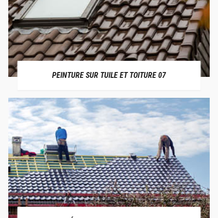
PEINTURE SUR TUILE ET TOITURE 07