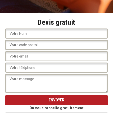
Devis gratuit
On vous rappelle gratuitement