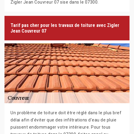
Zigler Jean Couvreur 07 sise dans le 07300.
Tarif pas cher pour les travaux de toiture avec Zigler
Jean Couvreur 07
Un problème de toiture doit être réglé dans le plus bref
délai afin d’éviter que des infiltrations d’eau de pluie
puissent endommager votre intérieure. Pour tous