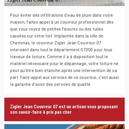
Pour éviter des infiltrations d’eau de pluie dans votre
maison, faites appel à un couvreur professionnel dès
que vous voyez de petites fissures ou des tuiles
cassées sur votre toit. Implantée dans la ville de
Cheminas, le couvreur Zigler Jean Couvreur 07
intervient dans tout le département 07300 pour tous
travaux de toiture. Comme il a à disposition tout le
matériel nécessaire pour le dépannage, votre toiture ne
peut qu’être bien étanche après une intervention de sa
part. Faire appel aux services de ce couvreur, c’est aussi
la garantie d’avoir des services de qualité.
Zigler Jean Couvreur 07 est un artisan vous proposant
son savoir-faire à prix pas cher