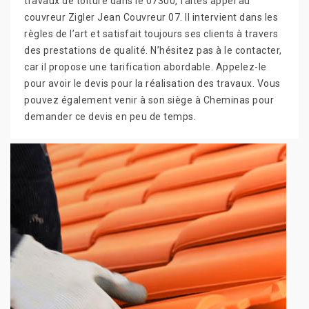
travaux de toiture dans le 07300, faites appel au
couvreur Zigler Jean Couvreur 07. Il intervient dans les
règles de l’art et satisfait toujours ses clients à travers
des prestations de qualité. N’hésitez pas à le contacter,
car il propose une tarification abordable. Appelez-le
pour avoir le devis pour la réalisation des travaux. Vous
pouvez également venir à son siège à Cheminas pour
demander ce devis en peu de temps.