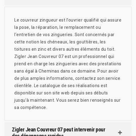
Le couvreur zingueur est l’ouvrier qualifié qui assure
la pose, la réparation, le remplacement ou
l’entretien de vos zingueries. Sont concernés par
cette notion les chéneaux, les gouttières, les
toitures en zinc et divers autres éléments du toit.
Zigler Jean Couvreur 07 est un professionnel qui
prend en charge les zingueries avec des prestations
sans égal à Cheminas dans ce domaine. Pour avoir
de plus amples informations, contactez son service
clientèle. Le catalogue de ses réalisations est
disponible sur son site web depuis ses débuts
jusqu’à maintenant. Vous serez bien renseignés sur
sa compétence.
Zigler Jean Couvreur 07 peut intervenir pour
des dépannages rapides