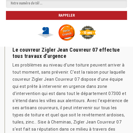
Le couvreur Zigler Jean Couvreur 07 effectue
tous travaux d’urgence
Les problèmes au niveau d’une toiture peuvent arriver à
tout moment, sans prévenir. C’est la raison pour laquelle
couvreur Zigler Jean Couvreur 07 dispose d’une équipe
qui est prête à intervenir en urgence dans zone
d’intervention qui est dans tout le département 07300 et
s’étend dans les villes aux alentours. Avec l’expérience de
ses artisans couvreurs, il peut intervenir sur tous les
types de toiture et quel que soit le revêtement ardoises,
tuiles, zinc… Sise à Cheminas, Zigler Jean Couvreur 07
s’est fait sa réputation dans ce milieu à travers des