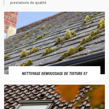
prestations de qualité.
NETTOYAGE DEMOUSSAGE DE TOITURE 07