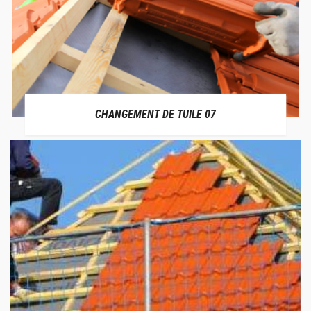
CHANGEMENT DE TUILE 07