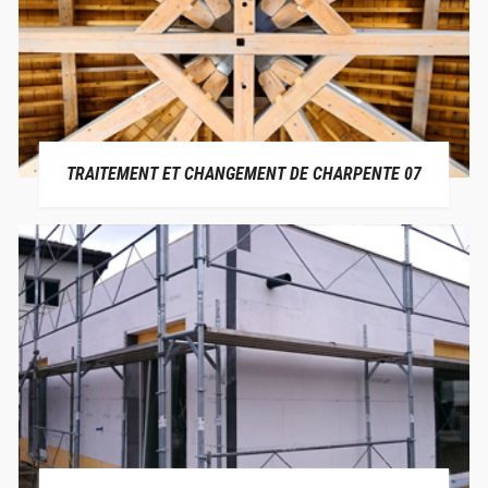
TRAITEMENT ET CHANGEMENT DE CHARPENTE 07