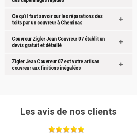
Ce qu'il faut savoir sur les réparations des
toits par un couvreur à Cheminas
Couvreur Zigler Jean Couvreur 07 établit un
devis gratuit et détaillé
Zigler Jean Couvreur 07 est votre artisan
couvreur aux finitions inégalées
Les avis de nos clients