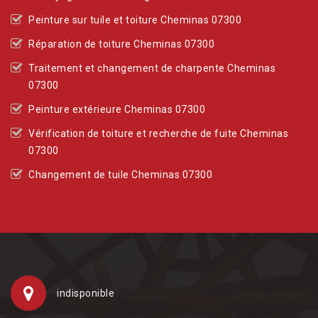
Peinture sur tuile et toiture Cheminas 07300
Réparation de toiture Cheminas 07300
Traitement et changement de charpente Cheminas
07300
Peinture extérieure Cheminas 07300
Vérification de toiture et recherche de fuite Cheminas
07300
Changement de tuile Cheminas 07300
indisponible