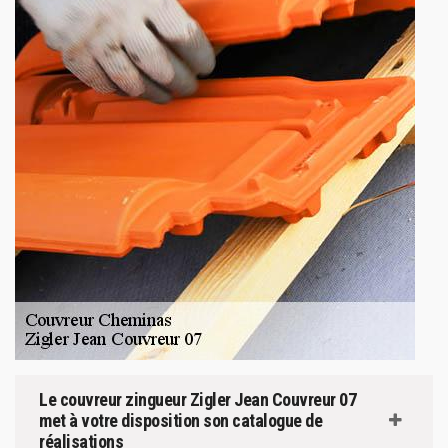
Le couvreur zingueur Zigler Jean Couvreur 07
met à votre disposition son catalogue de
réalisations