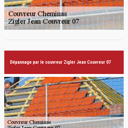
Dépannage par le couvreur Zigler Jean Couvreur 07