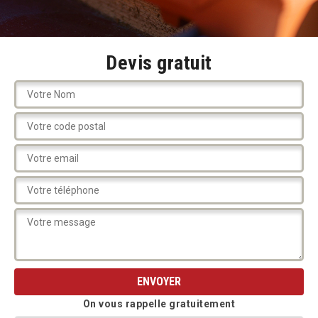
Devis gratuit
On vous rappelle gratuitement