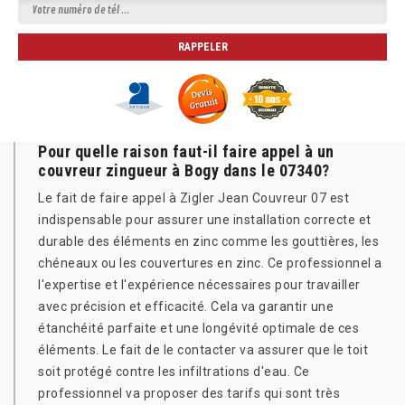
Pour quelle raison faut-il faire appel à un
couvreur zingueur à Bogy dans le 07340?
Le fait de faire appel à Zigler Jean Couvreur 07 est
indispensable pour assurer une installation correcte et
durable des éléments en zinc comme les gouttières, les
chéneaux ou les couvertures en zinc. Ce professionnel a
l'expertise et l'expérience nécessaires pour travailler
avec précision et efficacité. Cela va garantir une
étanchéité parfaite et une longévité optimale de ces
éléments. Le fait de le contacter va assurer que le toit
soit protégé contre les infiltrations d'eau. Ce
professionnel va proposer des tarifs qui sont très