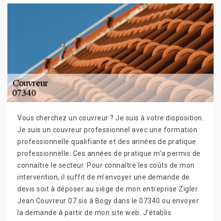
Vous cherchez un couvreur ? Je suis à votre disposition.
Je suis un couvreur professionnel avec une formation
professionnelle qualifiante et des années de pratique
professionnelle. Ces années de pratique m’a permis de
connaître le secteur. Pour connaître les coûts de mon
intervention, il suffit de m’envoyer une demande de
devis soit à déposer au siège de mon entreprise Zigler
Jean Couvreur 07 sis à Bogy dans le 07340 ou envoyer
la demande à partir de mon site web. J’établis