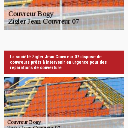
La société Zigler Jean Couvreur 07 dispose de
couvreurs prêts à intervenir en urgence pour des
réparations de couverture