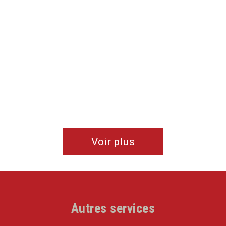
Voir plus
Autres services