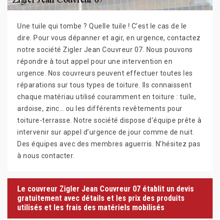
Une tuile qui tombe ? Quelle tuile ! C’est le cas de le
dire. Pour vous dépanner et agir, en urgence, contactez
notre société Zigler Jean Couvreur 07. Nous pouvons
répondre à tout appel pour une intervention en
urgence. Nos couvreurs peuvent effectuer toutes les
réparations sur tous types de toiture. Ils connaissent
chaque matériau utilisé couramment en toiture : tuile,
ardoise, zinc… ou les différents revêtements pour
toiture-terrasse. Notre société dispose d’équipe prête à
intervenir sur appel d’urgence de jour comme de nuit.
Des équipes avec des membres aguerris. N’hésitez pas
à nous contacter.
Le couvreur Zigler Jean Couvreur 07 établit un devis
gratuitement avec détails et les prix des produits
utilisés et les frais des matériels mobilisés