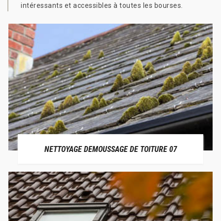
intéressants et accessibles à toutes les bourses.
NETTOYAGE DEMOUSSAGE DE TOITURE 07