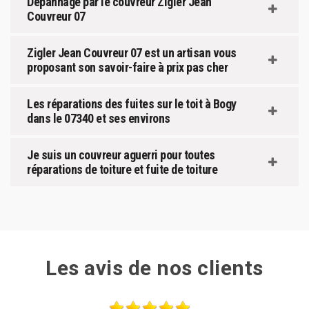
Dépannage par le couvreur Zigler Jean
Couvreur 07
Zigler Jean Couvreur 07 est un artisan vous
proposant son savoir-faire à prix pas cher
Les réparations des fuites sur le toit à Bogy
dans le 07340 et ses environs
Je suis un couvreur aguerri pour toutes
réparations de toiture et fuite de toiture
Les avis de nos clients