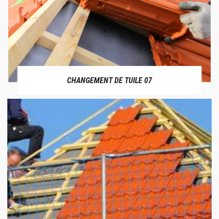
CHANGEMENT DE TUILE 07