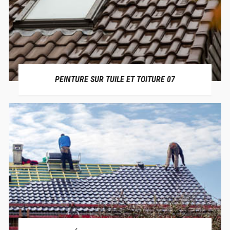
PEINTURE SUR TUILE ET TOITURE 07