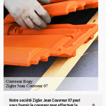
Notre société Zigler Jean Couvreur 07 peut
vous fournir le couvreur pour effectuer la