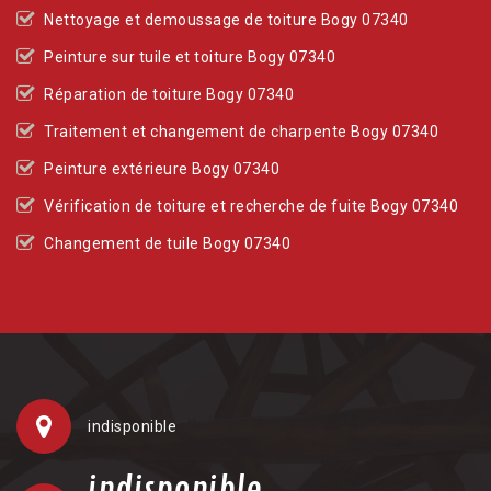
Nettoyage et demoussage de toiture Bogy 07340
Peinture sur tuile et toiture Bogy 07340
Réparation de toiture Bogy 07340
Traitement et changement de charpente Bogy 07340
Peinture extérieure Bogy 07340
Vérification de toiture et recherche de fuite Bogy 07340
Changement de tuile Bogy 07340
indisponible
indisponible