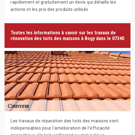
rapidement et gratuitement un devis qui détaille les
actions et les prix des produits utilisés.
Toutes les informations à savoir sur les travaux de
rénovation des toits des maisons à Bogy dans le 07340
Les travaux de réparation des toits des maisons sont
indispensables pour l'amélioration de l'efficacité