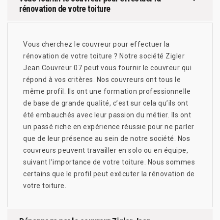
rénovation de votre toiture
Vous cherchez le couvreur pour effectuer la
rénovation de votre toiture ? Notre société Zigler
Jean Couvreur 07 peut vous fournir le couvreur qui
répond à vos critères. Nos couvreurs ont tous le
même profil. Ils ont une formation professionnelle
de base de grande qualité, c’est sur cela qu’ils ont
été embauchés avec leur passion du métier. Ils ont
un passé riche en expérience réussie pour ne parler
que de leur présence au sein de notre société. Nos
couvreurs peuvent travailler en solo ou en équipe,
suivant l’importance de votre toiture. Nous sommes
certains que le profil peut exécuter la rénovation de
votre toiture.