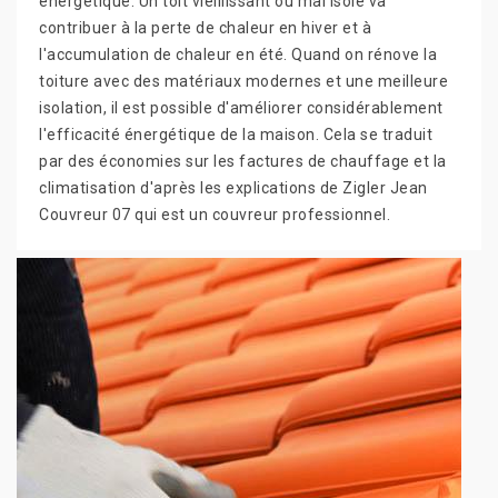
énergétique. Un toit vieillissant ou mal isolé va
contribuer à la perte de chaleur en hiver et à
l'accumulation de chaleur en été. Quand on rénove la
toiture avec des matériaux modernes et une meilleure
isolation, il est possible d'améliorer considérablement
l'efficacité énergétique de la maison. Cela se traduit
par des économies sur les factures de chauffage et la
climatisation d'après les explications de Zigler Jean
Couvreur 07 qui est un couvreur professionnel.