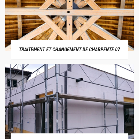
TRAITEMENT ET CHANGEMENT DE CHARPENTE 07