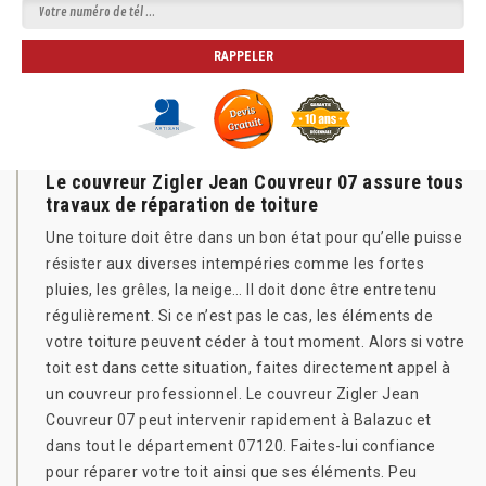
Le couvreur Zigler Jean Couvreur 07 assure tous
travaux de réparation de toiture
Une toiture doit être dans un bon état pour qu’elle puisse
résister aux diverses intempéries comme les fortes
pluies, les grêles, la neige… Il doit donc être entretenu
régulièrement. Si ce n’est pas le cas, les éléments de
votre toiture peuvent céder à tout moment. Alors si votre
toit est dans cette situation, faites directement appel à
un couvreur professionnel. Le couvreur Zigler Jean
Couvreur 07 peut intervenir rapidement à Balazuc et
dans tout le département 07120. Faites-lui confiance
pour réparer votre toit ainsi que ses éléments. Peu