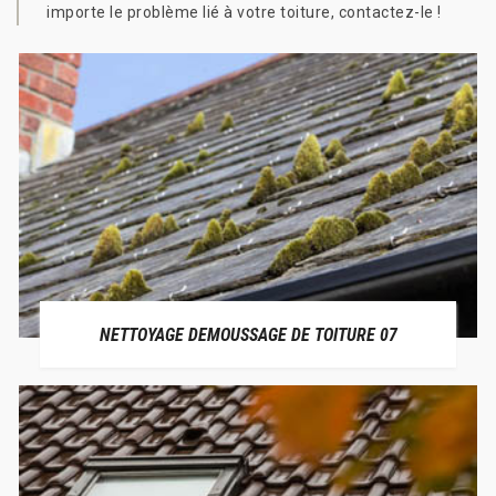
importe le problème lié à votre toiture, contactez-le !
NETTOYAGE DEMOUSSAGE DE TOITURE 07