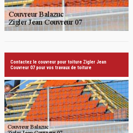
Contactez le couvreur pour toiture Zigler Jean
Couvreur 07 pour vos travaux de toiture