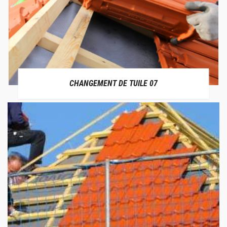
CHANGEMENT DE TUILE 07