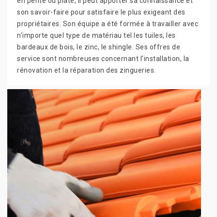
en pente ou plate, il peut apporter sa connaissance et
son savoir-faire pour satisfaire le plus exigeant des
propriétaires. Son équipe a été formée à travailler avec
n’importe quel type de matériau tel les tuiles, les
bardeaux de bois, le zinc, le shingle. Ses offres de
service sont nombreuses concernant l’installation, la
rénovation et la réparation des zingueries.