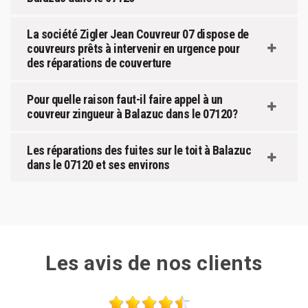
La société Zigler Jean Couvreur 07 dispose de
couvreurs prêts à intervenir en urgence pour
des réparations de couverture
Pour quelle raison faut-il faire appel à un
couvreur zingueur à Balazuc dans le 07120?
Les réparations des fuites sur le toit à Balazuc
dans le 07120 et ses environs
Les avis de nos clients