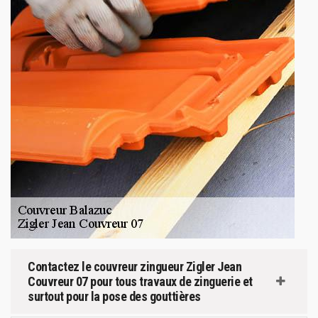
Contactez le couvreur zingueur Zigler Jean
Couvreur 07 pour tous travaux de zinguerie et
surtout pour la pose des gouttières