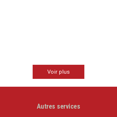
Voir plus
Autres services