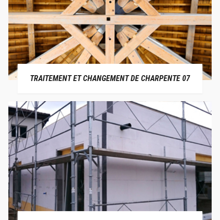
TRAITEMENT ET CHANGEMENT DE CHARPENTE 07