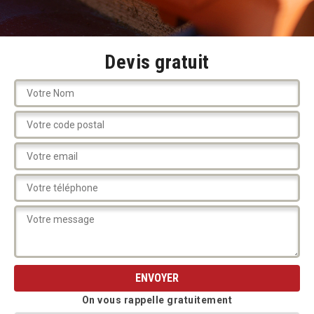
Devis gratuit
On vous rappelle gratuitement