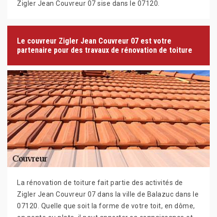
Zigler Jean Couvreur 07 sise dans le 07120.
Le couvreur Zigler Jean Couvreur 07 est votre
partenaire pour des travaux de rénovation de toiture
La rénovation de toiture fait partie des activités de
Zigler Jean Couvreur 07 dans la ville de Balazuc dans le
07120. Quelle que soit la forme de votre toit, en dôme,