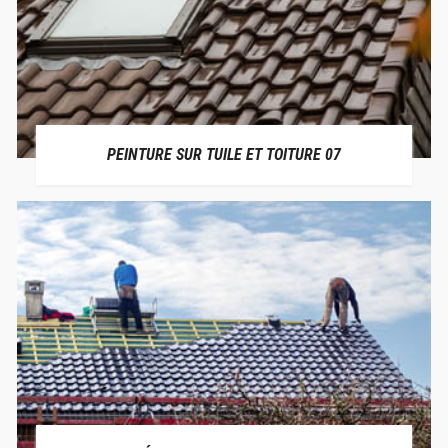
PEINTURE SUR TUILE ET TOITURE 07