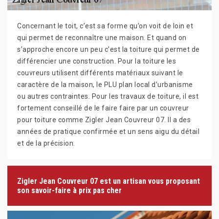
Concernant le toit, c’est sa forme qu’on voit de loin et
qui permet de reconnaître une maison. Et quand on
s’approche encore un peu c’est la toiture qui permet de
différencier une construction. Pour la toiture les
couvreurs utilisent différents matériaux suivant le
caractère de la maison, le PLU plan local d’urbanisme
ou autres contraintes. Pour les travaux de toiture, il est
fortement conseillé de le faire faire par un couvreur
pour toiture comme Zigler Jean Couvreur 07. Il a des
années de pratique confirmée et un sens aigu du détail
et de la précision.
Zigler Jean Couvreur 07 est un artisan vous proposant
son savoir-faire à prix pas cher