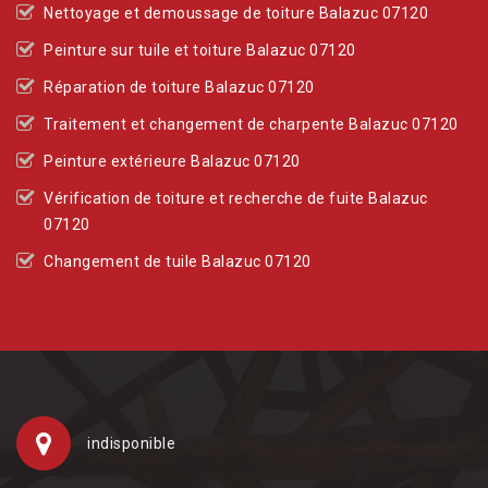
Nettoyage et demoussage de toiture Balazuc 07120
Peinture sur tuile et toiture Balazuc 07120
Réparation de toiture Balazuc 07120
Traitement et changement de charpente Balazuc 07120
Peinture extérieure Balazuc 07120
Vérification de toiture et recherche de fuite Balazuc
07120
Changement de tuile Balazuc 07120
indisponible