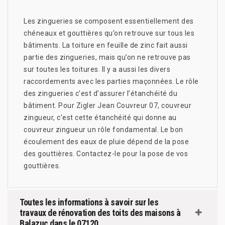
Les zingueries se composent essentiellement des
chéneaux et gouttières qu’on retrouve sur tous les
bâtiments. La toiture en feuille de zinc fait aussi
partie des zingueries, mais qu’on ne retrouve pas
sur toutes les toitures. Il y a aussi les divers
raccordements avec les parties maçonnées. Le rôle
des zingueries c’est d’assurer l’étanchéité du
bâtiment. Pour Zigler Jean Couvreur 07, couvreur
zingueur, c’est cette étanchéité qui donne au
couvreur zingueur un rôle fondamental. Le bon
écoulement des eaux de pluie dépend de la pose
des gouttières. Contactez-le pour la pose de vos
gouttières.
Toutes les informations à savoir sur les
travaux de rénovation des toits des maisons à
Balazuc dans le 07120