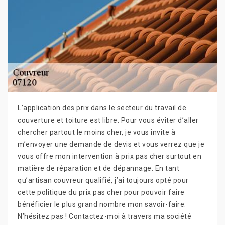
L’application des prix dans le secteur du travail de
couverture et toiture est libre. Pour vous éviter d’aller
chercher partout le moins cher, je vous invite à
m’envoyer une demande de devis et vous verrez que je
vous offre mon intervention à prix pas cher surtout en
matière de réparation et de dépannage. En tant
qu’artisan couvreur qualifié, j’ai toujours opté pour
cette politique du prix pas cher pour pouvoir faire
bénéficier le plus grand nombre mon savoir-faire.
N’hésitez pas ! Contactez-moi à travers ma société