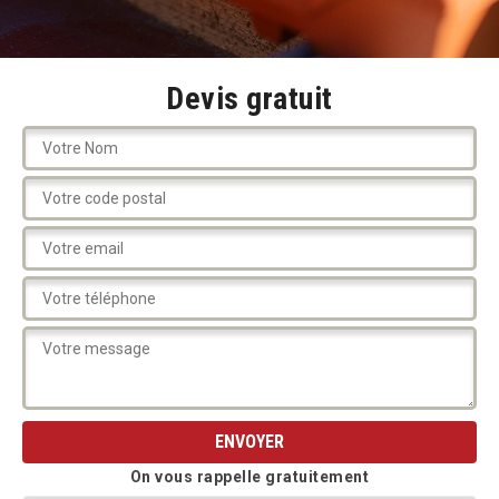
Devis gratuit
On vous rappelle gratuitement