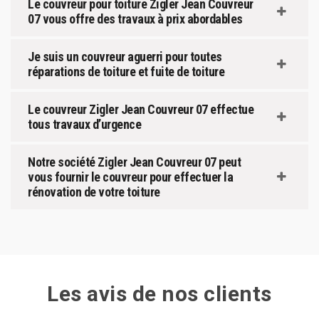
Le couvreur pour toiture Zigler Jean Couvreur
07 vous offre des travaux à prix abordables
Je suis un couvreur aguerri pour toutes
réparations de toiture et fuite de toiture
Le couvreur Zigler Jean Couvreur 07 effectue
tous travaux d’urgence
Notre société Zigler Jean Couvreur 07 peut
vous fournir le couvreur pour effectuer la
rénovation de votre toiture
Les avis de nos clients