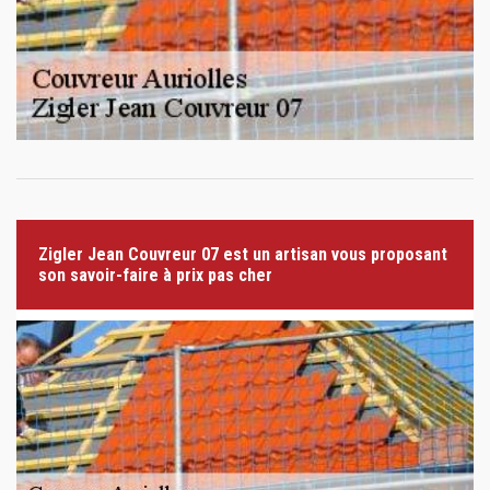
Zigler Jean Couvreur 07 est un artisan vous proposant
son savoir-faire à prix pas cher