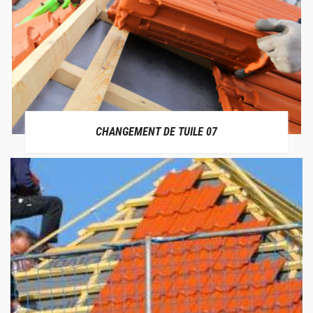
CHANGEMENT DE TUILE 07