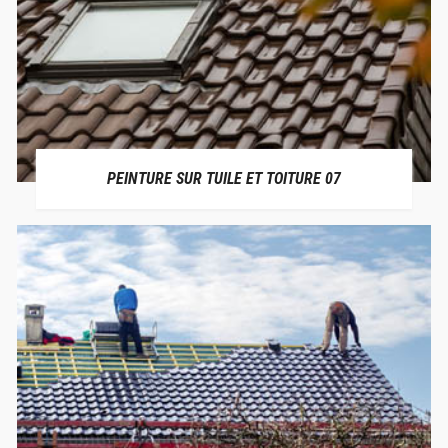
PEINTURE SUR TUILE ET TOITURE 07