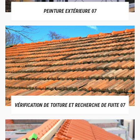
PEINTURE EXTÉRIEURE 07
VÉRIFICATION DE TOITURE ET RECHERCHE DE FUITE 07