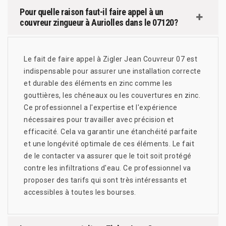
Pour quelle raison faut-il faire appel à un
couvreur zingueur à Auriolles dans le 07120?
Le fait de faire appel à Zigler Jean Couvreur 07 est
indispensable pour assurer une installation correcte
et durable des éléments en zinc comme les
gouttières, les chéneaux ou les couvertures en zinc.
Ce professionnel a l'expertise et l'expérience
nécessaires pour travailler avec précision et
efficacité. Cela va garantir une étanchéité parfaite
et une longévité optimale de ces éléments. Le fait
de le contacter va assurer que le toit soit protégé
contre les infiltrations d'eau. Ce professionnel va
proposer des tarifs qui sont très intéressants et
accessibles à toutes les bourses.