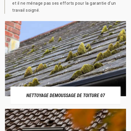
et il ne ménage pas ses efforts pour la garantie d'un
travail soigné.
NETTOYAGE DEMOUSSAGE DE TOITURE 07