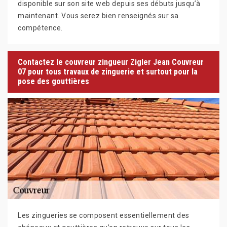
disponible sur son site web depuis ses débuts jusqu’à
maintenant. Vous serez bien renseignés sur sa
compétence.
Contactez le couvreur zingueur Zigler Jean Couvreur
07 pour tous travaux de zinguerie et surtout pour la
pose des gouttières
Les zingueries se composent essentiellement des