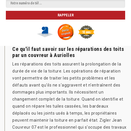
Ce qu'il faut savoir sur les réparations des toits
par un couvreur à Auriolles
Les réparations des toits assurent la prolongation de la
durée de vie de la toiture. Les opérations de réparation
vont permettre de traiter les petits problèmes et les
défauts avant qu'ils ne s'aggravent et n'entraînent des
dommages plus importants. Ils nécessitent un
changement complet de la toiture. Quand on identifie et
quand on répare les tuiles cassées, les bardeaux
déplacés ou les joints usés à temps, les propriétaires
peuvent maintenir la toiture en parfait état. Zigler Jean
Couvreur 07 est le professionnel qui s'occupe des travaux