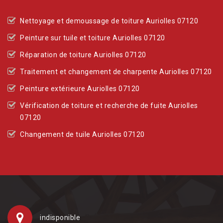
Nettoyage et demoussage de toiture Auriolles 07120
Peinture sur tuile et toiture Auriolles 07120
Réparation de toiture Auriolles 07120
Traitement et changement de charpente Auriolles 07120
Peinture extérieure Auriolles 07120
Vérification de toiture et recherche de fuite Auriolles
07120
Changement de tuile Auriolles 07120
indisponible