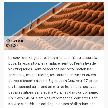
Le couvreur zingueur est l’ouvrier qualifié qui assure la
pose, la réparation, le remplacement ou l’entretien de
vos zingueries. Sont concernés par cette notion les
chéneaux, les gouttières, les toitures en zinc et divers
autres éléments du toit. Zigler Jean Couvreur 07 est un
professionnel qui prend en charge les zingueries avec
des prestations sans égal à Auriolles dans ce domaine.
Pour avoir de plus amples informations, contactez son
service clientèle. Le catalogue de ses réalisations est