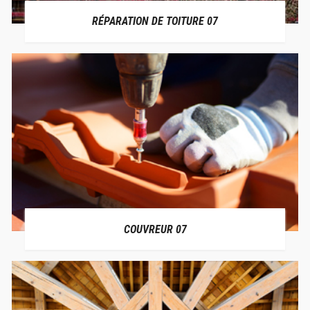
RÉPARATION DE TOITURE 07
COUVREUR 07