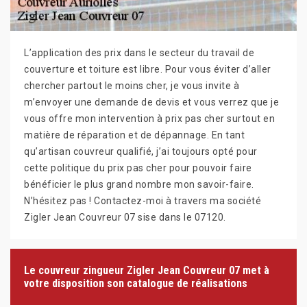
L’application des prix dans le secteur du travail de
couverture et toiture est libre. Pour vous éviter d’aller
chercher partout le moins cher, je vous invite à
m’envoyer une demande de devis et vous verrez que je
vous offre mon intervention à prix pas cher surtout en
matière de réparation et de dépannage. En tant
qu’artisan couvreur qualifié, j’ai toujours opté pour
cette politique du prix pas cher pour pouvoir faire
bénéficier le plus grand nombre mon savoir-faire.
N’hésitez pas ! Contactez-moi à travers ma société
Zigler Jean Couvreur 07 sise dans le 07120.
Le couvreur zingueur Zigler Jean Couvreur 07 met à
votre disposition son catalogue de réalisations