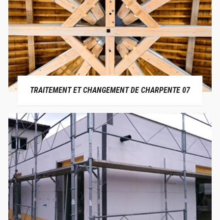
TRAITEMENT ET CHANGEMENT DE CHARPENTE 07